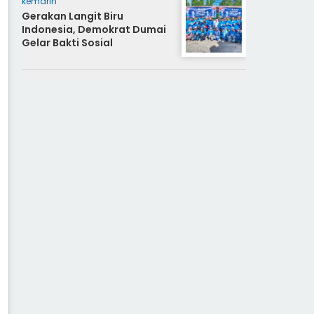
kemarin
Gerakan Langit Biru
Indonesia, Demokrat Dumai
Gelar Bakti Sosial