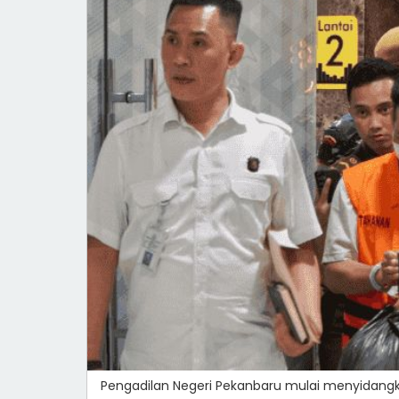
Pengadilan Negeri Pekanbaru mulai menyidangka