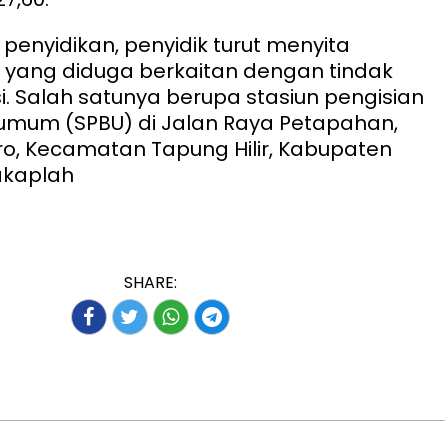
penyidikan, penyidik turut menyita
 yang diduga berkaitan dengan tindak
i. Salah satunya berupa stasiun pengisian
umum (SPBU) di Jalan Raya Petapahan,
o, Kecamatan Tapung Hilir, Kabupaten
akaplah
SHARE: