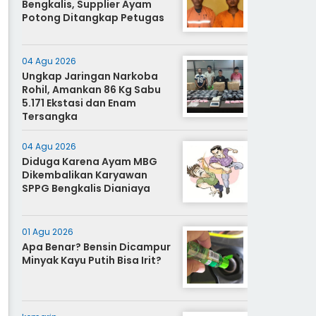
Bengkalis, Supplier Ayam
Potong Ditangkap Petugas
04 Agu 2026
Ungkap Jaringan Narkoba
Rohil, Amankan 86 Kg Sabu
5.171 Ekstasi dan Enam
Tersangka
04 Agu 2026
Diduga Karena Ayam MBG
Dikembalikan Karyawan
SPPG Bengkalis Dianiaya
01 Agu 2026
Apa Benar? Bensin Dicampur
Minyak Kayu Putih Bisa Irit?