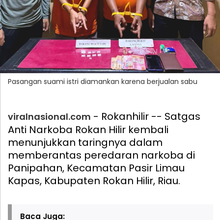
Pasangan suami istri diamankan karena berjualan sabu
- Rokanhilir -- Satgas
viralnasional.com
Anti Narkoba Rokan Hilir kembali
menunjukkan taringnya dalam
memberantas peredaran narkoba di
Panipahan, Kecamatan Pasir Limau
Kapas, Kabupaten Rokan Hilir, Riau.
Baca Juga: