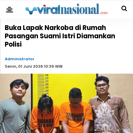
Buka Lapak Narkoba di Rumah
Pasangan Suami Istri Diamankan
Polisi
Administrator
Senin, 01 Juni 2026 10:39 WIB