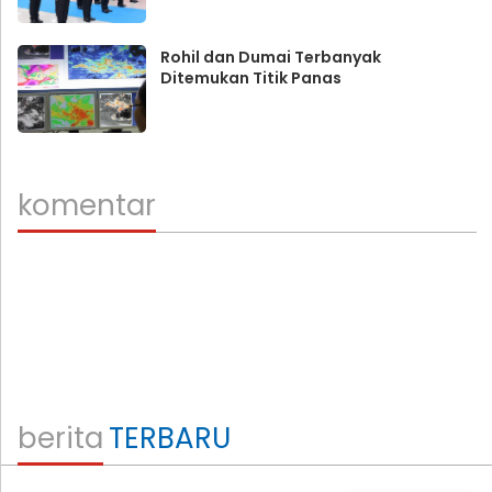
Rohil dan Dumai Terbanyak
Ditemukan Titik Panas
komentar
berita
TERBARU