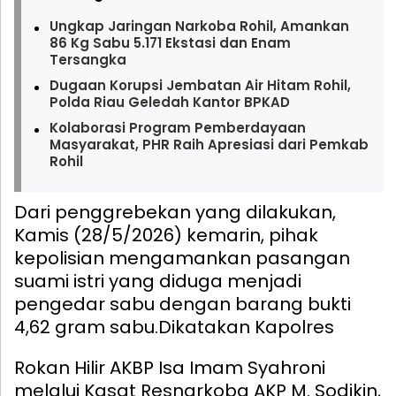
Ungkap Jaringan Narkoba Rohil, Amankan
86 Kg Sabu 5.171 Ekstasi dan Enam
Tersangka
Dugaan Korupsi Jembatan Air Hitam Rohil,
Polda Riau Geledah Kantor BPKAD
Kolaborasi Program Pemberdayaan
Masyarakat, PHR Raih Apresiasi dari Pemkab
Rohil
Dari penggrebekan yang dilakukan,
Kamis (28/5/2026) kemarin, pihak
kepolisian mengamankan pasangan
suami istri yang diduga menjadi
pengedar sabu dengan barang bukti
4,62 gram sabu.
Dikatakan Kapolres
Rokan Hilir AKBP Isa Imam Syahroni
melalui Kasat Resnarkoba AKP M. Sodikin,