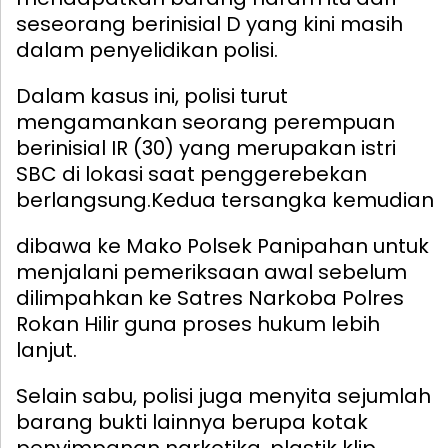
seseorang berinisial D yang kini masih
dalam penyelidikan polisi.
Dalam kasus ini, polisi turut
mengamankan seorang perempuan
berinisial IR (30) yang merupakan istri
SBC di lokasi saat penggerebekan
berlangsung.
Kedua tersangka kemudian
dibawa ke Mako Polsek Panipahan untuk
menjalani pemeriksaan awal sebelum
dilimpahkan ke Satres Narkoba Polres
Rokan Hilir guna proses hukum lebih
lanjut.
Selain sabu, polisi juga menyita sejumlah
barang bukti lainnya berupa kotak