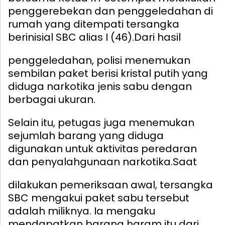
penggerebekan dan penggeledahan di
rumah yang ditempati tersangka
berinisial SBC alias I (46).
Dari hasil
penggeledahan, polisi menemukan
sembilan paket berisi kristal putih yang
diduga narkotika jenis sabu dengan
berbagai ukuran.
Selain itu, petugas juga menemukan
sejumlah barang yang diduga
digunakan untuk aktivitas peredaran
dan penyalahgunaan narkotika.
Saat
dilakukan pemeriksaan awal, tersangka
SBC mengakui paket sabu tersebut
adalah miliknya. Ia mengaku
mendapatkan barang haram itu dari