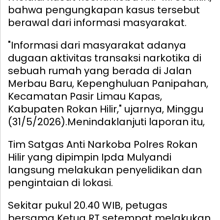
bahwa pengungkapan kasus tersebut
berawal dari informasi masyarakat.
"Informasi dari masyarakat adanya
dugaan aktivitas transaksi narkotika di
sebuah rumah yang berada di Jalan
Merbau Baru, Kepenghuluan Panipahan,
Kecamatan Pasir Limau Kapas,
Kabupaten Rokan Hilir," ujarnya, Minggu
(31/5/2026).
Menindaklanjuti laporan itu,
Tim Satgas Anti Narkoba Polres Rokan
Hilir yang dipimpin Ipda Mulyandi
langsung melakukan penyelidikan dan
pengintaian di lokasi.
Sekitar pukul 20.40 WIB, petugas
bersama Ketua RT setempat melakukan