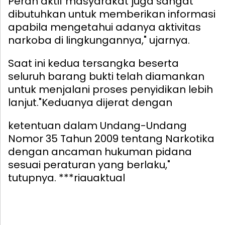
Peran aktif masyarakat juga sangat
dibutuhkan untuk memberikan informasi
apabila mengetahui adanya aktivitas
narkoba di lingkungannya," ujarnya.
Saat ini kedua tersangka beserta
seluruh barang bukti telah diamankan
untuk menjalani proses penyidikan lebih
lanjut.
"Keduanya dijerat dengan
ketentuan dalam Undang-Undang
Nomor 35 Tahun 2009 tentang Narkotika
dengan ancaman hukuman pidana
sesuai peraturan yang berlaku,"
tutupnya. ***riauaktual