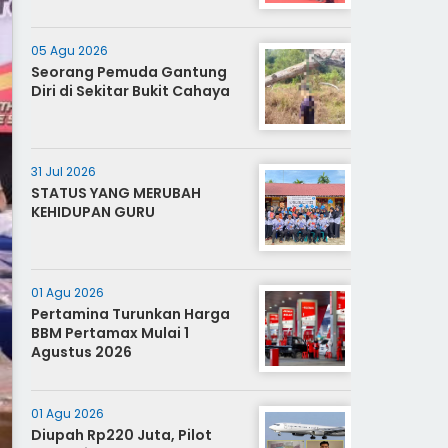
05 Agu 2026
Seorang Pemuda Gantung
Diri di Sekitar Bukit Cahaya
31 Jul 2026
STATUS YANG MERUBAH
KEHIDUPAN GURU
01 Agu 2026
Pertamina Turunkan Harga
BBM Pertamax Mulai 1
Agustus 2026
01 Agu 2026
Diupah Rp220 Juta, Pilot