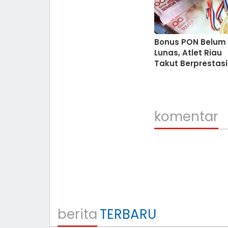
Bonus PON Belum
Lunas, Atlet Riau
Takut Berprestasi
komentar
berita
TERBARU