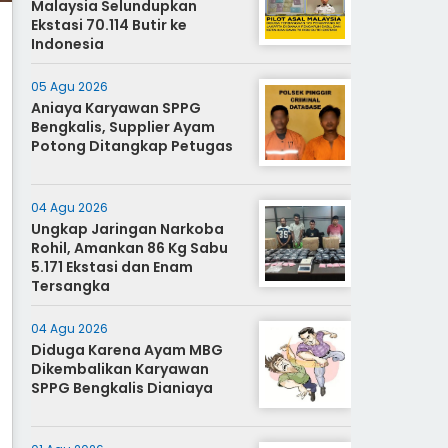
Malaysia Selundupkan
Ekstasi 70.114 Butir ke
Indonesia
05 Agu 2026
Aniaya Karyawan SPPG
Bengkalis, Supplier Ayam
Potong Ditangkap Petugas
04 Agu 2026
Ungkap Jaringan Narkoba
Rohil, Amankan 86 Kg Sabu
5.171 Ekstasi dan Enam
Tersangka
04 Agu 2026
Diduga Karena Ayam MBG
Dikembalikan Karyawan
SPPG Bengkalis Dianiaya