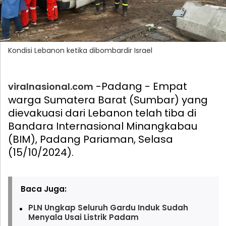
Kondisi Lebanon ketika dibombardir Israel
-Padang - Empat
viralnasional.com
warga Sumatera Barat (Sumbar) yang
dievakuasi dari Lebanon telah tiba di
Bandara Internasional Minangkabau
(BIM), Padang Pariaman, Selasa
(15/10/2024).
Baca Juga:
PLN Ungkap Seluruh Gardu Induk Sudah
Menyala Usai Listrik Padam