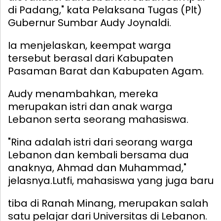
di Padang," kata Pelaksana Tugas (Plt)
Gubernur Sumbar Audy Joynaldi.
Ia menjelaskan, keempat warga
tersebut berasal dari Kabupaten
Pasaman Barat dan Kabupaten Agam.
Audy menambahkan, mereka
merupakan istri dan anak warga
Lebanon serta seorang mahasiswa.
"Rina adalah istri dari seorang warga
Lebanon dan kembali bersama dua
anaknya, Ahmad dan Muhammad,"
jelasnya.
Lutfi, mahasiswa yang juga baru
tiba di Ranah Minang, merupakan salah
satu pelajar dari Universitas di Lebanon.