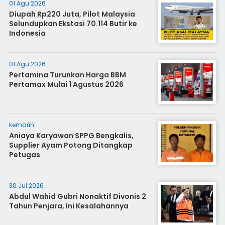
01 Agu 2026
Diupah Rp220 Juta, Pilot Malaysia
Selundupkan Ekstasi 70.114 Butir ke
Indonesia
01 Agu 2026
Pertamina Turunkan Harga BBM
Pertamax Mulai 1 Agustus 2026
kemarin
Aniaya Karyawan SPPG Bengkalis,
Supplier Ayam Potong Ditangkap
Petugas
30 Jul 2026
Abdul Wahid Gubri Nonaktif Divonis 2
Tahun Penjara, Ini Kesalahannya