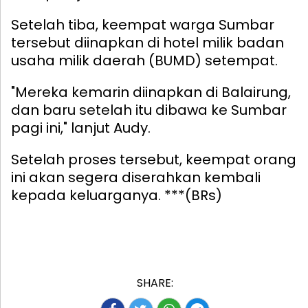
Setelah tiba, keempat warga Sumbar
tersebut diinapkan di hotel milik badan
usaha milik daerah (BUMD) setempat.
"Mereka kemarin diinapkan di Balairung,
dan baru setelah itu dibawa ke Sumbar
pagi ini," lanjut Audy.
Setelah proses tersebut, keempat orang
ini akan segera diserahkan kembali
kepada keluarganya. ***(BRs)
SHARE: