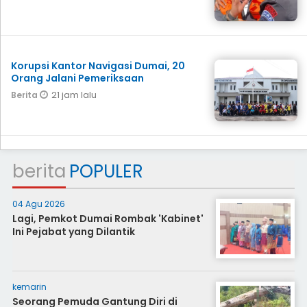
Korupsi Kantor Navigasi Dumai, 20
Orang Jalani Pemeriksaan
21 jam lalu
Berita
berita
POPULER
04 Agu 2026
Lagi, Pemkot Dumai Rombak 'Kabinet'
Ini Pejabat yang Dilantik
kemarin
Seorang Pemuda Gantung Diri di