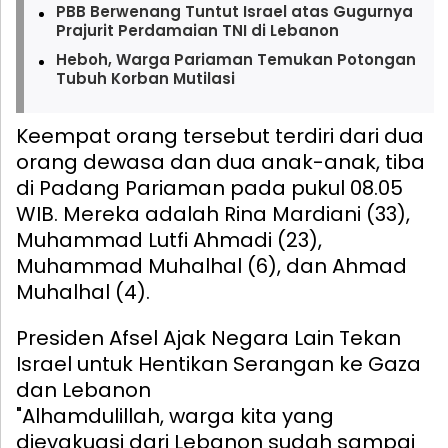
PBB Berwenang Tuntut Israel atas Gugurnya
Prajurit Perdamaian TNI di Lebanon
Heboh, Warga Pariaman Temukan Potongan
Tubuh Korban Mutilasi
Keempat orang tersebut terdiri dari dua
orang dewasa dan dua anak-anak, tiba
di Padang Pariaman pada pukul 08.05
WIB. Mereka adalah Rina Mardiani (33),
Muhammad Lutfi Ahmadi (23),
Muhammad Muhalhal (6), dan Ahmad
Muhalhal (4).
Presiden Afsel Ajak Negara Lain Tekan
Israel untuk Hentikan Serangan ke Gaza
dan Lebanon
"Alhamdulillah, warga kita yang
dievakuasi dari Lebanon sudah sampai