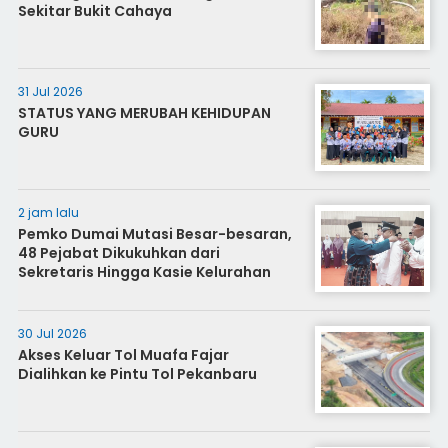
Sekitar Bukit Cahaya
31 Jul 2026
STATUS YANG MERUBAH KEHIDUPAN
GURU
2 jam lalu
Pemko Dumai Mutasi Besar-besaran,
48 Pejabat Dikukuhkan dari
Sekretaris Hingga Kasie Kelurahan
30 Jul 2026
Akses Keluar Tol Muafa Fajar
Dialihkan ke Pintu Tol Pekanbaru