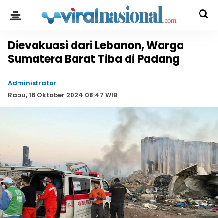
Dievakuasi dari Lebanon, Warga
Sumatera Barat Tiba di Padang
Administrator
Rabu, 16 Oktober 2024 08:47 WIB