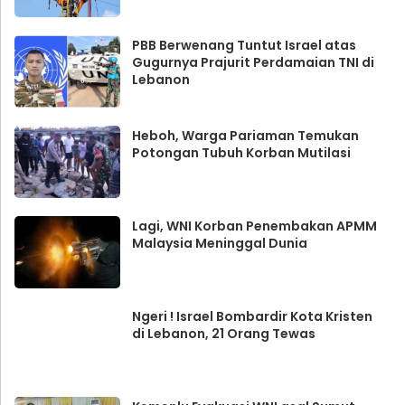
PBB Berwenang Tuntut Israel atas
Gugurnya Prajurit Perdamaian TNI di
Lebanon
Heboh, Warga Pariaman Temukan
Potongan Tubuh Korban Mutilasi
Lagi, WNI Korban Penembakan APMM
Malaysia Meninggal Dunia
Ngeri ! Israel Bombardir Kota Kristen
di Lebanon, 21 Orang Tewas