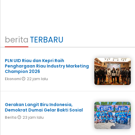
berita
TERBARU
PLN UID Riau dan Kepri Raih
Penghargaan Riau Industry Marketing
Champion 2026
22 jam lalu
Ekonomi
Gerakan Langit Biru Indonesia,
Demokrat Dumai Gelar Bakti Sosial
23 jam lalu
Berita