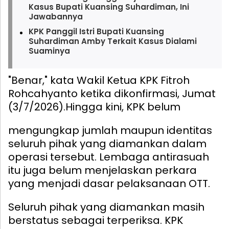
Kasus Bupati Kuansing Suhardiman, Ini
Jawabannya
KPK Panggil Istri Bupati Kuansing
Suhardiman Amby Terkait Kasus Dialami
Suaminya
"Benar," kata Wakil Ketua KPK Fitroh
Rohcahyanto ketika dikonfirmasi, Jumat
(3/7/2026).
Hingga kini, KPK belum
mengungkap jumlah maupun identitas
seluruh pihak yang diamankan dalam
operasi tersebut. Lembaga antirasuah
itu juga belum menjelaskan perkara
yang menjadi dasar pelaksanaan OTT.
Seluruh pihak yang diamankan masih
berstatus sebagai terperiksa. KPK