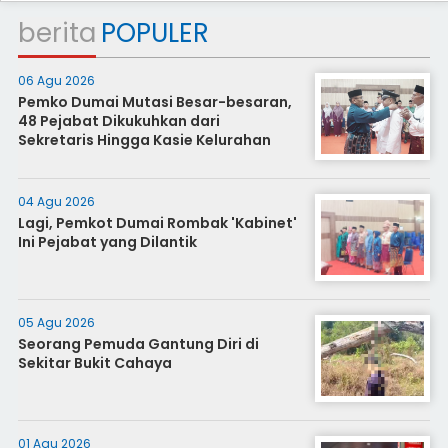
berita
POPULER
06 Agu 2026
Pemko Dumai Mutasi Besar-besaran,
48 Pejabat Dikukuhkan dari
Sekretaris Hingga Kasie Kelurahan
04 Agu 2026
Lagi, Pemkot Dumai Rombak 'Kabinet'
Ini Pejabat yang Dilantik
05 Agu 2026
Seorang Pemuda Gantung Diri di
Sekitar Bukit Cahaya
01 Agu 2026