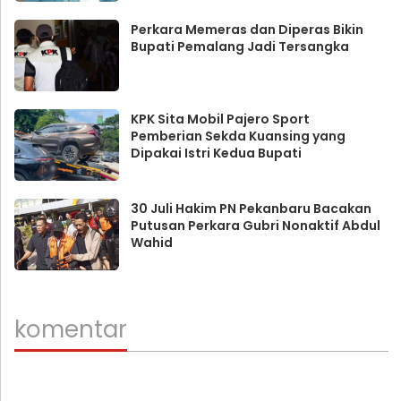
Perkara Memeras dan Diperas Bikin
Bupati Pemalang Jadi Tersangka
KPK Sita Mobil Pajero Sport
Pemberian Sekda Kuansing yang
Dipakai Istri Kedua Bupati
30 Juli Hakim PN Pekanbaru Bacakan
Putusan Perkara Gubri Nonaktif Abdul
Wahid
komentar