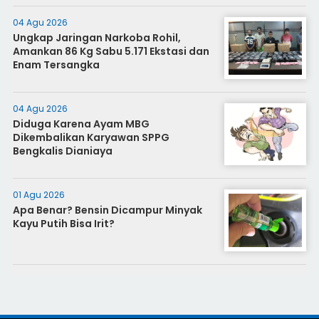
04 Agu 2026
Ungkap Jaringan Narkoba Rohil,
Amankan 86 Kg Sabu 5.171 Ekstasi dan
Enam Tersangka
04 Agu 2026
Diduga Karena Ayam MBG
Dikembalikan Karyawan SPPG
Bengkalis Dianiaya
01 Agu 2026
Apa Benar? Bensin Dicampur Minyak
Kayu Putih Bisa Irit?