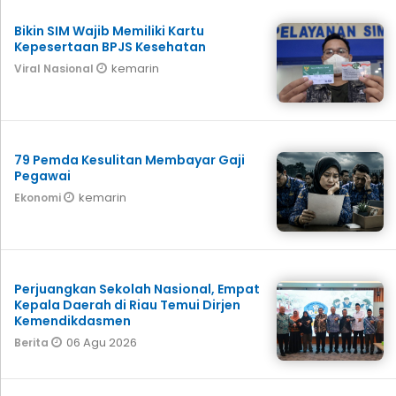
Bikin SIM Wajib Memiliki Kartu
Kepesertaan BPJS Kesehatan
kemarin
Viral Nasional
79 Pemda Kesulitan Membayar Gaji
Pegawai
kemarin
Ekonomi
Perjuangkan Sekolah Nasional, Empat
Kepala Daerah di Riau Temui Dirjen
Kemendikdasmen
06 Agu 2026
Berita