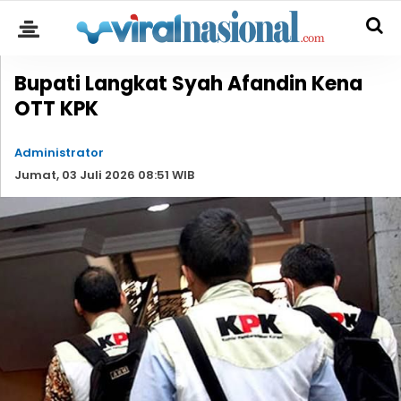
Bupati Langkat Syah Afandin Kena
OTT KPK
Administrator
Jumat, 03 Juli 2026 08:51 WIB