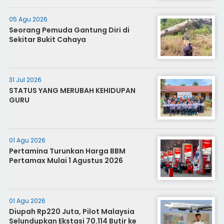
05 Agu 2026
Seorang Pemuda Gantung Diri di
Sekitar Bukit Cahaya
31 Jul 2026
STATUS YANG MERUBAH KEHIDUPAN
GURU
01 Agu 2026
Pertamina Turunkan Harga BBM
Pertamax Mulai 1 Agustus 2026
01 Agu 2026
Diupah Rp220 Juta, Pilot Malaysia
Selundupkan Ekstasi 70.114 Butir ke