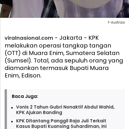
f-ilustrasi
- Jakarta - KPK
viralnasional.com
melakukan operasi tangkap tangan
(OTT) di Muara Enim, Sumatera Selatan
(Sumsel). Total, ada sepuluh orang yang
diamankan termasuk Bupati Muara
Enim, Edison.
Baca Juga:
Vonis 2 Tahun Gubri Nonaktif Abdul Wahid,
KPK Ajukan Banding
KPK Ditantang Panggil Raja Juli Terkait
Kasus Bupati Kuansing Suhardiman, Ini