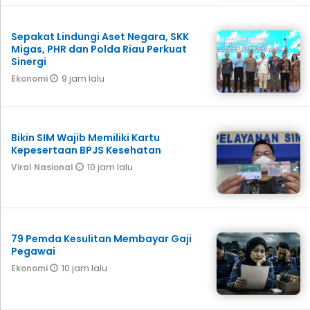
Sepakat Lindungi Aset Negara, SKK
Migas, PHR dan Polda Riau Perkuat
Sinergi
9 jam lalu
Ekonomi
Bikin SIM Wajib Memiliki Kartu
Kepesertaan BPJS Kesehatan
10 jam lalu
Viral Nasional
79 Pemda Kesulitan Membayar Gaji
Pegawai
10 jam lalu
Ekonomi