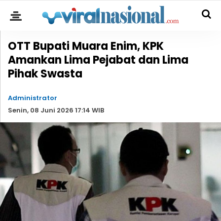
OTT Bupati Muara Enim, KPK
Amankan Lima Pejabat dan Lima
Pihak Swasta
Administrator
Senin, 08 Juni 2026 17:14 WIB