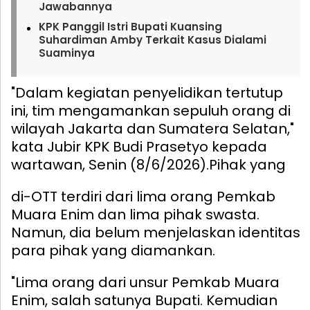
Jawabannya
KPK Panggil Istri Bupati Kuansing
Suhardiman Amby Terkait Kasus Dialami
Suaminya
"Dalam kegiatan penyelidikan tertutup
ini, tim mengamankan sepuluh orang di
wilayah Jakarta dan Sumatera Selatan,"
kata Jubir KPK Budi Prasetyo kepada
wartawan, Senin (8/6/2026).
Pihak yang
di-OTT terdiri dari lima orang Pemkab
Muara Enim dan lima pihak swasta.
Namun, dia belum menjelaskan identitas
para pihak yang diamankan.
"Lima orang dari unsur Pemkab Muara
Enim, salah satunya Bupati. Kemudian