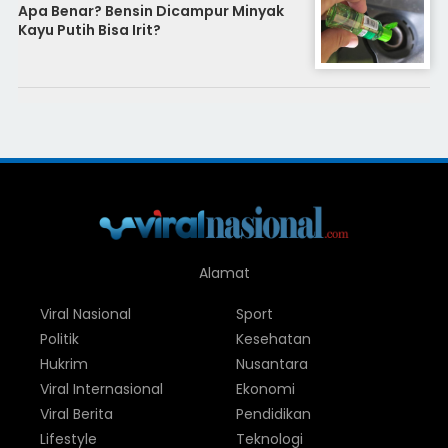
Apa Benar? Bensin Dicampur Minyak
Kayu Putih Bisa Irit?
Alamat
Viral Nasional
Sport
Politik
Kesehatan
Hukrim
Nusantara
Viral Internasional
Ekonomi
Viral Berita
Pendidikan
Lifestyle
Teknologi