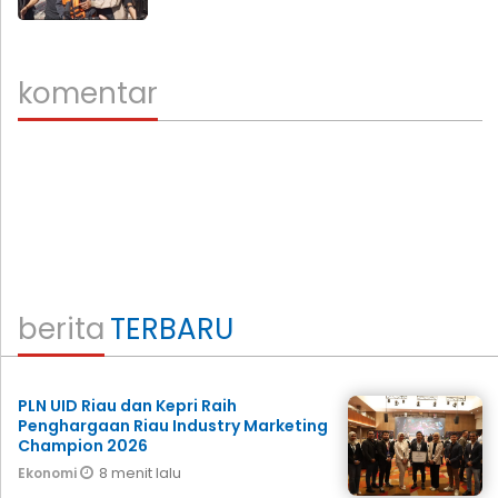
komentar
berita
TERBARU
PLN UID Riau dan Kepri Raih
Penghargaan Riau Industry Marketing
Champion 2026
8 menit lalu
Ekonomi