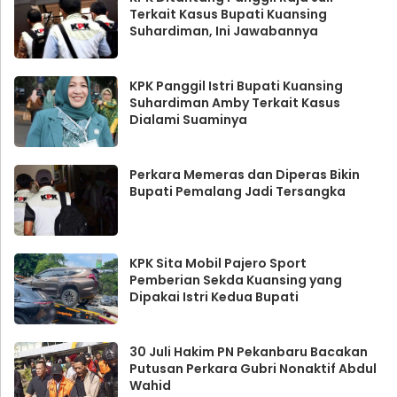
Terkait Kasus Bupati Kuansing
Suhardiman, Ini Jawabannya
KPK Panggil Istri Bupati Kuansing
Suhardiman Amby Terkait Kasus
Dialami Suaminya
Perkara Memeras dan Diperas Bikin
Bupati Pemalang Jadi Tersangka
KPK Sita Mobil Pajero Sport
Pemberian Sekda Kuansing yang
Dipakai Istri Kedua Bupati
30 Juli Hakim PN Pekanbaru Bacakan
Putusan Perkara Gubri Nonaktif Abdul
Wahid