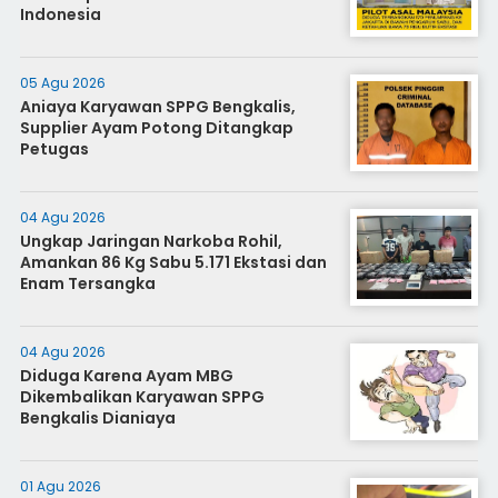
Indonesia
05 Agu 2026
Aniaya Karyawan SPPG Bengkalis,
Supplier Ayam Potong Ditangkap
Petugas
04 Agu 2026
Ungkap Jaringan Narkoba Rohil,
Amankan 86 Kg Sabu 5.171 Ekstasi dan
Enam Tersangka
04 Agu 2026
Diduga Karena Ayam MBG
Dikembalikan Karyawan SPPG
Bengkalis Dianiaya
01 Agu 2026