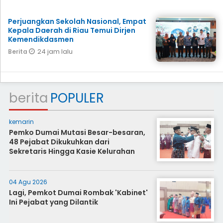
Perjuangkan Sekolah Nasional, Empat
Kepala Daerah di Riau Temui Dirjen
Kemendikdasmen
24 jam lalu
Berita
berita
POPULER
kemarin
Pemko Dumai Mutasi Besar-besaran,
48 Pejabat Dikukuhkan dari
Sekretaris Hingga Kasie Kelurahan
04 Agu 2026
Lagi, Pemkot Dumai Rombak 'Kabinet'
Ini Pejabat yang Dilantik