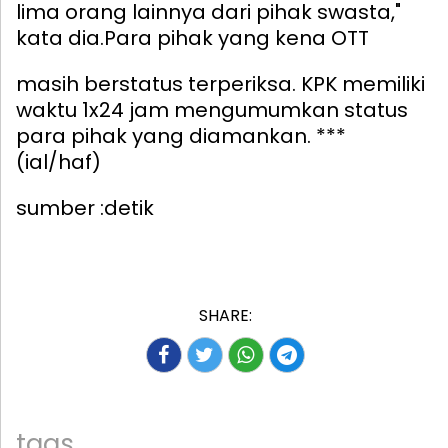
lima orang lainnya dari pihak swasta,"
kata dia.
Para pihak yang kena OTT
masih berstatus terperiksa. KPK memiliki
waktu 1x24 jam mengumumkan status
para pihak yang diamankan. ***
(ial/haf)
sumber :detik
SHARE:
tags