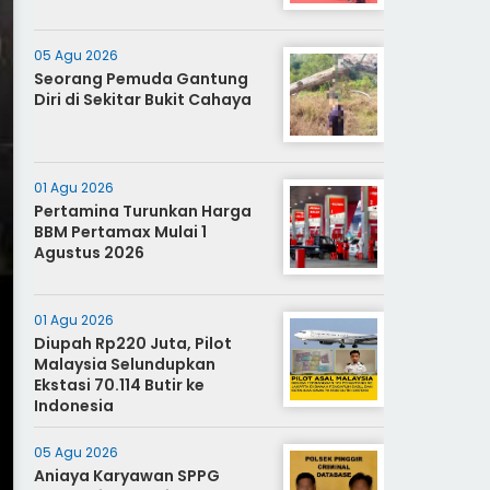
05 Agu 2026
Seorang Pemuda Gantung
Diri di Sekitar Bukit Cahaya
01 Agu 2026
Pertamina Turunkan Harga
BBM Pertamax Mulai 1
Agustus 2026
01 Agu 2026
Diupah Rp220 Juta, Pilot
Malaysia Selundupkan
Ekstasi 70.114 Butir ke
Indonesia
05 Agu 2026
Aniaya Karyawan SPPG