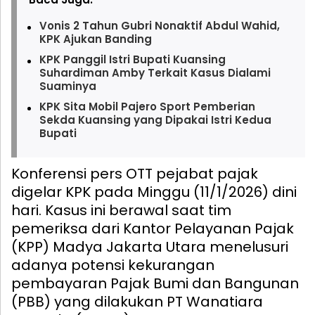
Vonis 2 Tahun Gubri Nonaktif Abdul Wahid,
KPK Ajukan Banding
KPK Panggil Istri Bupati Kuansing
Suhardiman Amby Terkait Kasus Dialami
Suaminya
KPK Sita Mobil Pajero Sport Pemberian
Sekda Kuansing yang Dipakai Istri Kedua
Bupati
Konferensi pers OTT pejabat pajak
digelar KPK pada Minggu (11/1/2026) dini
hari. Kasus ini berawal saat tim
pemeriksa dari Kantor Pelayanan Pajak
(KPP) Madya Jakarta Utara menelusuri
adanya potensi kekurangan
pembayaran Pajak Bumi dan Bangunan
(PBB) yang dilakukan PT Wanatiara