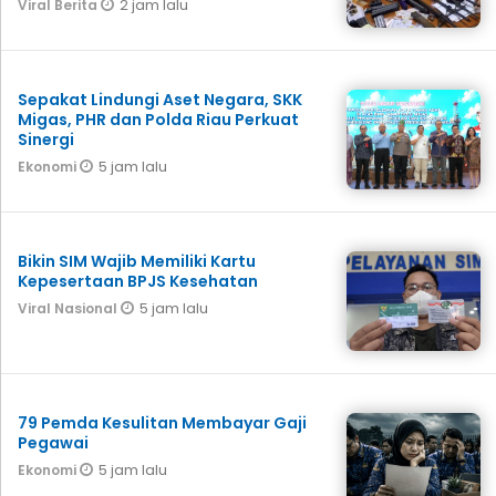
2 jam lalu
Viral Berita
Sepakat Lindungi Aset Negara, SKK
Migas, PHR dan Polda Riau Perkuat
Sinergi
5 jam lalu
Ekonomi
Bikin SIM Wajib Memiliki Kartu
Kepesertaan BPJS Kesehatan
5 jam lalu
Viral Nasional
79 Pemda Kesulitan Membayar Gaji
Pegawai
5 jam lalu
Ekonomi