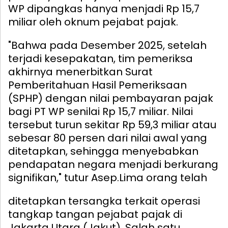
WP dipangkas hanya menjadi Rp 15,7
miliar oleh oknum pejabat pajak.
"Bahwa pada Desember 2025, setelah
terjadi kesepakatan, tim pemeriksa
akhirnya menerbitkan Surat
Pemberitahuan Hasil Pemeriksaan
(SPHP) dengan nilai pembayaran pajak
bagi PT WP senilai Rp 15,7 miliar. Nilai
tersebut turun sekitar Rp 59,3 miliar atau
sebesar 80 persen dari nilai awal yang
ditetapkan, sehingga menyebabkan
pendapatan negara menjadi berkurang
signifikan," tutur Asep.
Lima orang telah
ditetapkan tersangka terkait operasi
tangkap tangan pejabat pajak di
Jakarta Utara (Jakut). Salah satu