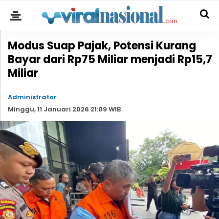
Modus Suap Pajak, Potensi Kurang
Bayar dari Rp75 Miliar menjadi Rp15,7
Miliar
Administrator
Minggu, 11 Januari 2026 21:09 WIB