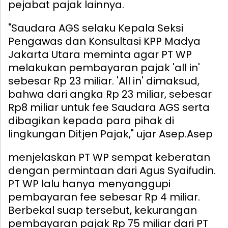
pejabat pajak lainnya.
"Saudara AGS selaku Kepala Seksi
Pengawas dan Konsultasi KPP Madya
Jakarta Utara meminta agar PT WP
melakukan pembayaran pajak 'all in'
sebesar Rp 23 miliar. 'All in' dimaksud,
bahwa dari angka Rp 23 miliar, sebesar
Rp8 miliar untuk fee Saudara AGS serta
dibagikan kepada para pihak di
lingkungan Ditjen Pajak," ujar Asep.
Asep
menjelaskan PT WP sempat keberatan
dengan permintaan dari Agus Syaifudin.
PT WP lalu hanya menyanggupi
pembayaran fee sebesar Rp 4 miliar.
Berbekal suap tersebut, kekurangan
pembayaran pajak Rp 75 miliar dari PT