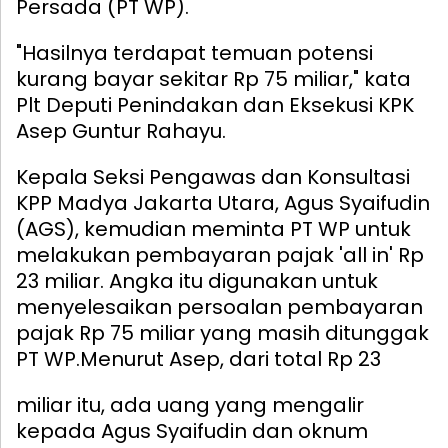
Persada (PT WP).
"Hasilnya terdapat temuan potensi
kurang bayar sekitar Rp 75 miliar," kata
Plt Deputi Penindakan dan Eksekusi KPK
Asep Guntur Rahayu.
Kepala Seksi Pengawas dan Konsultasi
KPP Madya Jakarta Utara, Agus Syaifudin
(AGS), kemudian meminta PT WP untuk
melakukan pembayaran pajak 'all in' Rp
23 miliar. Angka itu digunakan untuk
menyelesaikan persoalan pembayaran
pajak Rp 75 miliar yang masih ditunggak
PT WP.
Menurut Asep, dari total Rp 23
miliar itu, ada uang yang mengalir
kepada Agus Syaifudin dan oknum