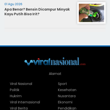
01 Agu 2026
Apa Benar? Bensin Dicampur Minyak
Kayu Putih Bisa Irit?
Alamat
Viral Nasional
Sport
Politik
Kesehatan
Hukrim
Nusantara
Viral Internasional
Ekonomi
Viral Berita
Pendidikan