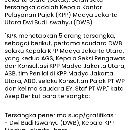
tersangka adalah Kepala Kantor
Pelayanan Pajak (KPP) Madya Jakarta
Utara Dwi Budi Iswahyu (DWB).
"KPK menetapkan 5 orang tersangka,
sebagai berikut, pertama saudara DWB
selaku Kepala KPP Madya Jakarta Utara,
yang kedua AGS, Kepala Seksi Pengawas
dan Konsultasi KPP Madya Jakarta Utara,
ASB, tim Penilai di KPP Madya Jakarta
Utara, ABD, selaku Konsultan Pajak PT WP
dan kelima saudara EY, Staf PT WP," kata
Asep.
Berikut para tersangka:
Tersangka penerima suap/gratifikasi:
- Dwi Budi Iswahyu (DWB), Kepala KPP