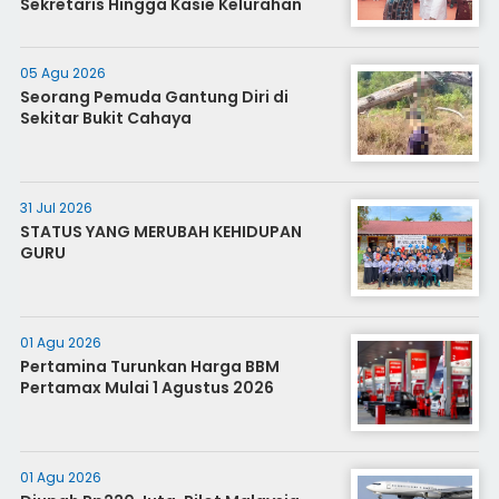
Sekretaris Hingga Kasie Kelurahan
05 Agu 2026
Seorang Pemuda Gantung Diri di
Sekitar Bukit Cahaya
31 Jul 2026
STATUS YANG MERUBAH KEHIDUPAN
GURU
01 Agu 2026
Pertamina Turunkan Harga BBM
Pertamax Mulai 1 Agustus 2026
01 Agu 2026