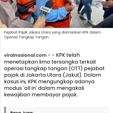
Pejabat Pajak Jakara Utara yang diamankan KPK dalam
Operasi Tangkap Tangan
- - KPK telah
viralnasional.com
menetapkan lima tersangka terkait
operasi tangkap tangan (OTT) pejabat
pajak di Jakarta Utara (Jakut). Dalam
kasus ini, KPK mengungkap adanya
modus 'all in' dalam mengakali
kewajiban membayar pajak.
Baca Juga: