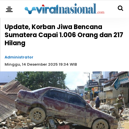
Update, Korban Jiwa Bencana
Sumatera Capai 1.006 Orang dan 217
Hilang
Administrator
Minggu, 14 Desember 2025 19:34 WIB