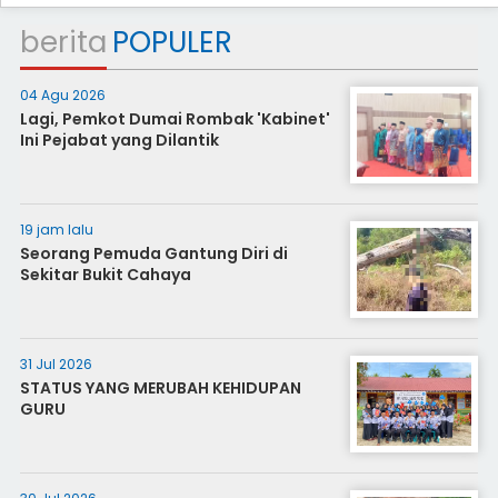
berita
POPULER
04 Agu 2026
Lagi, Pemkot Dumai Rombak 'Kabinet'
Ini Pejabat yang Dilantik
19 jam lalu
Seorang Pemuda Gantung Diri di
Sekitar Bukit Cahaya
31 Jul 2026
STATUS YANG MERUBAH KEHIDUPAN
GURU