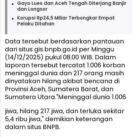
Gayo Lues dan Aceh Tengah Diterjang Banjir
dan Longsor
Korupsi Rp24,5 Miliar Terbongkar Empat
Pelaku Ditahan
Data tersebut berdasarkan pantauan
dari situs gis.bnpb.go.id per Minggu
(14/12/2025) pukul 08.00 WIB. Dalam
laporan tersebut tercatat 1.006 korban
meninggal dunia dan 217 orang masih
dinyatakan hilang akibat bencana di
Provinsi Aceh, Sumatera Barat, dan
Sumatera Utara.
"Meninggal dunia 1.006
jiwa, hilang 217 jiwa, dan terluka sekitar
5,4 ribu jiwa," demikian keterangan
dalam situs BNPB.