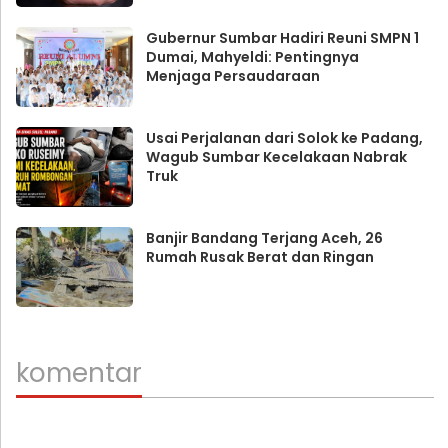
Gubernur Sumbar Hadiri Reuni SMPN 1
Dumai, Mahyeldi: Pentingnya
Menjaga Persaudaraan
Usai Perjalanan dari Solok ke Padang,
Wagub Sumbar Kecelakaan Nabrak
Truk
Banjir Bandang Terjang Aceh, 26
Rumah Rusak Berat dan Ringan
komentar