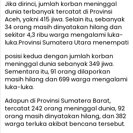
Jika dirinci, jumlah korban meninggal
dunia terbanyak tercatat di Provinsi
Aceh, yakni 415 jiwa. Selain itu, sebanyak
34 orang masih dinyatakan hilang dan
sekitar 4,3 ribu warga mengalami luka-
luka.
Provinsi Sumatera Utara menempati
posisi kedua dengan jumlah korban
meninggal dunia sebanyak 349 jiwa.
Sementara itu, 91 orang dilaporkan
masih hilang dan 699 warga mengalami
luka-luka.
Adapun di Provinsi Sumatera Barat,
tercatat 242 orang meninggal dunia, 92
orang masih dinyatakan hilang, dan 382
warga terluka akibat bencana tersebut.