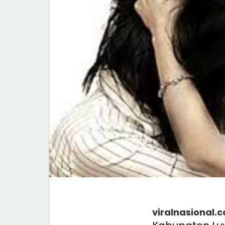
viralnasional.