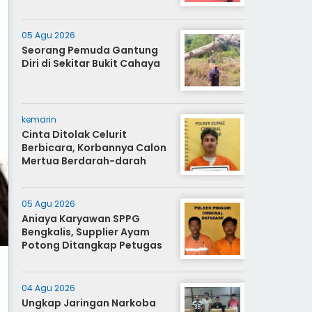
05 Agu 2026
Seorang Pemuda Gantung
Diri di Sekitar Bukit Cahaya
kemarin
Cinta Ditolak Celurit
Berbicara, Korbannya Calon
Mertua Berdarah-darah
05 Agu 2026
Aniaya Karyawan SPPG
Bengkalis, Supplier Ayam
Potong Ditangkap Petugas
04 Agu 2026
Ungkap Jaringan Narkoba