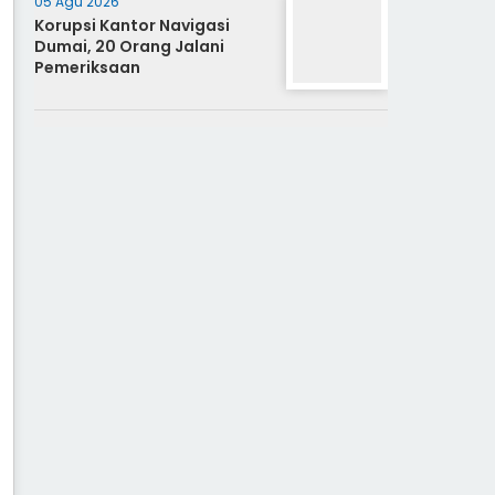
05 Agu 2026
Korupsi Kantor Navigasi
Dumai, 20 Orang Jalani
Pemeriksaan