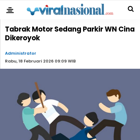
Tabrak Motor Sedang Parkir WN Cina
Dikeroyok
Administrator
Rabu, 18 Februari 2026 09:09 WIB