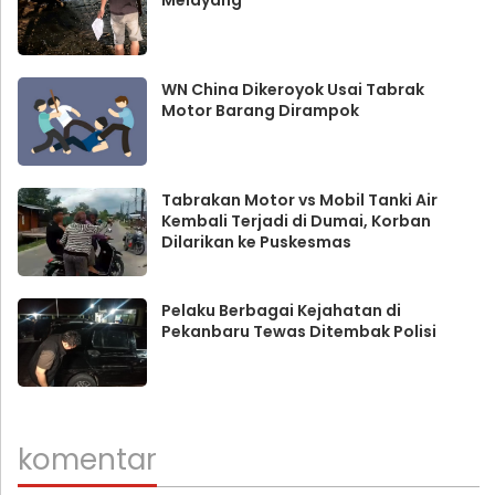
WN China Dikeroyok Usai Tabrak
Motor Barang Dirampok
Tabrakan Motor vs Mobil Tanki Air
Kembali Terjadi di Dumai, Korban
Dilarikan ke Puskesmas
Pelaku Berbagai Kejahatan di
Pekanbaru Tewas Ditembak Polisi
komentar