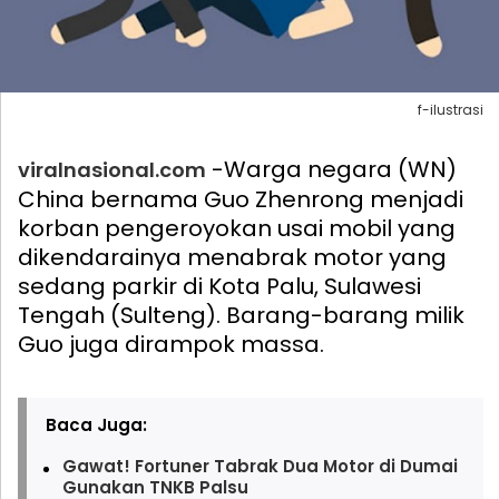
f-ilustrasi
-Warga negara (WN)
viralnasional.com
China bernama Guo Zhenrong menjadi
korban pengeroyokan usai mobil yang
dikendarainya menabrak motor yang
sedang parkir di Kota Palu, Sulawesi
Tengah (Sulteng). Barang-barang milik
Guo juga dirampok massa.
Baca Juga:
Gawat! Fortuner Tabrak Dua Motor di Dumai
Gunakan TNKB Palsu