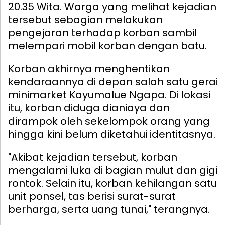
20.35 Wita. Warga yang melihat kejadian
tersebut sebagian melakukan
pengejaran terhadap korban sambil
melempari mobil korban dengan batu.
Korban akhirnya menghentikan
kendaraannya di depan salah satu gerai
minimarket Kayumalue Ngapa. Di lokasi
itu, korban diduga dianiaya dan
dirampok oleh sekelompok orang yang
hingga kini belum diketahui identitasnya.
"Akibat kejadian tersebut, korban
mengalami luka di bagian mulut dan gigi
rontok. Selain itu, korban kehilangan satu
unit ponsel, tas berisi surat-surat
berharga, serta uang tunai," terangnya.