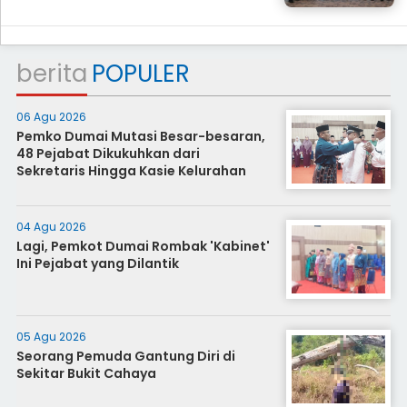
berita
POPULER
06 Agu 2026
Pemko Dumai Mutasi Besar-besaran,
48 Pejabat Dikukuhkan dari
Sekretaris Hingga Kasie Kelurahan
04 Agu 2026
Lagi, Pemkot Dumai Rombak 'Kabinet'
Ini Pejabat yang Dilantik
05 Agu 2026
Seorang Pemuda Gantung Diri di
Sekitar Bukit Cahaya