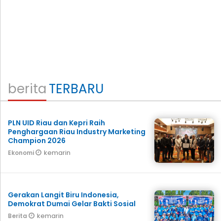
berita
TERBARU
PLN UID Riau dan Kepri Raih
Penghargaan Riau Industry Marketing
Champion 2026
kemarin
Ekonomi
Gerakan Langit Biru Indonesia,
Demokrat Dumai Gelar Bakti Sosial
kemarin
Berita