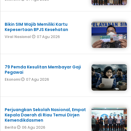
Bikin SIM Wajib Memiliki Kartu
Kepesertaan BPJS Kesehatan
07 Agu 2026
Viral Nasional
79 Pemda Kesulitan Membayar Gaji
Pegawai
07 Agu 2026
Ekonomi
Perjuangkan Sekolah Nasional, Empat
Kepala Daerah di Riau Temui Dirjen
Kemendikdasmen
06 Agu 2026
Berita