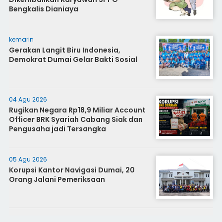
Bengkalis Dianiaya
kemarin
Gerakan Langit Biru Indonesia,
Demokrat Dumai Gelar Bakti Sosial
04 Agu 2026
Rugikan Negara Rp18,9 Miliar Account
Officer BRK Syariah Cabang Siak dan
Pengusaha jadi Tersangka
05 Agu 2026
Korupsi Kantor Navigasi Dumai, 20
Orang Jalani Pemeriksaan