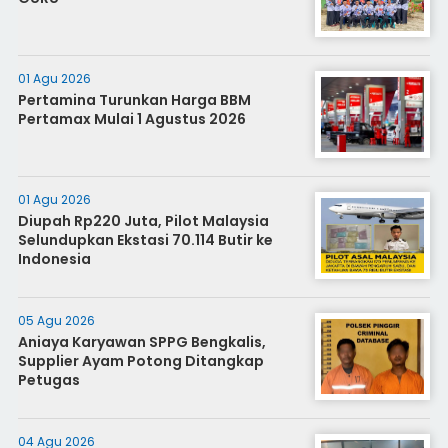
01 Agu 2026
Pertamina Turunkan Harga BBM
Pertamax Mulai 1 Agustus 2026
01 Agu 2026
Diupah Rp220 Juta, Pilot Malaysia
Selundupkan Ekstasi 70.114 Butir ke
Indonesia
05 Agu 2026
Aniaya Karyawan SPPG Bengkalis,
Supplier Ayam Potong Ditangkap
Petugas
04 Agu 2026