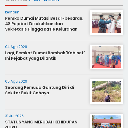
kemarin
Pemko Dumai Mutasi Besar-besaran,
48 Pejabat Dikukuhkan dari
Sekretaris Hingga Kasie Kelurahan
04 Agu 2026
Lagi, Pemkot Dumai Rombak 'Kabinet'
Ini Pejabat yang Dilantik
05 Agu 2026
Seorang Pemuda Gantung Diri di
Sekitar Bukit Cahaya
31 Jul 2026
STATUS YANG MERUBAH KEHIDUPAN
GURU