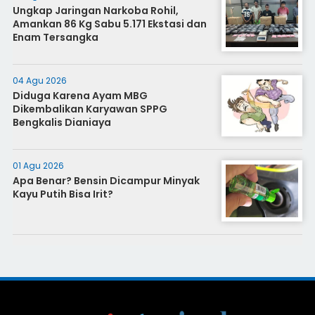
Ungkap Jaringan Narkoba Rohil,
Amankan 86 Kg Sabu 5.171 Ekstasi dan
Enam Tersangka
04 Agu 2026
Diduga Karena Ayam MBG
Dikembalikan Karyawan SPPG
Bengkalis Dianiaya
01 Agu 2026
Apa Benar? Bensin Dicampur Minyak
Kayu Putih Bisa Irit?