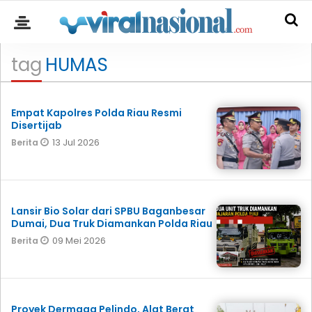
tag
HUMAS
Empat Kapolres Polda Riau Resmi
Disertijab
13 Jul 2026
Berita
Lansir Bio Solar dari SPBU Baganbesar
Dumai, Dua Truk Diamankan Polda Riau
09 Mei 2026
Berita
Proyek Dermaga Pelindo, Alat Berat