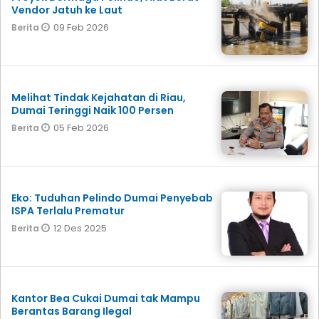
Vendor Jatuh ke Laut
09 Feb 2026
Berita
Melihat Tindak Kejahatan di Riau,
Dumai Teringgi Naik 100 Persen
05 Feb 2026
Berita
Eko: Tuduhan Pelindo Dumai Penyebab
ISPA Terlalu Prematur
12 Des 2025
Berita
Kantor Bea Cukai Dumai tak Mampu
Berantas Barang Ilegal