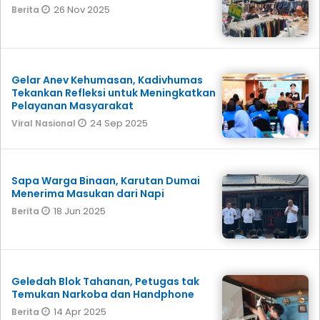
26 Nov 2025
Berita
Gelar Anev Kehumasan, Kadivhumas
Tekankan Refleksi untuk Meningkatkan
Pelayanan Masyarakat
24 Sep 2025
Viral Nasional
Sapa Warga Binaan, Karutan Dumai
Menerima Masukan dari Napi
18 Jun 2025
Berita
Geledah Blok Tahanan, Petugas tak
Temukan Narkoba dan Handphone
14 Apr 2025
Berita