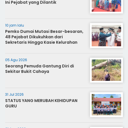
Ini Pejabat yang Dilantik
10 jam lalu
Pemko Dumai Mutasi Besar-besaran,
48 Pejabat Dikukuhkan dari
Sekretaris Hingga Kasie Kelurahan
05 Agu 2026
Seorang Pemuda Gantung Diri di
Sekitar Bukit Cahaya
31 Jul 2026
STATUS YANG MERUBAH KEHIDUPAN
GURU