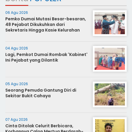
06 Agu 2026
Pemko Dumai Mutasi Besar-besaran,
48 Pejabat Dikukuhkan dari
Sekretaris Hingga Kasie Kelurahan
04 Agu 2026
Lagi, Pemkot Dumai Rombak 'Kabinet'
Ini Pejabat yang Dilantik
05 Agu 2026
Seorang Pemuda Gantung Diri di
Sekitar Bukit Cahaya
07 Agu 2026
Cinta Ditolak Celurit Berbicara,
Korbannya Calon Mertua Berdarah-