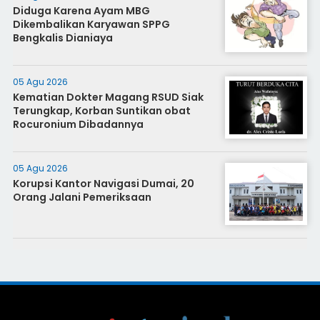
Diduga Karena Ayam MBG
Dikembalikan Karyawan SPPG
Bengkalis Dianiaya
05 Agu 2026
Kematian Dokter Magang RSUD Siak
Terungkap, Korban Suntikan obat
Rocuronium Dibadannya
05 Agu 2026
Korupsi Kantor Navigasi Dumai, 20
Orang Jalani Pemeriksaan