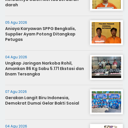
darah
05 Agu 2026
Aniaya Karyawan SPPG Bengkalis,
Supplier Ayam Potong Ditangkap
Petugas
04 Agu 2026
Ungkap Jaringan Narkoba Rohil,
Amankan 86 Kg Sabu 5.171 Ekstasi dan
Enam Tersangka
07 Agu 2026
Gerakan Langit Biru Indonesia,
Demokrat Dumai Gelar Bakti Sosial
04 Agu 2026