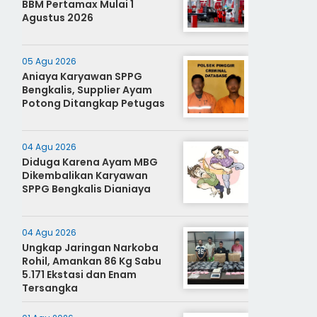
BBM Pertamax Mulai 1
Agustus 2026
05 Agu 2026
Aniaya Karyawan SPPG
Bengkalis, Supplier Ayam
Potong Ditangkap Petugas
04 Agu 2026
Diduga Karena Ayam MBG
Dikembalikan Karyawan
SPPG Bengkalis Dianiaya
04 Agu 2026
Ungkap Jaringan Narkoba
Rohil, Amankan 86 Kg Sabu
5.171 Ekstasi dan Enam
Tersangka