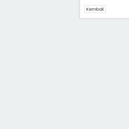
Kembali