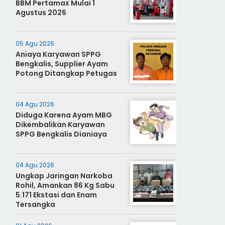
BBM Pertamax Mulai 1
Agustus 2026
05 Agu 2026
Aniaya Karyawan SPPG
Bengkalis, Supplier Ayam
Potong Ditangkap Petugas
04 Agu 2026
Diduga Karena Ayam MBG
Dikembalikan Karyawan
SPPG Bengkalis Dianiaya
04 Agu 2026
Ungkap Jaringan Narkoba
Rohil, Amankan 86 Kg Sabu
5.171 Ekstasi dan Enam
Tersangka