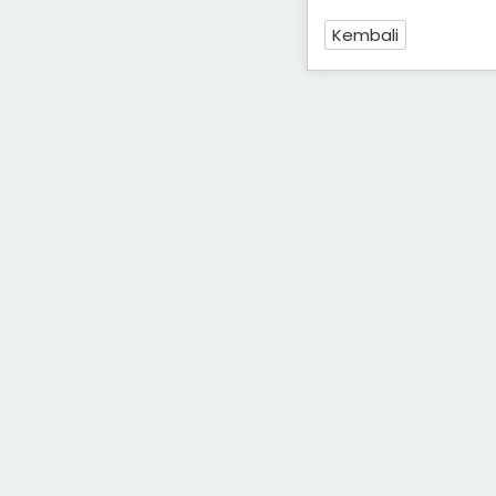
Kembali