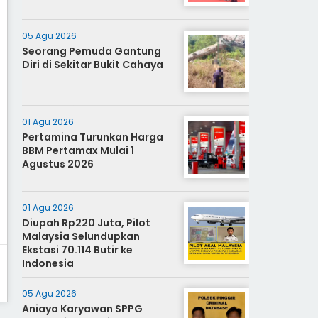
05 Agu 2026
Seorang Pemuda Gantung
Diri di Sekitar Bukit Cahaya
01 Agu 2026
Pertamina Turunkan Harga
BBM Pertamax Mulai 1
Agustus 2026
01 Agu 2026
Diupah Rp220 Juta, Pilot
Malaysia Selundupkan
Ekstasi 70.114 Butir ke
Indonesia
05 Agu 2026
Aniaya Karyawan SPPG