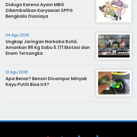
Diduga Karena Ayam MBG
Dikembalikan Karyawan SPPG
Bengkalis Dianiaya
04 Agu 2026
Ungkap Jaringan Narkoba Rohil,
Amankan 86 Kg Sabu 5.171 Ekstasi dan
Enam Tersangka
01 Agu 2026
Apa Benar? Bensin Dicampur Minyak
Kayu Putih Bisa Irit?