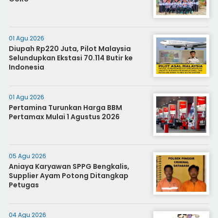
01 Agu 2026
Diupah Rp220 Juta, Pilot Malaysia
Selundupkan Ekstasi 70.114 Butir ke
Indonesia
01 Agu 2026
Pertamina Turunkan Harga BBM
Pertamax Mulai 1 Agustus 2026
05 Agu 2026
Aniaya Karyawan SPPG Bengkalis,
Supplier Ayam Potong Ditangkap
Petugas
04 Agu 2026