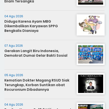
Enam Tersangka
04 Agu 2026
Diduga Karena Ayam MBG
Dikembalikan Karyawan SPPG
Bengkalis Dianiaya
07 Agu 2026
Gerakan Langit Biru Indonesia,
Demokrat Dumai Gelar Bakti Sosial
05 Agu 2026
Kematian Dokter Magang RSUD Siak
Terungkap, Korban Suntikan obat
Rocuronium Dibadannya
04 Agu 2026