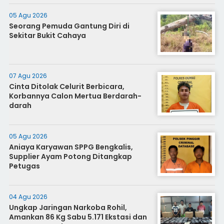
05 Agu 2026
Seorang Pemuda Gantung Diri di
Sekitar Bukit Cahaya
07 Agu 2026
Cinta Ditolak Celurit Berbicara,
Korbannya Calon Mertua Berdarah-
darah
05 Agu 2026
Aniaya Karyawan SPPG Bengkalis,
Supplier Ayam Potong Ditangkap
Petugas
04 Agu 2026
Ungkap Jaringan Narkoba Rohil,
Amankan 86 Kg Sabu 5.171 Ekstasi dan