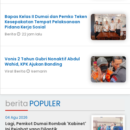
Bapas Kelas II Dumai dan Pemko Teken
Kesepakatan Tempat Pelaksanaan
Pidana Kerja Sosial
22 jam lalu
Berita
Vonis 2 Tahun Gubri Nonaktif Abdul
Wahid, KPK Ajukan Banding
kemarin
Viral Berita
berita
POPULER
04 Agu 2026
Lagi, Pemkot Dumai Rombak 'Kabinet'
Ini Pejabat yang Dilantik