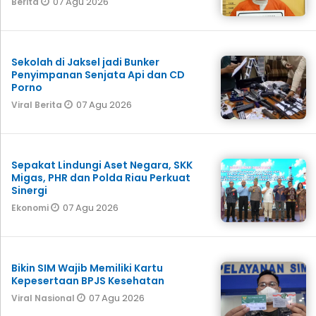
07 Agu 2026
Berita
Sekolah di Jaksel jadi Bunker
Penyimpanan Senjata Api dan CD
Porno
07 Agu 2026
Viral Berita
Sepakat Lindungi Aset Negara, SKK
Migas, PHR dan Polda Riau Perkuat
Sinergi
07 Agu 2026
Ekonomi
Bikin SIM Wajib Memiliki Kartu
Kepesertaan BPJS Kesehatan
07 Agu 2026
Viral Nasional