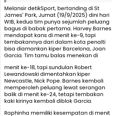
Melansir detikSport, bertanding di St
James' Park, Jumat (19/9/2025) dini hari
WIB, kedua tim punya sejumlah peluang
bagus di babak pertama. Harvey Barnes
mendapat kans di menit ke-9, tapi
tembakannya dari dalam kota penalti
bisa diamankan kiper Barcelona, Joan
Garcia.
Tim tamu balas menekan di
menit ke-18, tapi sundulan Robert
Lewandowski dimentahkan kiper
Newcastle, Nick Pope. Barnes kembali
memperoleh peluang lewat serangan
balik di menit ke-24, tetapi tembakan
kaki kirinya kembali diblok Garcia.
Raphinha memiliki kesempatan di menit