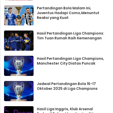
Pertandingan Bola Malam Ini,
Juventus Hadapi Como,Menuntut
Reaksi yang Kuat
Hasil Pertandingan Liga Champions:
Tim Tuan Rumah Raih Kemenangan
Hasil Pertandingan Liga Champions,
Manchester City Diatas Puncak
Jadwal Pertandingan Bola 16-17
Oktober 2025 di Liga Champions
Hasil Liga Inggris, Klub Arsenal