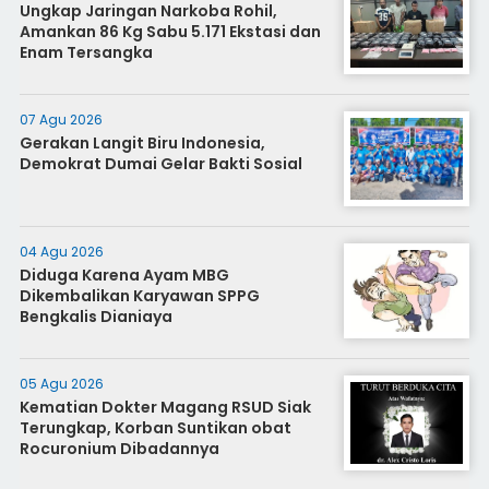
Ungkap Jaringan Narkoba Rohil,
Amankan 86 Kg Sabu 5.171 Ekstasi dan
Enam Tersangka
07 Agu 2026
Gerakan Langit Biru Indonesia,
Demokrat Dumai Gelar Bakti Sosial
04 Agu 2026
Diduga Karena Ayam MBG
Dikembalikan Karyawan SPPG
Bengkalis Dianiaya
05 Agu 2026
Kematian Dokter Magang RSUD Siak
Terungkap, Korban Suntikan obat
Rocuronium Dibadannya