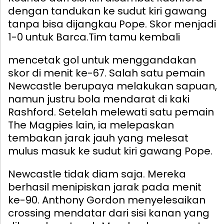
dengan tandukan ke sudut kiri gawang
tanpa bisa dijangkau Pope. Skor menjadi
1-0 untuk Barca.
Tim tamu kembali
mencetak gol untuk menggandakan
skor di menit ke-67. Salah satu pemain
Newcastle berupaya melakukan sapuan,
namun justru bola mendarat di kaki
Rashford. Setelah melewati satu pemain
The Magpies lain, ia melepaskan
tembakan jarak jauh yang melesat
mulus masuk ke sudut kiri gawang Pope.
Newcastle tidak diam saja. Mereka
berhasil menipiskan jarak pada menit
ke-90. Anthony Gordon menyelesaikan
crossing mendatar dari sisi kanan yang