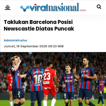
Taklukan Barcelona Posisi
Newscastle Diatas Puncak
Administrator
Jumat, 19 September 2025 08:23 WIB