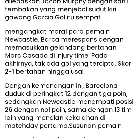
dilepaskan Jacob Murphy dengan satu
tembakan yang menjebol sudut kiri
gawang Garcia.
Gol itu sempat
mengangkat moral para pemain
Newcastle. Barca merespons dengan
memasukkan gelandang bertahan
Marc Casado di injury time. Pada
akhirnya, tak ada gol yang tercipta. Skor
2-1 bertahan hingga usai.
Dengan kemenangan ini, Barcelona
duduk di peringkat 12 dengan tiga poin,
sedangkan Newcastle menempati posisi
26 dengan nol poin, sama dengan 13 tim
lain yang menelan kekalahan di
matchday pertama.
Susunan pemain