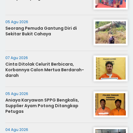
05 Agu 2026
Seorang Pemuda Gantung Diri di
Sekitar Bukit Cahaya
07 Agu 2026
Cinta Ditolak Celurit Berbicara,
Korbannya Calon Mertua Berdarah-
darah
05 Agu 2026
Aniaya Karyawan SPPG Bengkalis,
Supplier Ayam Potong Ditangkap
Petugas
04 Agu 2026