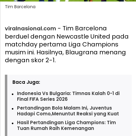
Tim Barcelona
- Tim Barcelona
viralnasional.com
berduel dengan Newcastle United pada
matchday pertama Liga Champions
musim ini. Hasilnya, Blaugrana menang
dengan skor 2-1.
Baca Juga:
Indonesia Vs Bulgaria: Timnas Kalah 0-1 di
Final FIFA Series 2026
Pertandingan Bola Malam Ini, Juventus
Hadapi Como,Menuntut Reaksi yang Kuat
Hasil Pertandingan Liga Champions: Tim
Tuan Rumah Raih Kemenangan