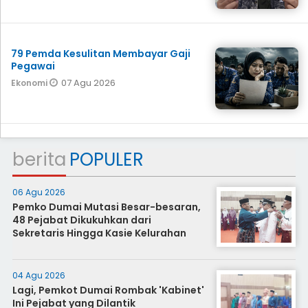
79 Pemda Kesulitan Membayar Gaji
Pegawai
07 Agu 2026
Ekonomi
berita
POPULER
06 Agu 2026
Pemko Dumai Mutasi Besar-besaran,
48 Pejabat Dikukuhkan dari
Sekretaris Hingga Kasie Kelurahan
04 Agu 2026
Lagi, Pemkot Dumai Rombak 'Kabinet'
Ini Pejabat yang Dilantik