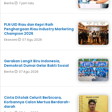
7 jam lalu
Berita
PLN UID Riau dan Kepri Raih
Penghargaan Riau Industry Marketing
Champion 2026
07 Agu 2026
Ekonomi
Gerakan Langit Biru Indonesia,
Demokrat Dumai Gelar Bakti Sosial
07 Agu 2026
Berita
Cinta Ditolak Celurit Berbicara,
Korbannya Calon Mertua Berdarah-
darah