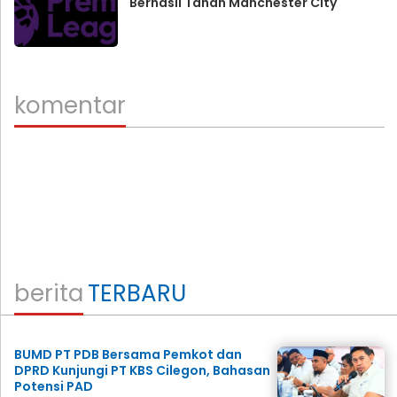
Berhasil Tahan Manchester City
komentar
berita
TERBARU
BUMD PT PDB Bersama Pemkot dan
DPRD Kunjungi PT KBS Cilegon, Bahasan
Potensi PAD