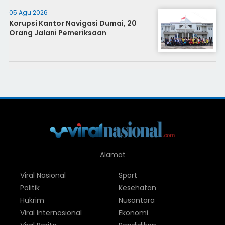
05 Agu 2026
Korupsi Kantor Navigasi Dumai, 20
Orang Jalani Pemeriksaan
Alamat
Viral Nasional
Sport
Politik
Kesehatan
Hukrim
Nusantara
Viral Internasional
Ekonomi