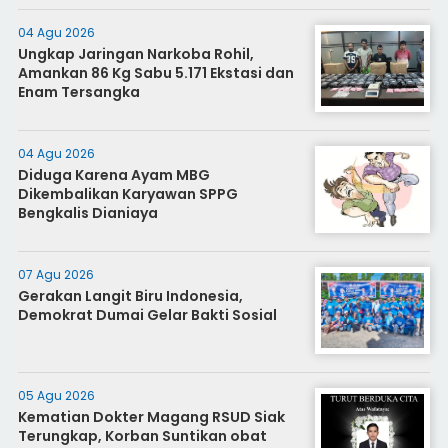
04 Agu 2026
Ungkap Jaringan Narkoba Rohil,
Amankan 86 Kg Sabu 5.171 Ekstasi dan
Enam Tersangka
04 Agu 2026
Diduga Karena Ayam MBG
Dikembalikan Karyawan SPPG
Bengkalis Dianiaya
07 Agu 2026
Gerakan Langit Biru Indonesia,
Demokrat Dumai Gelar Bakti Sosial
05 Agu 2026
Kematian Dokter Magang RSUD Siak
Terungkap, Korban Suntikan obat