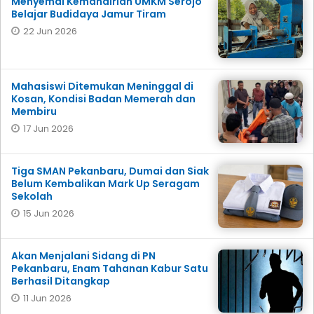
Menyemai Kemandirian UMKM Serojo
Belajar Budidaya Jamur Tiram
22 Jun 2026
Mahasiswi Ditemukan Meninggal di
Kosan, Kondisi Badan Memerah dan
Membiru
17 Jun 2026
Tiga SMAN Pekanbaru, Dumai dan Siak
Belum Kembalikan Mark Up Seragam
Sekolah
15 Jun 2026
Akan Menjalani Sidang di PN
Pekanbaru, Enam Tahanan Kabur Satu
Berhasil Ditangkap
11 Jun 2026