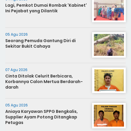
Lagi, Pemkot Dumai Rombak 'Kabinet'
Ini Pejabat yang Dilantik
05 Agu 2026
Seorang Pemuda Gantung Diri di
Sekitar Bukit Cahaya
07 Agu 2026
Cinta Ditolak Celurit Berbicara,
Korbannya Calon Mertua Berdarah-
darah
05 Agu 2026
Aniaya Karyawan SPPG Bengkalis,
Supplier Ayam Potong Ditangkap
Petugas