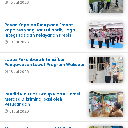
15 Jul 2026
Pesan Kapolda Riau pada Empat
kapolres yang Baru Dilantik, Jaga
Integritas dan Pelayanan Presisi
13 Jul 2026
Lapas Pekanbaru Intensifkan
Pengawasan Lewat Program Waksabi
13 Jul 2026
Pendiri Riau Pos Group Rida K Liamsi
Merasa Dikriminalisasi oleh
Perusahaan
01 Jul 2026