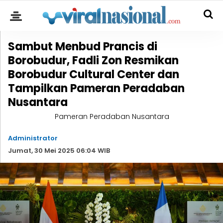
Sambut Menbud Prancis di
Borobudur, Fadli Zon Resmikan
Borobudur Cultural Center dan
Tampilkan Pameran Peradaban
Nusantara
Pameran Peradaban Nusantara
Administrator
Jumat, 30 Mei 2025 06:04 WIB