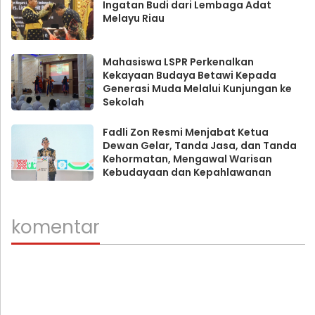
Ingatan Budi dari Lembaga Adat
Melayu Riau
Mahasiswa LSPR Perkenalkan
Kekayaan Budaya Betawi Kepada
Generasi Muda Melalui Kunjungan ke
Sekolah
Fadli Zon Resmi Menjabat Ketua
Dewan Gelar, Tanda Jasa, dan Tanda
Kehormatan, Mengawal Warisan
Kebudayaan dan Kepahlawanan
komentar