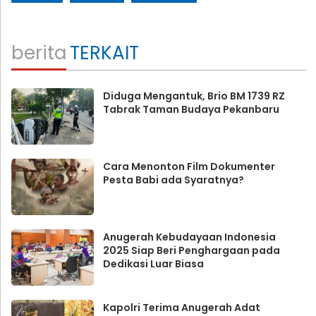
berita
TERKAIT
Diduga Mengantuk, Brio BM 1739 RZ
Tabrak Taman Budaya Pekanbaru
Cara Menonton Film Dokumenter
Pesta Babi ada Syaratnya?
Anugerah Kebudayaan Indonesia
2025 Siap Beri Penghargaan pada
Dedikasi Luar Biasa
Kapolri Terima Anugerah Adat