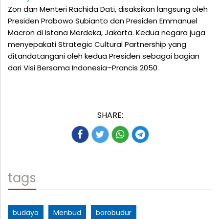
Zon dan Menteri Rachida Dati, disaksikan langsung oleh
Presiden Prabowo Subianto dan Presiden Emmanuel
Macron di Istana Merdeka, Jakarta. Kedua negara juga
menyepakati Strategic Cultural Partnership yang
ditandatangani oleh kedua Presiden sebagai bagian
dari Visi Bersama Indonesia–Prancis 2050.
SHARE:
tags
budaya
Menbud
borobudur