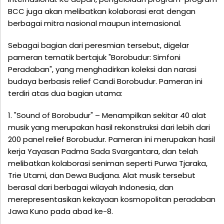
BCC juga akan melibatkan kolaborasi erat dengan
berbagai mitra nasional maupun internasional.
Sebagai bagian dari peresmian tersebut, digelar
pameran tematik bertajuk "Borobudur: Simfoni
Peradaban", yang menghadirkan koleksi dan narasi
budaya berbasis relief Candi Borobudur. Pameran ini
terdiri atas dua bagian utama:
1. "Sound of Borobudur" – Menampilkan sekitar 40 alat
musik yang merupakan hasil rekonstruksi dari lebih dari
200 panel relief Borobudur. Pameran ini merupakan hasil
kerja Yayasan Padma Sada Svargantara, dan telah
melibatkan kolaborasi seniman seperti Purwa Tjaraka,
Trie Utami, dan Dewa Budjana. Alat musik tersebut
berasal dari berbagai wilayah Indonesia, dan
merepresentasikan kekayaan kosmopolitan peradaban
Jawa Kuno pada abad ke-8.