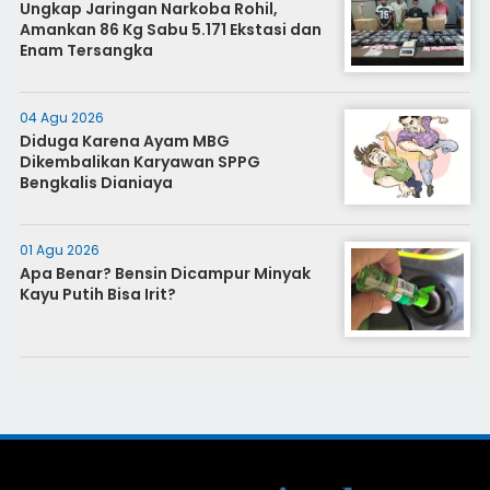
Ungkap Jaringan Narkoba Rohil,
Amankan 86 Kg Sabu 5.171 Ekstasi dan
Enam Tersangka
04 Agu 2026
Diduga Karena Ayam MBG
Dikembalikan Karyawan SPPG
Bengkalis Dianiaya
01 Agu 2026
Apa Benar? Bensin Dicampur Minyak
Kayu Putih Bisa Irit?