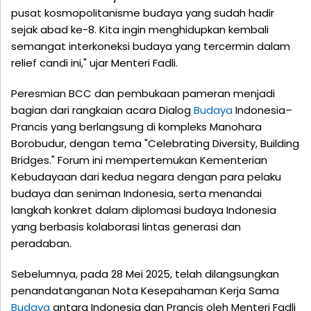
pusat kosmopolitanisme budaya yang sudah hadir
sejak abad ke-8. Kita ingin menghidupkan kembali
semangat interkoneksi budaya yang tercermin dalam
relief candi ini," ujar Menteri Fadli.
Peresmian BCC dan pembukaan pameran menjadi
bagian dari rangkaian acara Dialog
Budaya
Indonesia–
Prancis yang berlangsung di kompleks Manohara
Borobudur, dengan tema "Celebrating Diversity, Building
Bridges." Forum ini mempertemukan Kementerian
Kebudayaan dari kedua negara dengan para pelaku
budaya dan seniman Indonesia, serta menandai
langkah konkret dalam diplomasi budaya Indonesia
yang berbasis kolaborasi lintas generasi dan
peradaban.
Sebelumnya, pada 28 Mei 2025, telah dilangsungkan
penandatanganan Nota Kesepahaman Kerja Sama
Budaya
antara Indonesia dan Prancis oleh Menteri Fadli