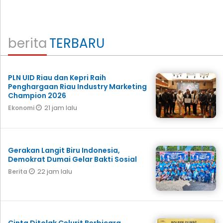
berita
TERBARU
PLN UID Riau dan Kepri Raih
Penghargaan Riau Industry Marketing
Champion 2026
21 jam lalu
Ekonomi
Gerakan Langit Biru Indonesia,
Demokrat Dumai Gelar Bakti Sosial
22 jam lalu
Berita