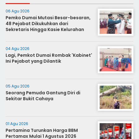
06 Agu 2026
Pemko Dumai Mutasi Besar-besaran,
48 Pejabat Dikukuhkan dari
Sekretaris Hingga Kasie Kelurahan
04 Agu 2026
Lagi, Pemkot Dumai Rombak 'Kabinet'
Ini Pejabat yang Dilantik
05 Agu 2026
Seorang Pemuda Gantung Diri di
Sekitar Bukit Cahaya
01 Agu 2026
Pertamina Turunkan Harga BBM
Pertamax Mulai 1 Agustus 2026