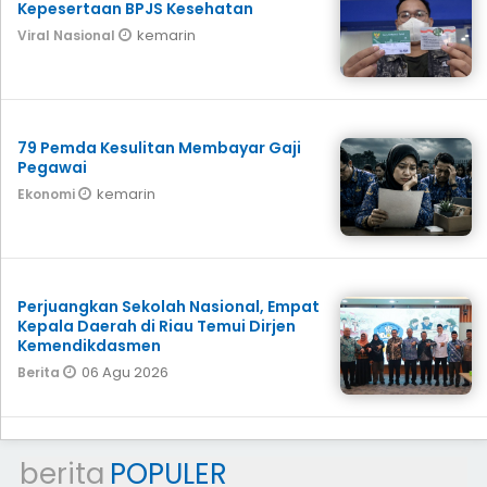
Kepesertaan BPJS Kesehatan
kemarin
Viral Nasional
79 Pemda Kesulitan Membayar Gaji
Pegawai
kemarin
Ekonomi
Perjuangkan Sekolah Nasional, Empat
Kepala Daerah di Riau Temui Dirjen
Kemendikdasmen
06 Agu 2026
Berita
berita
POPULER