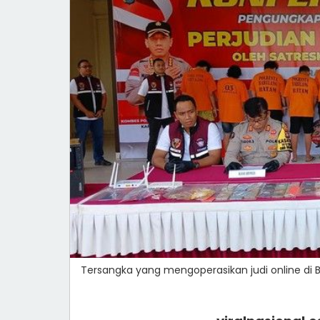
Tersangka yang mengoperasikan judi online di