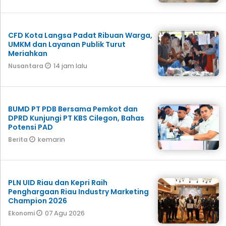
CFD Kota Langsa Padat Ribuan Warga,
UMKM dan Layanan Publik Turut
Meriahkan
14 jam lalu
Nusantara
BUMD PT PDB Bersama Pemkot dan
DPRD Kunjungi PT KBS Cilegon, Bahas
Potensi PAD
kemarin
Berita
PLN UID Riau dan Kepri Raih
Penghargaan Riau Industry Marketing
Champion 2026
07 Agu 2026
Ekonomi