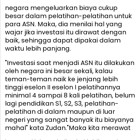
negara mengeluarkan biaya cukup
besar dalam pelatihan-pelatihan untuk
para ASN. Maka, dia menilai hal yang
wajar jika investasi itu dirawat dengan
baik, sehingga dapat dipakai dalam
waktu lebih panjang.
"Investasi saat menjadi ASN itu dilakukan
oleh negara ini besar sekali, kalau
teman-teman naik ke jenjang lebih
tinggi eselon II eselon I pelatihannya
minimal 4 sampai 8 kali pelatihan, belum
lagi pendidikan S1, S2, S3, pelatihan-
pelatihan di dalam maupun di luar
negeri yang sangat banyak itu biayanya
mahal" kata Zudan.
"Maka kita merawat