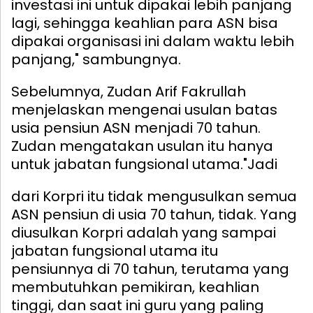
investasi ini untuk dipakai lebih panjang
lagi, sehingga keahlian para ASN bisa
dipakai organisasi ini dalam waktu lebih
panjang," sambungnya.
Sebelumnya, Zudan Arif Fakrullah
menjelaskan mengenai usulan batas
usia pensiun ASN menjadi 70 tahun.
Zudan mengatakan usulan itu hanya
untuk jabatan fungsional utama.
"Jadi
dari Korpri itu tidak mengusulkan semua
ASN pensiun di usia 70 tahun, tidak. Yang
diusulkan Korpri adalah yang sampai
jabatan fungsional utama itu
pensiunnya di 70 tahun, terutama yang
membutuhkan pemikiran, keahlian
tinggi, dan saat ini guru yang paling