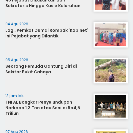
Sekretaris Hingga Kasie Kelurahan
04 Agu 2026
Lagi, Pemkot Dumai Rombak 'Kabinet'
Ini Pejabat yang Dilantik
05 Agu 2026
Seorang Pemuda Gantung Diri di
Sekitar Bukit Cahaya
13 jam lalu
TNI AL Bongkar Penyelundupan
Narkoba 1,3 Ton atau Senilai Rp4,5
Triliun
07 Agu 2026