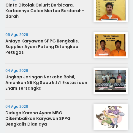
Cinta Ditolak Celurit Berbicara,
Korbannya Calon Mertua Berdarah-
darah
05 Agu 2026
Aniaya Karyawan SPPG Bengkalis,
Supplier Ayam Potong Ditangkap
Petugas
04 Agu 2026
Ungkap Jaringan Narkoba Rohil,
Amankan 86 Kg Sabu 5.171 Ekstasi dan
Enam Tersangka
04 Agu 2026
Diduga Karena Ayam MBG
Dikembalikan Karyawan SPPG
Bengkalis Dianiaya