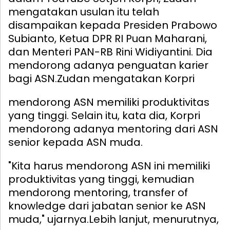
mengatakan usulan itu telah
disampaikan kepada Presiden Prabowo
Subianto, Ketua DPR RI Puan Maharani,
dan Menteri PAN-RB Rini Widiyantini. Dia
mendorong adanya penguatan karier
bagi ASN.
Zudan mengatakan Korpri
mendorong ASN memiliki produktivitas
yang tinggi. Selain itu, kata dia, Korpri
mendorong adanya mentoring dari ASN
senior kepada ASN muda.
"Kita harus mendorong ASN ini memiliki
produktivitas yang tinggi, kemudian
mendorong mentoring, transfer of
knowledge dari jabatan senior ke ASN
muda," ujarnya.
Lebih lanjut, menurutnya,