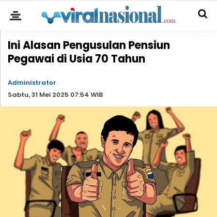
Ini Alasan Pengusulan Pensiun
Pegawai di Usia 70 Tahun
Administrator
Sabtu, 31 Mei 2025 07:54 WIB