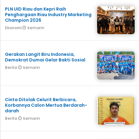
PLN UID Riau dan Kepri Raih
Penghargaan Riau Industry Marketing
Champion 2026
kemarin
Ekonomi
Gerakan Langit Biru Indonesia,
Demokrat Dumai Gelar Bakti Sosial
kemarin
Berita
Cinta Ditolak Celurit Berbicara,
Korbannya Calon Mertua Berdarah-
darah
kemarin
Berita