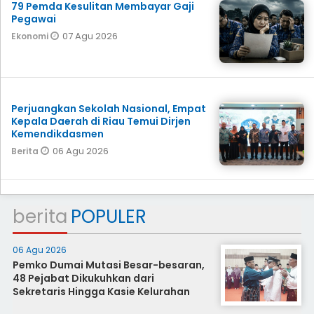
79 Pemda Kesulitan Membayar Gaji
Pegawai
07 Agu 2026
Ekonomi
Perjuangkan Sekolah Nasional, Empat
Kepala Daerah di Riau Temui Dirjen
Kemendikdasmen
06 Agu 2026
Berita
berita
POPULER
06 Agu 2026
Pemko Dumai Mutasi Besar-besaran,
48 Pejabat Dikukuhkan dari
Sekretaris Hingga Kasie Kelurahan