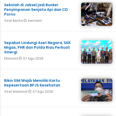
Sekolah di Jaksel jadi Bunker
Penyimpanan Senjata Api dan CD
Porno
kemarin
Viral Berita
Sepakat Lindungi Aset Negara, SKK
Migas, PHR dan Polda Riau Perkuat
Sinergi
07 Agu 2026
Ekonomi
Bikin SIM Wajib Memiliki Kartu
Kepesertaan BPJS Kesehatan
07 Agu 2026
Viral Nasional