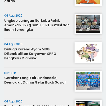
darah
04 Agu 2026
Ungkap Jaringan Narkoba Rohil,
Amankan 86 Kg Sabu 5.171 Ekstasi dan
Enam Tersangka
04 Agu 2026
Diduga Karena Ayam MBG
Dikembalikan Karyawan SPPG
Bengkalis Dianiaya
kemarin
Gerakan Langit Biru Indonesia,
Demokrat Dumai Gelar Bakti Sosial
04 Agu 2026