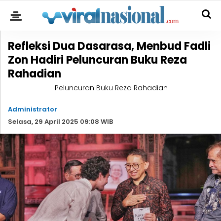
Refleksi Dua Dasarasa, Menbud Fadli
Zon Hadiri Peluncuran Buku Reza
Rahadian
Peluncuran Buku Reza Rahadian
Administrator
Selasa, 29 April 2025 09:08 WIB