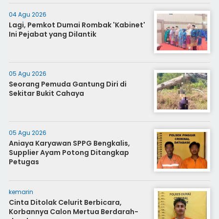
04 Agu 2026
Lagi, Pemkot Dumai Rombak 'Kabinet'
Ini Pejabat yang Dilantik
05 Agu 2026
Seorang Pemuda Gantung Diri di
Sekitar Bukit Cahaya
05 Agu 2026
Aniaya Karyawan SPPG Bengkalis,
Supplier Ayam Potong Ditangkap
Petugas
kemarin
Cinta Ditolak Celurit Berbicara,
Korbannya Calon Mertua Berdarah-