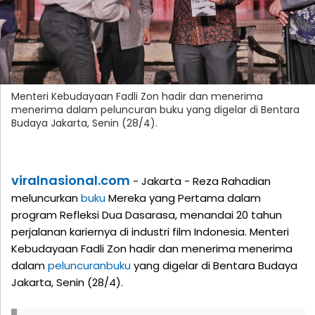
Menteri Kebudayaan Fadli Zon hadir dan menerima
menerima dalam peluncuran buku yang digelar di Bentara
Budaya Jakarta, Senin (28/4).
viralnasional.com
- Jakarta - Reza Rahadian
meluncurkan
buku
Mereka yang Pertama dalam
program Refleksi Dua Dasarasa, menandai 20 tahun
perjalanan kariernya di industri film Indonesia. Menteri
Kebudayaan Fadli Zon hadir dan menerima menerima
dalam
peluncuran
buku
yang digelar di Bentara Budaya
Jakarta, Senin (28/4).