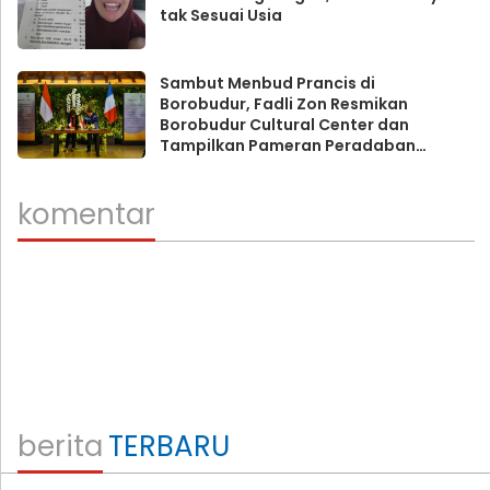
tak Sesuai Usia
Sambut Menbud Prancis di
Borobudur, Fadli Zon Resmikan
Borobudur Cultural Center dan
Tampilkan Pameran Peradaban
Nusantara
komentar
berita
TERBARU