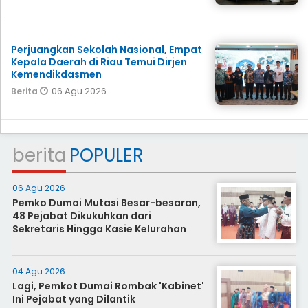
Perjuangkan Sekolah Nasional, Empat
Kepala Daerah di Riau Temui Dirjen
Kemendikdasmen
06 Agu 2026
Berita
berita
POPULER
06 Agu 2026
Pemko Dumai Mutasi Besar-besaran,
48 Pejabat Dikukuhkan dari
Sekretaris Hingga Kasie Kelurahan
04 Agu 2026
Lagi, Pemkot Dumai Rombak 'Kabinet'
Ini Pejabat yang Dilantik