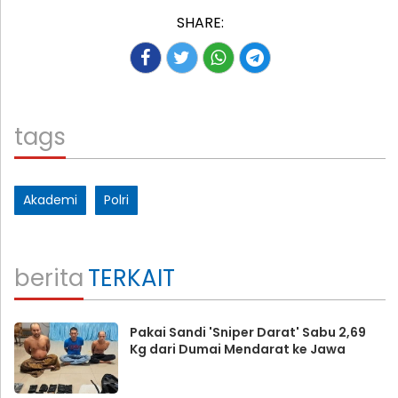
SHARE:
tags
Akademi
Polri
berita
TERKAIT
Pakai Sandi 'Sniper Darat' Sabu 2,69
Kg dari Dumai Mendarat ke Jawa