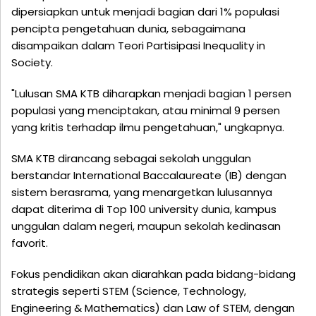
dipersiapkan untuk menjadi bagian dari 1% populasi
pencipta pengetahuan dunia, sebagaimana
disampaikan dalam Teori Partisipasi Inequality in
Society.
"Lulusan SMA KTB diharapkan menjadi bagian 1 persen
populasi yang menciptakan, atau minimal 9 persen
yang kritis terhadap ilmu pengetahuan," ungkapnya.
SMA KTB dirancang sebagai sekolah unggulan
berstandar International Baccalaureate (IB) dengan
sistem berasrama, yang menargetkan lulusannya
dapat diterima di Top 100 university dunia, kampus
unggulan dalam negeri, maupun sekolah kedinasan
favorit.
Fokus pendidikan akan diarahkan pada bidang-bidang
strategis seperti STEM (Science, Technology,
Engineering & Mathematics) dan Law of STEM, dengan