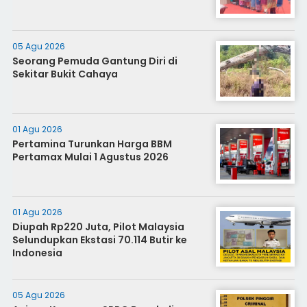
05 Agu 2026
Seorang Pemuda Gantung Diri di
Sekitar Bukit Cahaya
01 Agu 2026
Pertamina Turunkan Harga BBM
Pertamax Mulai 1 Agustus 2026
01 Agu 2026
Diupah Rp220 Juta, Pilot Malaysia
Selundupkan Ekstasi 70.114 Butir ke
Indonesia
05 Agu 2026