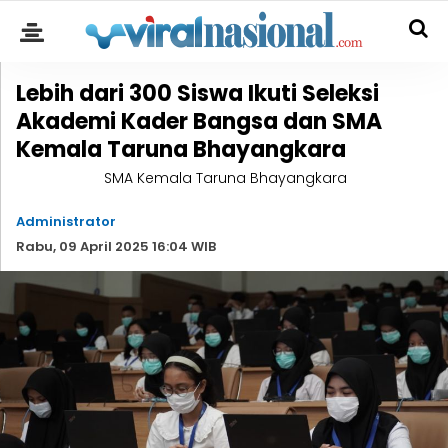
Lebih dari 300 Siswa Ikuti Seleksi
Akademi Kader Bangsa dan SMA
Kemala Taruna Bhayangkara
SMA Kemala Taruna Bhayangkara
Administrator
Rabu, 09 April 2025 16:04 WIB