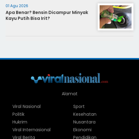
01 Agu 2026
Apa Benar? Bensin Dicampur Minyak
Kayu Putih Bisa Irit?
Alamat
Viral Nasional
Sport
Politik
Kesehatan
Hukrim
Nusantara
Viral Internasional
Ekonomi
Viral Berita
Pendidikan