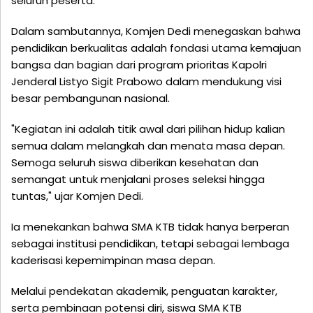
seluruh peserta.
Dalam sambutannya, Komjen Dedi menegaskan bahwa
pendidikan berkualitas adalah fondasi utama kemajuan
bangsa dan bagian dari program prioritas Kapolri
Jenderal Listyo Sigit Prabowo dalam mendukung visi
besar pembangunan nasional.
"Kegiatan ini adalah titik awal dari pilihan hidup kalian
semua dalam melangkah dan menata masa depan.
Semoga seluruh siswa diberikan kesehatan dan
semangat untuk menjalani proses seleksi hingga
tuntas," ujar Komjen Dedi.
Ia menekankan bahwa SMA KTB tidak hanya berperan
sebagai institusi pendidikan, tetapi sebagai lembaga
kaderisasi kepemimpinan masa depan.
Melalui pendekatan akademik, penguatan karakter,
serta pembinaan potensi diri, siswa SMA KTB