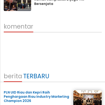
Bersenjata
komentar
berita
TERBARU
PLN UID Riau dan Kepri Raih
Penghargaan Riau Industry Marketing
Champion 2026