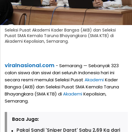
Seleksi Pusat Akademi Kader Bangsa (AKB) dan Seleksi
Pusat SMA Kemala Taruna Bhayangkara (SMA KTB) di
Akademi Kepolisian, Semarang.
viralnasional.com
- Semarang — Sebanyak 323
calon siswa dan siswi dari seluruh Indonesia hari ini
secara resmi memulai Seleksi Pusat
Akademi
Kader
Bangsa (AKB) dan Seleksi Pusat SMA Kemala Taruna
Bhayangkara (SMA KTB) di
Akademi
Kepolisian,
Semarang.
Baca Juga:
Pakai Sandi 'Sniper Darat' Sabu 2,69 Kg dari