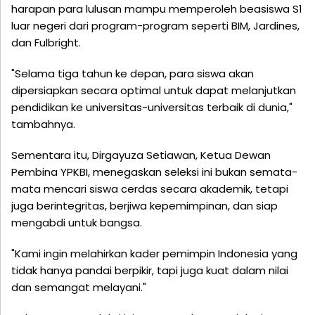
harapan para lulusan mampu memperoleh beasiswa S1
luar negeri dari program-program seperti BIM, Jardines,
dan Fulbright.
"Selama tiga tahun ke depan, para siswa akan
dipersiapkan secara optimal untuk dapat melanjutkan
pendidikan ke universitas-universitas terbaik di dunia,"
tambahnya.
Sementara itu, Dirgayuza Setiawan, Ketua Dewan
Pembina YPKBI, menegaskan seleksi ini bukan semata-
mata mencari siswa cerdas secara akademik, tetapi
juga berintegritas, berjiwa kepemimpinan, dan siap
mengabdi untuk bangsa.
"Kami ingin melahirkan kader pemimpin Indonesia yang
tidak hanya pandai berpikir, tapi juga kuat dalam nilai
dan semangat melayani."