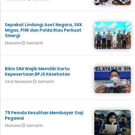
Sepakat Lindungi Aset Negara, SKK
Migas, PHR dan Polda Riau Perkuat
Sinergi
kemarin
Ekonomi
Bikin SIM Wajib Memiliki Kartu
Kepesertaan BPJS Kesehatan
kemarin
Viral Nasional
79 Pemda Kesulitan Membayar Gaji
Pegawai
kemarin
Ekonomi