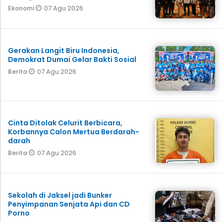
07 Agu 2026
Ekonomi
Gerakan Langit Biru Indonesia,
Demokrat Dumai Gelar Bakti Sosial
07 Agu 2026
Berita
Cinta Ditolak Celurit Berbicara,
Korbannya Calon Mertua Berdarah-
darah
07 Agu 2026
Berita
Sekolah di Jaksel jadi Bunker
Penyimpanan Senjata Api dan CD
Porno