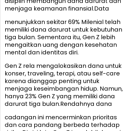
disiplin membangun dana darurat dan
menjaga keamanan finansial.
Data
menunjukkan sekitar 69% Milenial telah
memiliki dana darurat untuk kebutuhan
tiga bulan. Sementara itu, Gen Z lebih
mengaitkan uang dengan kesehatan
mental dan identitas diri.
Gen Z rela mengalokasikan dana untuk
konser, traveling, terapi, atau self-care
karena dianggap penting untuk
menjaga keseimbangan hidup. Namun,
hanya 23% Gen Z yang memiliki dana
darurat tiga bulan.
Rendahnya dana
cadangan ini mencerminkan prioritas
dan cara pandang berbeda terhadap