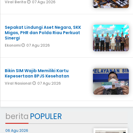
07 Agu 2026
Viral Berita
Sepakat Lindungi Aset Negara, SKK
Migas, PHR dan Polda Riau Perkuat
Sinergi
07 Agu 2026
Ekonomi
Bikin SIM Wajib Memiliki Kartu
Kepesertaan BPJS Kesehatan
07 Agu 2026
Viral Nasional
berita
POPULER
06 Agu 2026