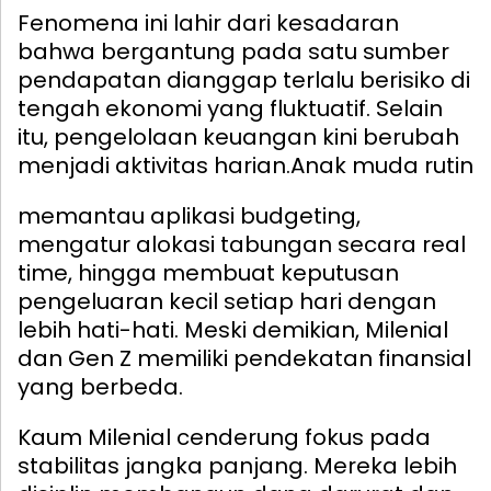
Fenomena ini lahir dari kesadaran
bahwa bergantung pada satu sumber
pendapatan dianggap terlalu berisiko di
tengah ekonomi yang fluktuatif. Selain
itu, pengelolaan keuangan kini berubah
menjadi aktivitas harian.
Anak muda rutin
memantau aplikasi budgeting,
mengatur alokasi tabungan secara real
time, hingga membuat keputusan
pengeluaran kecil setiap hari dengan
lebih hati-hati. Meski demikian, Milenial
dan Gen Z memiliki pendekatan finansial
yang berbeda.
Kaum Milenial cenderung fokus pada
stabilitas jangka panjang. Mereka lebih