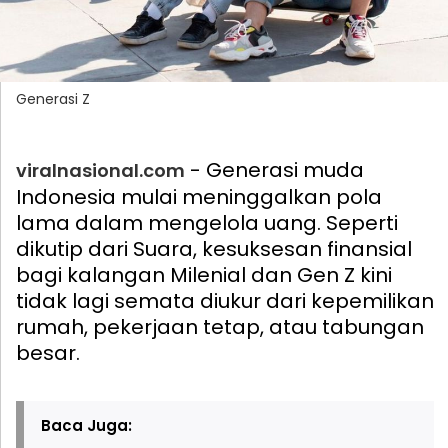
Generasi Z
- Generasi muda
viralnasional.com
Indonesia mulai meninggalkan pola
lama dalam mengelola uang. Seperti
dikutip dari Suara, kesuksesan finansial
bagi kalangan Milenial dan Gen Z kini
tidak lagi semata diukur dari kepemilikan
rumah, pekerjaan tetap, atau tabungan
besar.
Baca Juga: