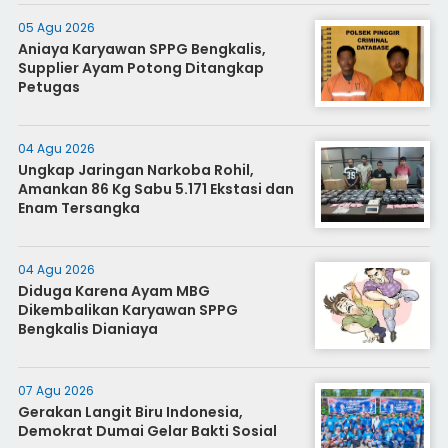
05 Agu 2026
Aniaya Karyawan SPPG Bengkalis,
Supplier Ayam Potong Ditangkap
Petugas
04 Agu 2026
Ungkap Jaringan Narkoba Rohil,
Amankan 86 Kg Sabu 5.171 Ekstasi dan
Enam Tersangka
04 Agu 2026
Diduga Karena Ayam MBG
Dikembalikan Karyawan SPPG
Bengkalis Dianiaya
07 Agu 2026
Gerakan Langit Biru Indonesia,
Demokrat Dumai Gelar Bakti Sosial