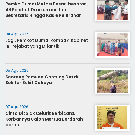
Pemko Dumai Mutasi Besar-besaran,
48 Pejabat Dikukuhkan dari
Sekretaris Hingga Kasie Kelurahan
04 Agu 2026
Lagi, Pemkot Dumai Rombak 'Kabinet'
Ini Pejabat yang Dilantik
05 Agu 2026
Seorang Pemuda Gantung Diri di
Sekitar Bukit Cahaya
07 Agu 2026
Cinta Ditolak Celurit Berbicara,
Korbannya Calon Mertua Berdarah-
darah