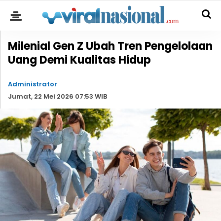
Milenial Gen Z Ubah Tren Pengelolaan
Uang Demi Kualitas Hidup
Administrator
Jumat, 22 Mei 2026 07:53 WIB