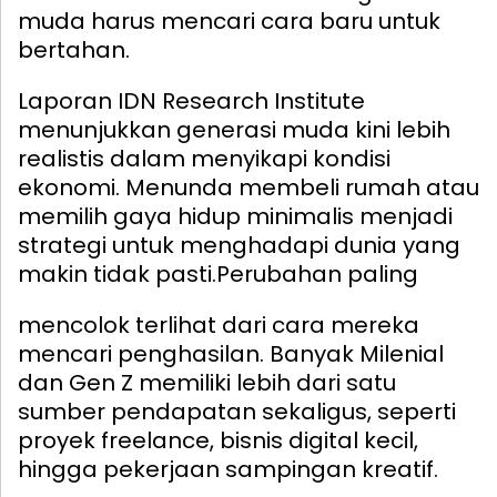
muda harus mencari cara baru untuk
bertahan.
Laporan IDN Research Institute
menunjukkan generasi muda kini lebih
realistis dalam menyikapi kondisi
ekonomi. Menunda membeli rumah atau
memilih gaya hidup minimalis menjadi
strategi untuk menghadapi dunia yang
makin tidak pasti.
Perubahan paling
mencolok terlihat dari cara mereka
mencari penghasilan. Banyak Milenial
dan Gen Z memiliki lebih dari satu
sumber pendapatan sekaligus, seperti
proyek freelance, bisnis digital kecil,
hingga pekerjaan sampingan kreatif.