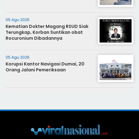
05 Agu 2026
Kematian Dokter Magang RSUD Siak
Terungkap, Korban Suntikan obat
Rocuronium Dibadannya
05 Agu 2026
Korupsi Kantor Navigasi Dumai, 20
Orang Jalani Pemeriksaan