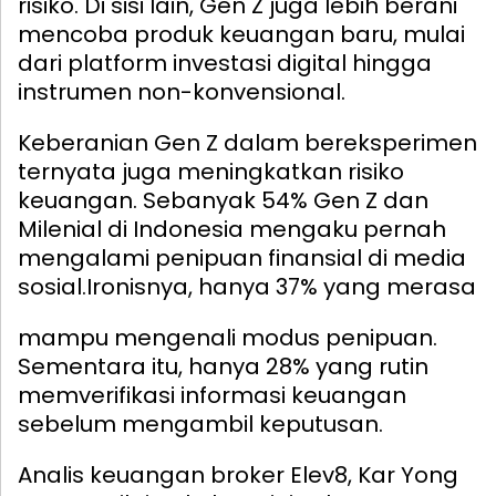
risiko. Di sisi lain, Gen Z juga lebih berani
mencoba produk keuangan baru, mulai
dari platform investasi digital hingga
instrumen non-konvensional.
Keberanian Gen Z dalam bereksperimen
ternyata juga meningkatkan risiko
keuangan. Sebanyak 54% Gen Z dan
Milenial di Indonesia mengaku pernah
mengalami penipuan finansial di media
sosial.
Ironisnya, hanya 37% yang merasa
mampu mengenali modus penipuan.
Sementara itu, hanya 28% yang rutin
memverifikasi informasi keuangan
sebelum mengambil keputusan.
Analis keuangan broker Elev8, Kar Yong