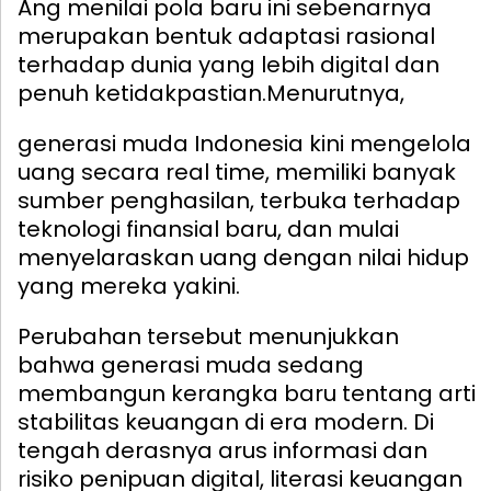
Ang menilai pola baru ini sebenarnya
merupakan bentuk adaptasi rasional
terhadap dunia yang lebih digital dan
penuh ketidakpastian.
Menurutnya,
generasi muda Indonesia kini mengelola
uang secara real time, memiliki banyak
sumber penghasilan, terbuka terhadap
teknologi finansial baru, dan mulai
menyelaraskan uang dengan nilai hidup
yang mereka yakini.
Perubahan tersebut menunjukkan
bahwa generasi muda sedang
membangun kerangka baru tentang arti
stabilitas keuangan di era modern. Di
tengah derasnya arus informasi dan
risiko penipuan digital, literasi keuangan