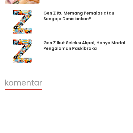
Gen Z Itu Memang Pemalas atau
Sengaja Dimiskinkan?
Gen Z Ikut Seleksi Akpol, Hanya Modal
Pengalaman Paskibraka
komentar