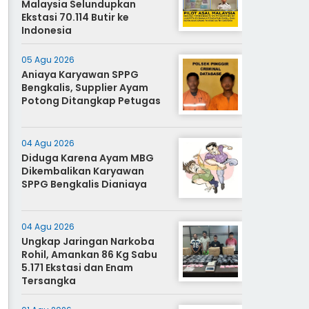
Malaysia Selundupkan
Ekstasi 70.114 Butir ke
Indonesia
05 Agu 2026
Aniaya Karyawan SPPG
Bengkalis, Supplier Ayam
Potong Ditangkap Petugas
04 Agu 2026
Diduga Karena Ayam MBG
Dikembalikan Karyawan
SPPG Bengkalis Dianiaya
04 Agu 2026
Ungkap Jaringan Narkoba
Rohil, Amankan 86 Kg Sabu
5.171 Ekstasi dan Enam
Tersangka