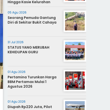
Hingga Kasie Kelurahan
05 Agu 2026
Seorang Pemuda Gantung
Diri di Sekitar Bukit Cahaya
31 Jul 2026
STATUS YANG MERUBAH
KEHIDUPAN GURU
01 Agu 2026
Pertamina Turunkan Harga
BBM Pertamax Mulai 1
Agustus 2026
01 Agu 2026
Diupah Rp220 Juta, Pilot