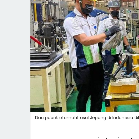
Dua pabrik otomotif asal Jepang di Indonesia 