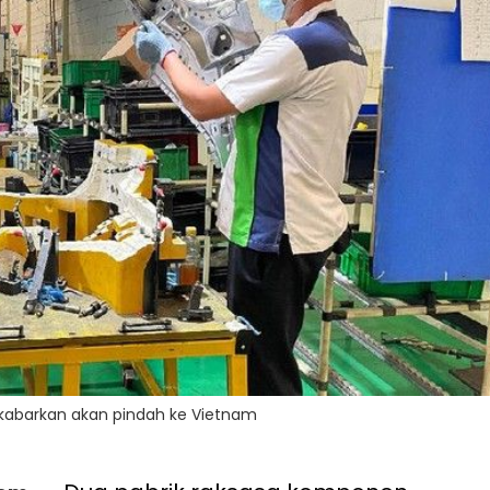
dikabarkan akan pindah ke Vietnam