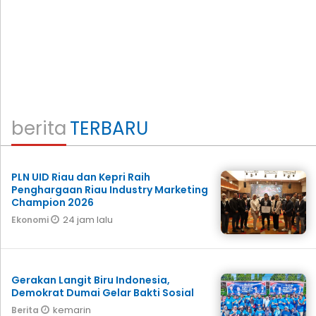
berita
TERBARU
PLN UID Riau dan Kepri Raih
Penghargaan Riau Industry Marketing
Champion 2026
24 jam lalu
Ekonomi
Gerakan Langit Biru Indonesia,
Demokrat Dumai Gelar Bakti Sosial
kemarin
Berita