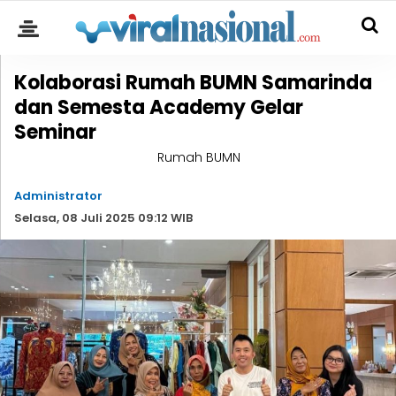
Kolaborasi Rumah BUMN Samarinda
dan Semesta Academy Gelar
Seminar
Rumah BUMN
Administrator
Selasa, 08 Juli 2025 09:12 WIB