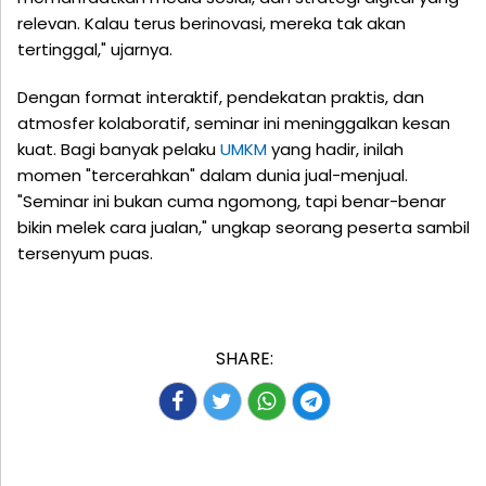
relevan. Kalau terus berinovasi, mereka tak akan
tertinggal," ujarnya.
Dengan format interaktif, pendekatan praktis, dan
atmosfer kolaboratif, seminar ini meninggalkan kesan
kuat. Bagi banyak pelaku
UMKM
yang hadir, inilah
momen "tercerahkan" dalam dunia jual-menjual.
"Seminar ini bukan cuma ngomong, tapi benar-benar
bikin melek cara jualan," ungkap seorang peserta sambil
tersenyum puas.
SHARE: