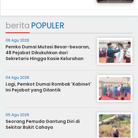
berita
POPULER
06 Agu 2026
Pemko Dumai Mutasi Besar-besaran,
48 Pejabat Dikukuhkan dari
Sekretaris Hingga Kasie Kelurahan
04 Agu 2026
Lagi, Pemkot Dumai Rombak 'Kabinet'
Ini Pejabat yang Dilantik
05 Agu 2026
Seorang Pemuda Gantung Diri di
Sekitar Bukit Cahaya