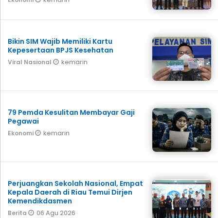
Bikin SIM Wajib Memiliki Kartu
Kepesertaan BPJS Kesehatan
kemarin
Viral Nasional
79 Pemda Kesulitan Membayar Gaji
Pegawai
kemarin
Ekonomi
Perjuangkan Sekolah Nasional, Empat
Kepala Daerah di Riau Temui Dirjen
Kemendikdasmen
06 Agu 2026
Berita