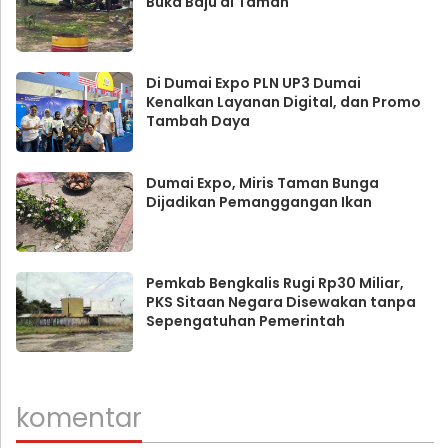
Buka Baju di Taman
Di Dumai Expo PLN UP3 Dumai
Kenalkan Layanan Digital, dan Promo
Tambah Daya
Dumai Expo, Miris Taman Bunga
Dijadikan Pemanggangan Ikan
Pemkab Bengkalis Rugi Rp30 Miliar,
PKS Sitaan Negara Disewakan tanpa
Sepengatuhan Pemerintah
komentar