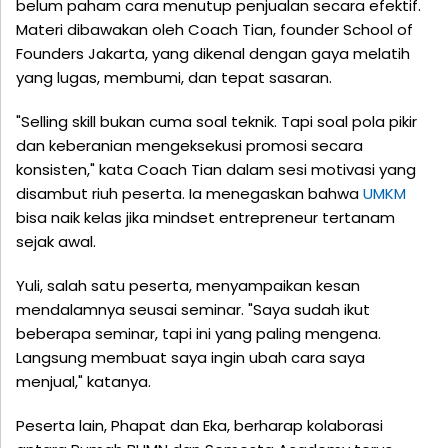
belum paham cara menutup penjualan secara efektif.
Materi dibawakan oleh Coach Tian, founder School of
Founders Jakarta, yang dikenal dengan gaya melatih
yang lugas, membumi, dan tepat sasaran.
"Selling skill bukan cuma soal teknik. Tapi soal pola pikir
dan keberanian mengeksekusi promosi secara
konsisten," kata Coach Tian dalam sesi motivasi yang
disambut riuh peserta. Ia menegaskan bahwa
UMKM
bisa naik kelas jika mindset entrepreneur tertanam
sejak awal.
Yuli, salah satu peserta, menyampaikan kesan
mendalamnya seusai seminar. "Saya sudah ikut
beberapa seminar, tapi ini yang paling mengena.
Langsung membuat saya ingin ubah cara saya
menjual," katanya.
Peserta lain, Phapat dan Eka, berharap kolaborasi