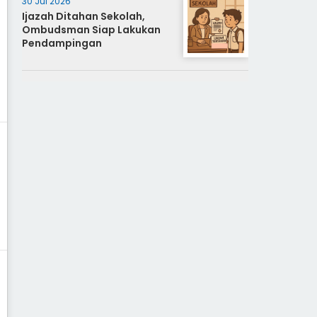
30 Jul 2026
Ijazah Ditahan Sekolah,
Ombudsman Siap Lakukan
Pendampingan