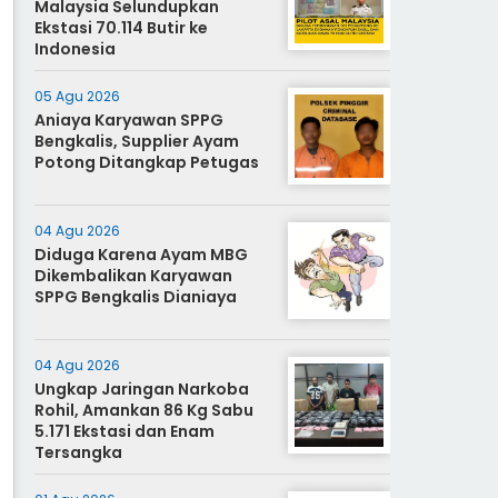
Malaysia Selundupkan
Ekstasi 70.114 Butir ke
Indonesia
05 Agu 2026
Aniaya Karyawan SPPG
Bengkalis, Supplier Ayam
Potong Ditangkap Petugas
04 Agu 2026
Diduga Karena Ayam MBG
Dikembalikan Karyawan
SPPG Bengkalis Dianiaya
04 Agu 2026
Ungkap Jaringan Narkoba
Rohil, Amankan 86 Kg Sabu
5.171 Ekstasi dan Enam
Tersangka