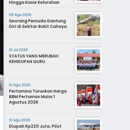
Hingga Kasie Kelurahan
05 Agu 2026
Seorang Pemuda Gantung
Diri di Sekitar Bukit Cahaya
31 Jul 2026
STATUS YANG MERUBAH
KEHIDUPAN GURU
01 Agu 2026
Pertamina Turunkan Harga
BBM Pertamax Mulai 1
Agustus 2026
01 Agu 2026
Diupah Rp220 Juta, Pilot