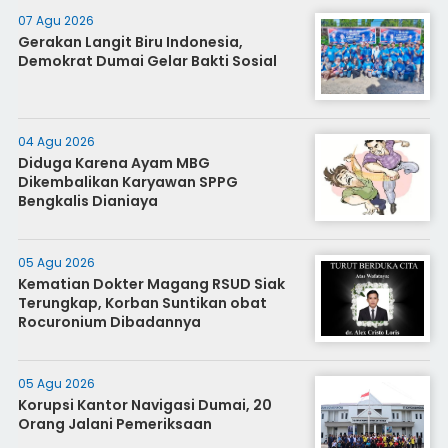
07 Agu 2026
Gerakan Langit Biru Indonesia,
Demokrat Dumai Gelar Bakti Sosial
04 Agu 2026
Diduga Karena Ayam MBG
Dikembalikan Karyawan SPPG
Bengkalis Dianiaya
05 Agu 2026
Kematian Dokter Magang RSUD Siak
Terungkap, Korban Suntikan obat
Rocuronium Dibadannya
05 Agu 2026
Korupsi Kantor Navigasi Dumai, 20
Orang Jalani Pemeriksaan