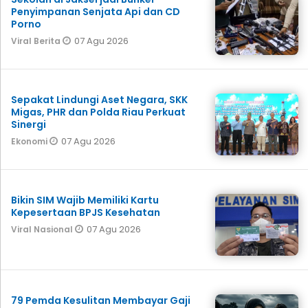
Penyimpanan Senjata Api dan CD
Porno
07 Agu 2026
Viral Berita
Sepakat Lindungi Aset Negara, SKK
Migas, PHR dan Polda Riau Perkuat
Sinergi
07 Agu 2026
Ekonomi
Bikin SIM Wajib Memiliki Kartu
Kepesertaan BPJS Kesehatan
07 Agu 2026
Viral Nasional
79 Pemda Kesulitan Membayar Gaji