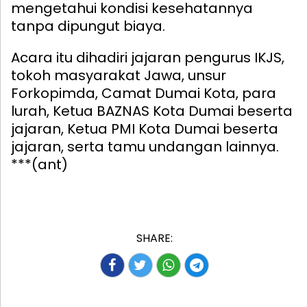
mengetahui kondisi kesehatannya
tanpa dipungut biaya.
Acara itu dihadiri jajaran pengurus IKJS,
tokoh masyarakat Jawa, unsur
Forkopimda, Camat Dumai Kota, para
lurah, Ketua BAZNAS Kota Dumai beserta
jajaran, Ketua PMI Kota Dumai beserta
jajaran, serta tamu undangan lainnya.
***(ant)
SHARE: