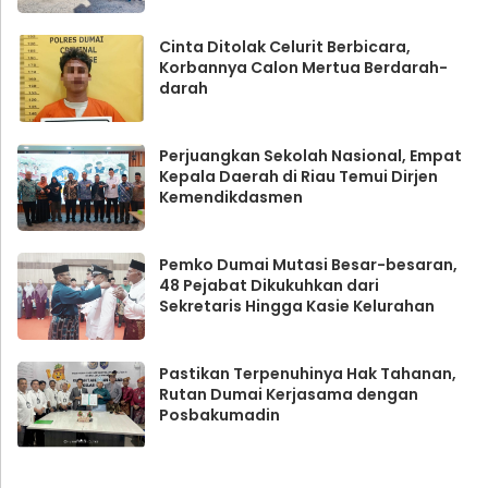
Cinta Ditolak Celurit Berbicara,
Korbannya Calon Mertua Berdarah-
darah
Perjuangkan Sekolah Nasional, Empat
Kepala Daerah di Riau Temui Dirjen
Kemendikdasmen
Pemko Dumai Mutasi Besar-besaran,
48 Pejabat Dikukuhkan dari
Sekretaris Hingga Kasie Kelurahan
Pastikan Terpenuhinya Hak Tahanan,
Rutan Dumai Kerjasama dengan
Posbakumadin