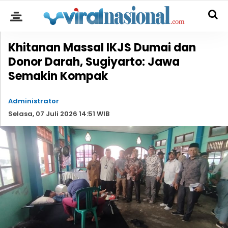
Khitanan Massal IKJS Dumai dan
Donor Darah, Sugiyarto: Jawa
Semakin Kompak
Administrator
Selasa, 07 Juli 2026 14:51 WIB