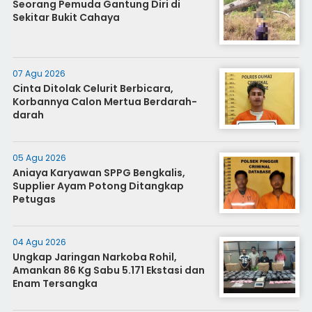
Seorang Pemuda Gantung Diri di
Sekitar Bukit Cahaya
07 Agu 2026
Cinta Ditolak Celurit Berbicara,
Korbannya Calon Mertua Berdarah-
darah
05 Agu 2026
Aniaya Karyawan SPPG Bengkalis,
Supplier Ayam Potong Ditangkap
Petugas
04 Agu 2026
Ungkap Jaringan Narkoba Rohil,
Amankan 86 Kg Sabu 5.171 Ekstasi dan
Enam Tersangka