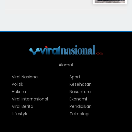
Alamat
Viral Nasional
Sport
Politik
Kesehatan
Hukrim
Nusantara
Viral Internasional
Ekonomi
Viral Berita
Pendidikan
Lifestyle
Teknologi