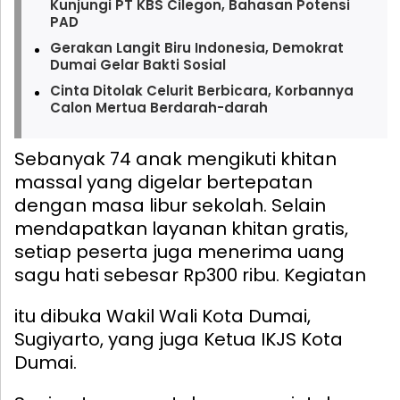
Kunjungi PT KBS Cilegon, Bahasan Potensi
PAD
Gerakan Langit Biru Indonesia, Demokrat
Dumai Gelar Bakti Sosial
Cinta Ditolak Celurit Berbicara, Korbannya
Calon Mertua Berdarah-darah
Sebanyak 74 anak mengikuti khitan
massal yang digelar bertepatan
dengan masa libur sekolah. Selain
mendapatkan layanan khitan gratis,
setiap peserta juga menerima uang
sagu hati sebesar Rp300 ribu.
Kegiatan
itu dibuka Wakil Wali Kota Dumai,
Sugiyarto, yang juga Ketua IKJS Kota
Dumai.