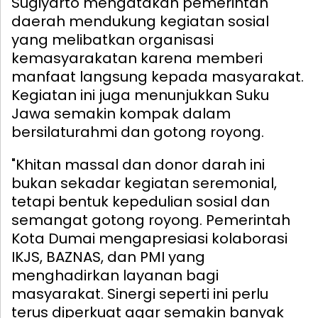
Sugiyarto mengatakan pemerintah
daerah mendukung kegiatan sosial
yang melibatkan organisasi
kemasyarakatan karena memberi
manfaat langsung kepada masyarakat.
Kegiatan ini juga menunjukkan Suku
Jawa semakin kompak dalam
bersilaturahmi dan gotong royong.
"Khitan massal dan donor darah ini
bukan sekadar kegiatan seremonial,
tetapi bentuk kepedulian sosial dan
semangat gotong royong. Pemerintah
Kota Dumai mengapresiasi kolaborasi
IKJS, BAZNAS, dan PMI yang
menghadirkan layanan bagi
masyarakat. Sinergi seperti ini perlu
terus diperkuat agar semakin banyak