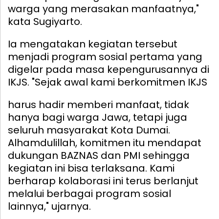
warga yang merasakan manfaatnya,"
kata Sugiyarto.
Ia mengatakan kegiatan tersebut
menjadi program sosial pertama yang
digelar pada masa kepengurusannya di
IKJS.
"Sejak awal kami berkomitmen IKJS
harus hadir memberi manfaat, tidak
hanya bagi warga Jawa, tetapi juga
seluruh masyarakat Kota Dumai.
Alhamdulillah, komitmen itu mendapat
dukungan BAZNAS dan PMI sehingga
kegiatan ini bisa terlaksana. Kami
berharap kolaborasi ini terus berlanjut
melalui berbagai program sosial
lainnya," ujarnya.