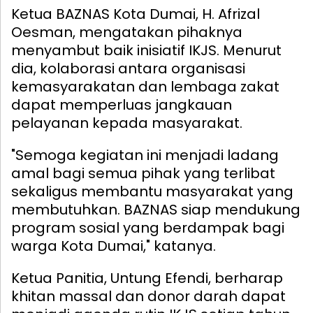
Ketua BAZNAS Kota Dumai, H. Afrizal
Oesman, mengatakan pihaknya
menyambut baik inisiatif IKJS. Menurut
dia, kolaborasi antara organisasi
kemasyarakatan dan lembaga zakat
dapat memperluas jangkauan
pelayanan kepada masyarakat.
"Semoga kegiatan ini menjadi ladang
amal bagi semua pihak yang terlibat
sekaligus membantu masyarakat yang
membutuhkan. BAZNAS siap mendukung
program sosial yang berdampak bagi
warga Kota Dumai," katanya.
Ketua Panitia, Untung Efendi, berharap
khitan massal dan donor darah dapat