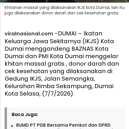
Khitanan massal yang dilaksanakan IKJS kota Dumai, lain itu
juga dilaksanakan donor darah dan cek kesehatan gratis.
-DUMAI – Ikatan
viralnasional.com
Keluarga Jawa Sekitarnya (IKJS) Kota
Dumai menggandeng BAZNAS Kota
Dumai dan PMI Kota Dumai menggelar
khitan massal gratis , donor darah dan
cek kesehatan yang dilaksanakan di
Gedung IKJS, Jalan Semangka,
Kelurahan Rimba Sekampung, Dumai
Kota Selasa, (7/7/2026).
Baca Juga:
BUMD PT PDB Bersama Pemkot dan DPRD