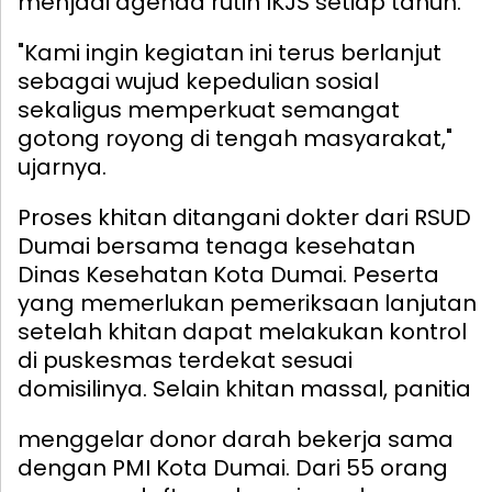
menjadi agenda rutin IKJS setiap tahun.
"Kami ingin kegiatan ini terus berlanjut
sebagai wujud kepedulian sosial
sekaligus memperkuat semangat
gotong royong di tengah masyarakat,"
ujarnya.
Proses khitan ditangani dokter dari RSUD
Dumai bersama tenaga kesehatan
Dinas Kesehatan Kota Dumai. Peserta
yang memerlukan pemeriksaan lanjutan
setelah khitan dapat melakukan kontrol
di puskesmas terdekat sesuai
domisilinya.
Selain khitan massal, panitia
menggelar donor darah bekerja sama
dengan PMI Kota Dumai. Dari 55 orang