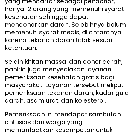
yang mendaftar sebagai pendonor,
hanya 12 orang yang memenuhi syarat
kesehatan sehingga dapat
mendonorkan darah. Selebihnya belum
memenuhi syarat medis, di antaranya
karena tekanan darah tidak sesuai
ketentuan.
Selain khitan massal dan donor darah,
panitia juga menyediakan layanan
pemeriksaan kesehatan gratis bagi
masyarakat. Layanan tersebut meliputi
pemeriksaan tekanan darah, kadar gula
darah, asam urat, dan kolesterol.
Pemeriksaan ini mendapat sambutan
antusias dari warga yang
memanfaatkan kesempatan untuk