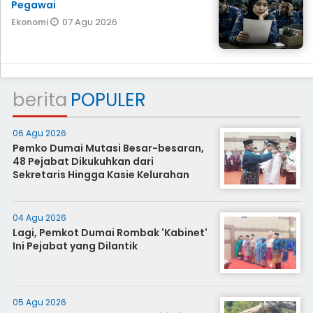
Pegawai
07 Agu 2026
Ekonomi
berita
POPULER
06 Agu 2026
Pemko Dumai Mutasi Besar-besaran,
48 Pejabat Dikukuhkan dari
Sekretaris Hingga Kasie Kelurahan
04 Agu 2026
Lagi, Pemkot Dumai Rombak 'Kabinet'
Ini Pejabat yang Dilantik
05 Agu 2026