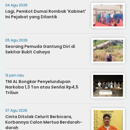
04 Agu 2026
Lagi, Pemkot Dumai Rombak 'Kabinet'
Ini Pejabat yang Dilantik
05 Agu 2026
Seorang Pemuda Gantung Diri di
Sekitar Bukit Cahaya
13 jam lalu
TNI AL Bongkar Penyelundupan
Narkoba 1,3 Ton atau Senilai Rp4,5
Triliun
07 Agu 2026
Cinta Ditolak Celurit Berbicara,
Korbannya Calon Mertua Berdarah-
darah