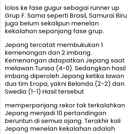
lolos ke fase gugur sebagai runner up
Grup F. Sama seperti Brasil, Samurai Biru
juga belum sekalipun menelan
kekalahan sepanjang fase grup.
Jepang tercatat membukukan 1
kemenangan dan 2 imbang.
Kemenangan didapatkan Jepang saat
melawan Tunisa (4-0). Sedangkan hasil
imbang diperoleh Jepang ketika lawan
dua tim Eropa, yakni Belanda (2-2) dan
Swedia (1-1).
Hasil tersebut
memperpanjang rekor tak terkalahkan
Jepang menjadi 10 pertandingan
beruntun di semua ajang. Terakhir kali
Jepang menelan kekalahan adalah