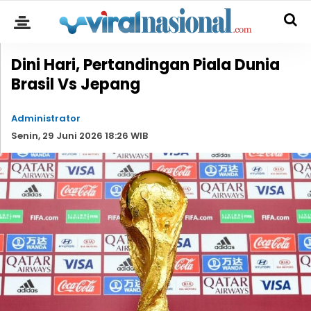
Dini Hari, Pertandingan Piala Dunia
Brasil Vs Jepang
Administrator
Senin, 29 Juni 2026 18:26 WIB