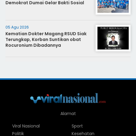
Demokrat Dumai Gelar Bakti Sosial
05 Agu 2026
Kematian Dokter Magang RSUD Siak
Terungkap, Korban Suntikan obat
Rocuronium Dibadannya
Alamat
Viral Nasional
Sport
Politik
Kesehatan