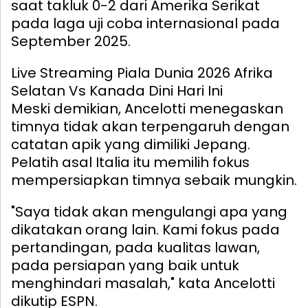
saat takluk 0-2 dari Amerika Serikat
pada laga uji coba internasional pada
September 2025.
Live Streaming Piala Dunia 2026 Afrika
Selatan Vs Kanada Dini Hari Ini
Meski demikian, Ancelotti menegaskan
timnya tidak akan terpengaruh dengan
catatan apik yang dimiliki Jepang.
Pelatih asal Italia itu memilih fokus
mempersiapkan timnya sebaik mungkin.
"Saya tidak akan mengulangi apa yang
dikatakan orang lain. Kami fokus pada
pertandingan, pada kualitas lawan,
pada persiapan yang baik untuk
menghindari masalah," kata Ancelotti
dikutip ESPN.