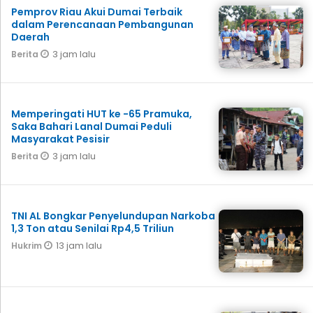
Pemprov Riau Akui Dumai Terbaik
dalam Perencanaan Pembangunan
Daerah
3 jam lalu
Berita
Memperingati HUT ke -65 Pramuka,
Saka Bahari Lanal Dumai Peduli
Masyarakat Pesisir
3 jam lalu
Berita
TNI AL Bongkar Penyelundupan Narkoba
1,3 Ton atau Senilai Rp4,5 Triliun
13 jam lalu
Hukrim