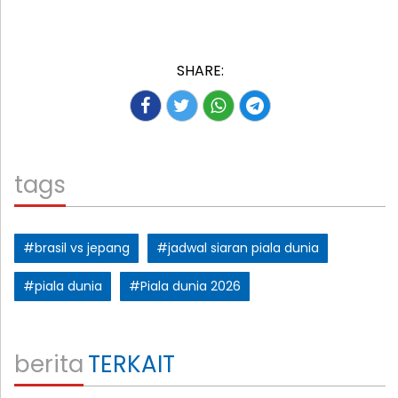
SHARE:
tags
#brasil vs jepang
#jadwal siaran piala dunia
#piala dunia
#Piala dunia 2026
berita
TERKAIT