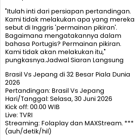
"Itulah inti dari persiapan pertandingan.
Kami tidak melakukan apa yang mereka
sebut di Inggris 'permainan pikiran'.
Bagaimana mengatakannya dalam
bahasa Portugis? Permainan pikiran.
Kami tidak akan melakukan itu,"
pungkasnya.
Jadwal Siaran Langsung
Brasil Vs Jepang di 32 Besar Piala Dunia
2026
Pertandingan: Brasil Vs Jepang
Hari/Tanggal: Selasa, 30 Juni 2026
Kick off: 00.00 WIB
Live: TVRI
Streaming: Folaplay dan MAXStream. ***
(auh/detik/hil)