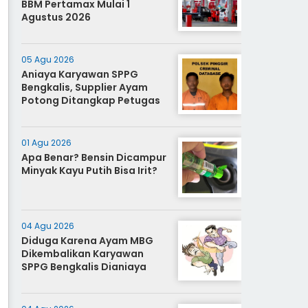
BBM Pertamax Mulai 1
Agustus 2026
05 Agu 2026
Aniaya Karyawan SPPG
Bengkalis, Supplier Ayam
Potong Ditangkap Petugas
01 Agu 2026
Apa Benar? Bensin Dicampur
Minyak Kayu Putih Bisa Irit?
04 Agu 2026
Diduga Karena Ayam MBG
Dikembalikan Karyawan
SPPG Bengkalis Dianiaya