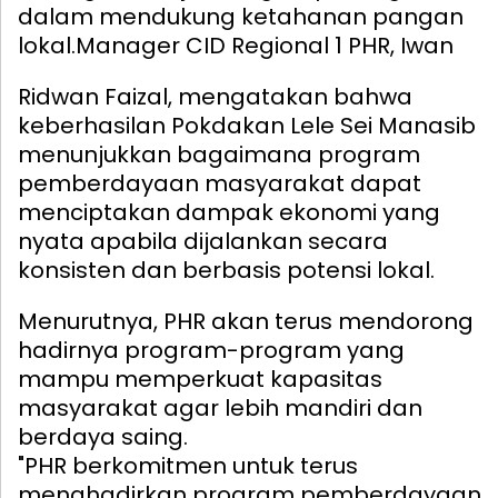
dalam mendukung ketahanan pangan
lokal.
Manager CID Regional 1 PHR, Iwan
Ridwan Faizal, mengatakan bahwa
keberhasilan Pokdakan Lele Sei Manasib
menunjukkan bagaimana program
pemberdayaan masyarakat dapat
menciptakan dampak ekonomi yang
nyata apabila dijalankan secara
konsisten dan berbasis potensi lokal.
Menurutnya, PHR akan terus mendorong
hadirnya program-program yang
mampu memperkuat kapasitas
masyarakat agar lebih mandiri dan
berdaya saing.
"PHR berkomitmen untuk terus
menghadirkan program pemberdayaan