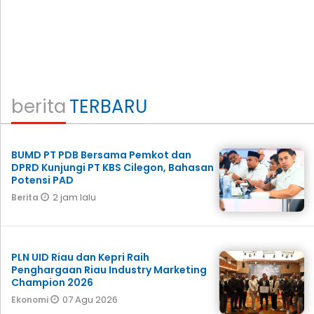
berita
TERBARU
BUMD PT PDB Bersama Pemkot dan
DPRD Kunjungi PT KBS Cilegon, Bahasan
Potensi PAD
2 jam lalu
Berita
PLN UID Riau dan Kepri Raih
Penghargaan Riau Industry Marketing
Champion 2026
07 Agu 2026
Ekonomi