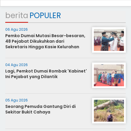
berita
POPULER
06 Agu 2026
Pemko Dumai Mutasi Besar-besaran,
48 Pejabat Dikukuhkan dari
Sekretaris Hingga Kasie Kelurahan
04 Agu 2026
Lagi, Pemkot Dumai Rombak 'Kabinet'
Ini Pejabat yang Dilantik
05 Agu 2026
Seorang Pemuda Gantung Diri di
Sekitar Bukit Cahaya