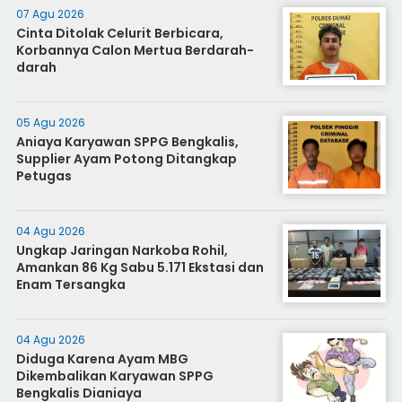
07 Agu 2026
Cinta Ditolak Celurit Berbicara,
Korbannya Calon Mertua Berdarah-
darah
05 Agu 2026
Aniaya Karyawan SPPG Bengkalis,
Supplier Ayam Potong Ditangkap
Petugas
04 Agu 2026
Ungkap Jaringan Narkoba Rohil,
Amankan 86 Kg Sabu 5.171 Ekstasi dan
Enam Tersangka
04 Agu 2026
Diduga Karena Ayam MBG
Dikembalikan Karyawan SPPG
Bengkalis Dianiaya