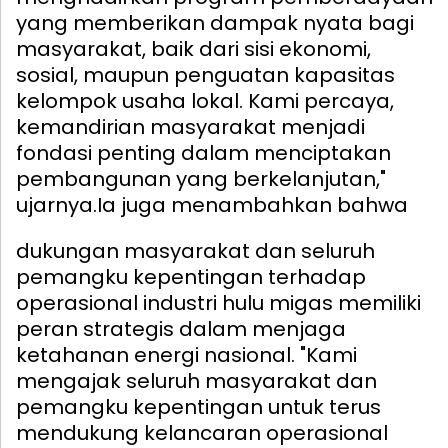
yang memberikan dampak nyata bagi
masyarakat, baik dari sisi ekonomi,
sosial, maupun penguatan kapasitas
kelompok usaha lokal. Kami percaya,
kemandirian masyarakat menjadi
fondasi penting dalam menciptakan
pembangunan yang berkelanjutan,"
ujarnya.
Ia juga menambahkan bahwa
dukungan masyarakat dan seluruh
pemangku kepentingan terhadap
operasional industri hulu migas memiliki
peran strategis dalam menjaga
ketahanan energi nasional. "Kami
mengajak seluruh masyarakat dan
pemangku kepentingan untuk terus
mendukung kelancaran operasional