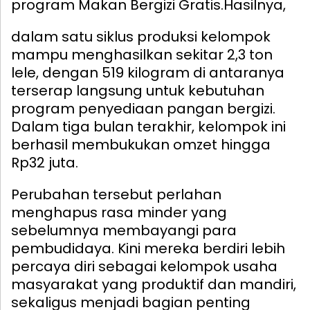
program Makan Bergizi Gratis.
Hasilnya,
dalam satu siklus produksi kelompok
mampu menghasilkan sekitar 2,3 ton
lele, dengan 519 kilogram di antaranya
terserap langsung untuk kebutuhan
program penyediaan pangan bergizi.
Dalam tiga bulan terakhir, kelompok ini
berhasil membukukan omzet hingga
Rp32 juta.
Perubahan tersebut perlahan
menghapus rasa minder yang
sebelumnya membayangi para
pembudidaya. Kini mereka berdiri lebih
percaya diri sebagai kelompok usaha
masyarakat yang produktif dan mandiri,
sekaligus menjadi bagian penting