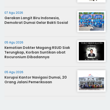
07 Agu 2026
Gerakan Langit Biru Indonesia,
Demokrat Dumai Gelar Bakti Sosial
05 Agu 2026
Kematian Dokter Magang RSUD Siak
Terungkap, Korban Suntikan obat
Rocuronium Dibadannya
05 Agu 2026
Korupsi Kantor Navigasi Dumai, 20
Orang Jalani Pemeriksaan