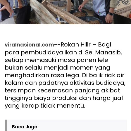
--Rokan Hilir – Bagi
viralnasional.com
para pembudidaya ikan di Sei Manasib,
setiap memasuki masa panen lele
bukan selalu menjadi momen yang
menghadirkan rasa lega. Di balik riak air
kolam dan padatnya aktivitas budidaya,
tersimpan kecemasan panjang akibat
tingginya biaya produksi dan harga jual
yang kerap tidak menentu.
Baca Juga: