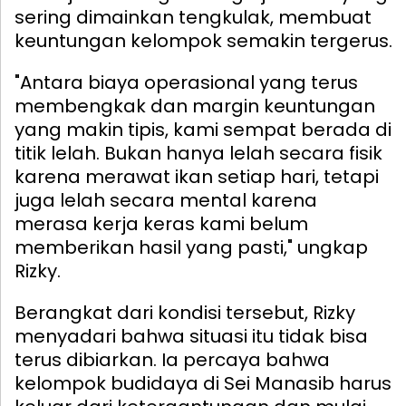
sering dimainkan tengkulak, membuat
keuntungan kelompok semakin tergerus.
"Antara biaya operasional yang terus
membengkak dan margin keuntungan
yang makin tipis, kami sempat berada di
titik lelah. Bukan hanya lelah secara fisik
karena merawat ikan setiap hari, tetapi
juga lelah secara mental karena
merasa kerja keras kami belum
memberikan hasil yang pasti," ungkap
Rizky.
Berangkat dari kondisi tersebut, Rizky
menyadari bahwa situasi itu tidak bisa
terus dibiarkan. Ia percaya bahwa
kelompok budidaya di Sei Manasib harus