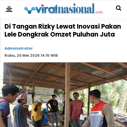
Di Tangan Rizky Lewat Inovasi Pakan
Lele Dongkrak Omzet Puluhan Juta
Administrator
Rabu, 20 Mei 2026 14:15 WIB