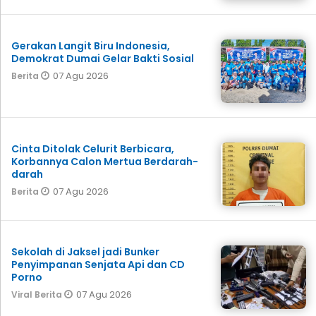
Gerakan Langit Biru Indonesia,
Demokrat Dumai Gelar Bakti Sosial
07 Agu 2026
Berita
Cinta Ditolak Celurit Berbicara,
Korbannya Calon Mertua Berdarah-
darah
07 Agu 2026
Berita
Sekolah di Jaksel jadi Bunker
Penyimpanan Senjata Api dan CD
Porno
07 Agu 2026
Viral Berita