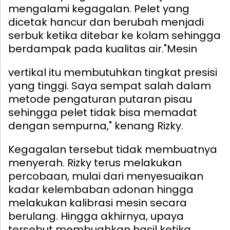
mengalami kegagalan. Pelet yang
dicetak hancur dan berubah menjadi
serbuk ketika ditebar ke kolam sehingga
berdampak pada kualitas air.
"Mesin
vertikal itu membutuhkan tingkat presisi
yang tinggi. Saya sempat salah dalam
metode pengaturan putaran pisau
sehingga pelet tidak bisa memadat
dengan sempurna," kenang Rizky.
Kegagalan tersebut tidak membuatnya
menyerah. Rizky terus melakukan
percobaan, mulai dari menyesuaikan
kadar kelembaban adonan hingga
melakukan kalibrasi mesin secara
berulang. Hingga akhirnya, upaya
tersebut membuahkan hasil ketika