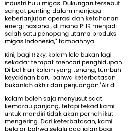
industri hulu migas. Dukungan tersebut
sangat penting dalam menjaga
keberlanjutan operasi dan ketahanan
energi nasional, di mana PHR menjadi
salah satu penopang utama produksi
migas Indonesia," tambahnya.
Kini, bagi Rizky, kolam lele bukan lagi
sekadar tempat mencari penghidupan.
Di balik air kolam yang tenang, tumbuh
keyakinan baru bahwa keterbatasan
bukanlah akhir dari perjuangan.
"Air di
kolam boleh saja menyusut saat
kemarau panjang, tetapi tekad kami
untuk mandiri tidak akan pernah ikut
mengering. Dari keterbatasan, kami
belajar bahwa selalu ada jalan bagi