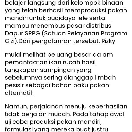
belajar langsung dari kelompok binaan
yang telah berhasil memproduksi pakan
mandiri untuk budidaya lele serta
mampu menembus pasar distribusi
Dapur SPPG (Satuan Pelayanan Program
Gizi).
Dari pengalaman tersebut, Rizky
mulai melihat peluang besar dalam
pemanfaatan ikan rucah hasil
tangkapan sampingan yang
sebelumnya sering dianggap limbah
pesisir sebagai bahan baku pakan
alternatif.
Namun, perjalanan menuju keberhasilan
tidak berjalan mudah. Pada tahap awal
uji coba produksi pakan mandiri,
formulasi yang mereka buat justru