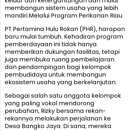
keluar dari ketergantungan dan mulai
membangun sistem usaha yang lebih
mandiri.
Melalui Program Perikanan Riau
PT Pertamina Hulu Rokan (PHR), harapan
baru mulai tumbuh. Kehadiran program
pemberdayaan ini tidak hanya
memberikan dukungan fasilitas, tetapi
juga membuka ruang pembelajaran
dan pendampingan bagi kelompok
pembudidaya untuk membangun
ekosistem usaha yang berkelanjutan.
Sebagai salah satu anggota kelompok
yang paling vokal mendorong
perubahan, Rizky bersama rekan-
rekannya melakukan perjalanan ke
Desa Bangko Jaya. Di sana, mereka