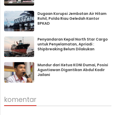
Dugaan Korupsi Jembatan Air Hitam
Rohil, Polda Riau Geledah Kantor
BPKAD
Penyandaran Kepal North Star Cargo
untuk Penyelamatan, Apriadi :
Shipbreaking Belum Dilakukan
Mundur dari Ketua KONI Dumai, Posisi
Agustiawan Digantikan Abdul Kadir
Jailani
komentar