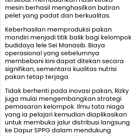
mesin berhasil menghasilkan butiran
pelet yang padat dan berkualitas.
Keberhasilan memproduksi pakan
mandiri menjadi titik balik bagi kelompok
budidaya lele Sei Manasib. Biaya
operasional yang sebelumnya
membebani kini dapat ditekan secara
signifikan, sementara kualitas nutrisi
pakan tetap terjaga.
Tidak berhenti pada inovasi pakan, Rizky
juga mulai mengembangkan strategi
pemasaran kelompok. Ilmu tata niaga
yang ia pelajari kemudian diaplikasikan
untuk membuka jalur distribusi langsung
ke Dapur SPPG dalam mendukung