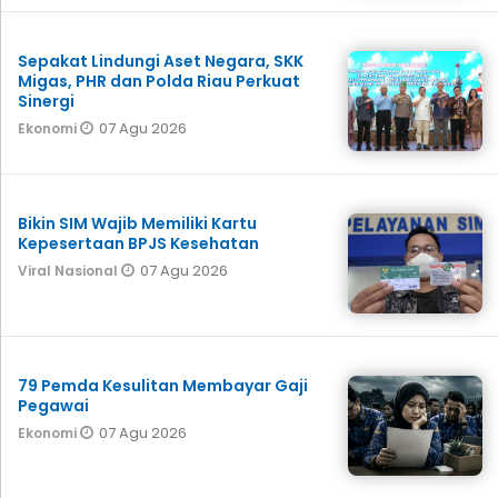
Sepakat Lindungi Aset Negara, SKK
Migas, PHR dan Polda Riau Perkuat
Sinergi
07 Agu 2026
Ekonomi
Bikin SIM Wajib Memiliki Kartu
Kepesertaan BPJS Kesehatan
07 Agu 2026
Viral Nasional
79 Pemda Kesulitan Membayar Gaji
Pegawai
07 Agu 2026
Ekonomi