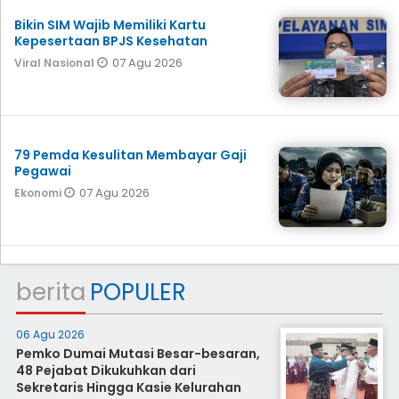
Bikin SIM Wajib Memiliki Kartu
Kepesertaan BPJS Kesehatan
07 Agu 2026
Viral Nasional
79 Pemda Kesulitan Membayar Gaji
Pegawai
07 Agu 2026
Ekonomi
berita
POPULER
06 Agu 2026
Pemko Dumai Mutasi Besar-besaran,
48 Pejabat Dikukuhkan dari
Sekretaris Hingga Kasie Kelurahan