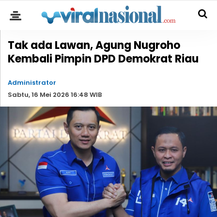
Tak ada Lawan, Agung Nugroho
Kembali Pimpin DPD Demokrat Riau
Administrator
Sabtu, 16 Mei 2026 16:48 WIB