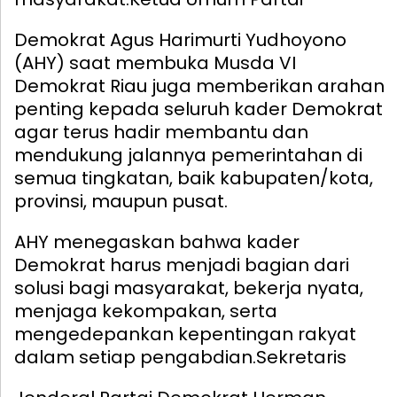
Demokrat Agus Harimurti Yudhoyono
(AHY) saat membuka Musda VI
Demokrat Riau juga memberikan arahan
penting kepada seluruh kader Demokrat
agar terus hadir membantu dan
mendukung jalannya pemerintahan di
semua tingkatan, baik kabupaten/kota,
provinsi, maupun pusat.
AHY menegaskan bahwa kader
Demokrat harus menjadi bagian dari
solusi bagi masyarakat, bekerja nyata,
menjaga kekompakan, serta
mengedepankan kepentingan rakyat
dalam setiap pengabdian.
Sekretaris