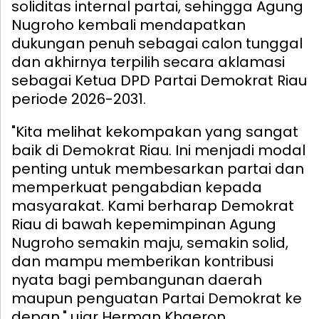
soliditas internal partai, sehingga Agung
Nugroho kembali mendapatkan
dukungan penuh sebagai calon tunggal
dan akhirnya terpilih secara aklamasi
sebagai Ketua DPD Partai Demokrat Riau
periode 2026-2031.
"Kita melihat kekompakan yang sangat
baik di Demokrat Riau. Ini menjadi modal
penting untuk membesarkan partai dan
memperkuat pengabdian kepada
masyarakat. Kami berharap Demokrat
Riau di bawah kepemimpinan Agung
Nugroho semakin maju, semakin solid,
dan mampu memberikan kontribusi
nyata bagi pembangunan daerah
maupun penguatan Partai Demokrat ke
depan," ujar Herman Khaeron.