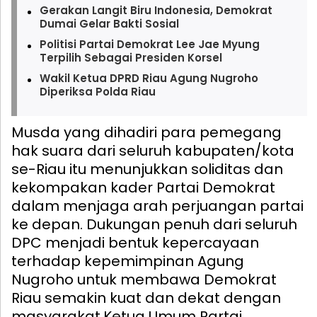
Gerakan Langit Biru Indonesia, Demokrat
Dumai Gelar Bakti Sosial
Politisi Partai Demokrat Lee Jae Myung
Terpilih Sebagai Presiden Korsel
Wakil Ketua DPRD Riau Agung Nugroho
Diperiksa Polda Riau
Musda yang dihadiri para pemegang
hak suara dari seluruh kabupaten/kota
se-Riau itu menunjukkan soliditas dan
kekompakan kader Partai Demokrat
dalam menjaga arah perjuangan partai
ke depan. Dukungan penuh dari seluruh
DPC menjadi bentuk kepercayaan
terhadap kepemimpinan Agung
Nugroho untuk membawa Demokrat
Riau semakin kuat dan dekat dengan
masyarakat.
Ketua Umum Partai