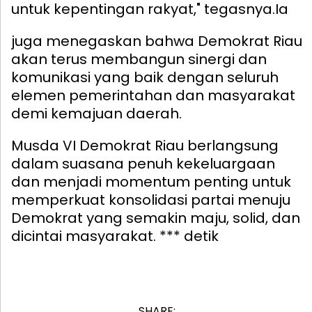
untuk kepentingan rakyat," tegasnya.
Ia
juga menegaskan bahwa Demokrat Riau
akan terus membangun sinergi dan
komunikasi yang baik dengan seluruh
elemen pemerintahan dan masyarakat
demi kemajuan daerah.
Musda VI Demokrat Riau berlangsung
dalam suasana penuh kekeluargaan
dan menjadi momentum penting untuk
memperkuat konsolidasi partai menuju
Demokrat yang semakin maju, solid, dan
dicintai masyarakat. *** detik
SHARE: