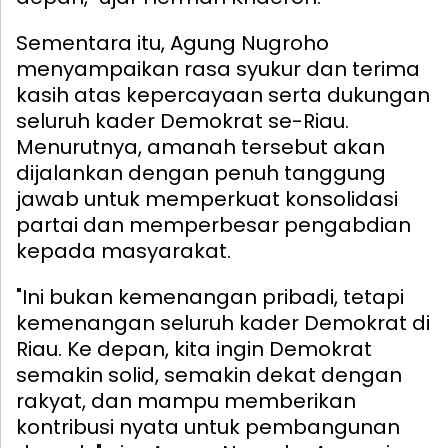
Sementara itu, Agung Nugroho
menyampaikan rasa syukur dan terima
kasih atas kepercayaan serta dukungan
seluruh kader Demokrat se-Riau.
Menurutnya, amanah tersebut akan
dijalankan dengan penuh tanggung
jawab untuk memperkuat konsolidasi
partai dan memperbesar pengabdian
kepada masyarakat.
"Ini bukan kemenangan pribadi, tetapi
kemenangan seluruh kader Demokrat di
Riau. Ke depan, kita ingin Demokrat
semakin solid, semakin dekat dengan
rakyat, dan mampu memberikan
kontribusi nyata untuk pembangunan