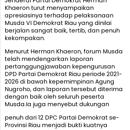
Jenderal Partai Demokrat Herman
Khaeron turut menyampaikan
apresiasinya terhadap pelaksanaan
Musda VI Demokrat Riau yang dinilai
berjalan sangat baik, tertib, dan penuh
kekompakan.
Menurut Herman Khaeron, forum Musda
telah mendengarkan laporan
pertanggungjawaban kepengurusan
DPD Partai Demokrat Riau periode 2021-
2026 di bawah kepemimpinan Agung
Nugroho, dan laporan tersebut diterima
dengan baik oleh seluruh peserta
Musda.
Ia juga menyebut dukungan
penuh dari 12 DPC Partai Demokrat se-
Provinsi Riau menjadi bukti kuatnya