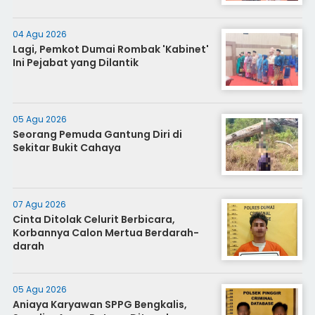
04 Agu 2026
Lagi, Pemkot Dumai Rombak 'Kabinet'
Ini Pejabat yang Dilantik
05 Agu 2026
Seorang Pemuda Gantung Diri di
Sekitar Bukit Cahaya
07 Agu 2026
Cinta Ditolak Celurit Berbicara,
Korbannya Calon Mertua Berdarah-
darah
05 Agu 2026
Aniaya Karyawan SPPG Bengkalis,