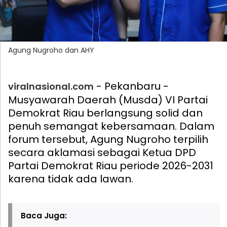
Agung Nugroho dan AHY
- Pekanbaru -
viralnasional.com
Musyawarah Daerah (Musda) VI Partai
Demokrat Riau berlangsung solid dan
penuh semangat kebersamaan. Dalam
forum tersebut, Agung Nugroho terpilih
secara aklamasi sebagai Ketua DPD
Partai Demokrat Riau periode 2026-2031
karena tidak ada lawan.
Baca Juga: