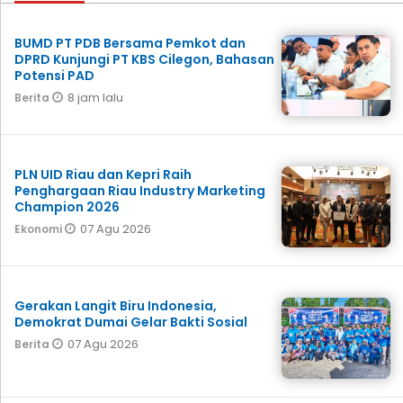
BUMD PT PDB Bersama Pemkot dan
DPRD Kunjungi PT KBS Cilegon, Bahasan
Potensi PAD
8 jam lalu
Berita
PLN UID Riau dan Kepri Raih
Penghargaan Riau Industry Marketing
Champion 2026
07 Agu 2026
Ekonomi
Gerakan Langit Biru Indonesia,
Demokrat Dumai Gelar Bakti Sosial
07 Agu 2026
Berita