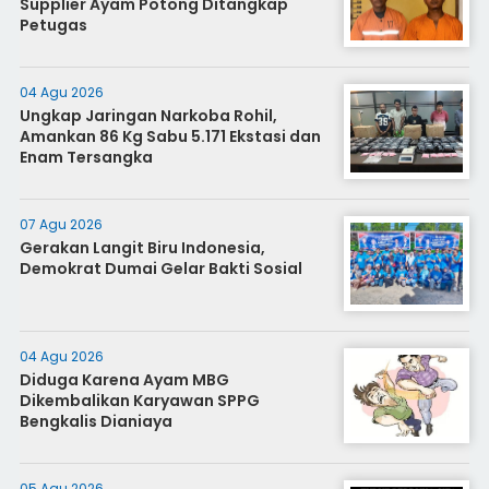
Supplier Ayam Potong Ditangkap
Petugas
04 Agu 2026
Ungkap Jaringan Narkoba Rohil,
Amankan 86 Kg Sabu 5.171 Ekstasi dan
Enam Tersangka
07 Agu 2026
Gerakan Langit Biru Indonesia,
Demokrat Dumai Gelar Bakti Sosial
04 Agu 2026
Diduga Karena Ayam MBG
Dikembalikan Karyawan SPPG
Bengkalis Dianiaya
05 Agu 2026