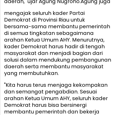
daerah," ujar Agung Nugroho.
Agung juga
mengajak seluruh kader Partai
Demokrat di Provinsi Riau untuk
bersama-sama membantu pemerintah
di semua tingkatan sebagaimana
arahan Ketua Umum AHY. Menurutnya,
kader Demokrat harus hadir di tengah
masyarakat dan menjadi bagian dari
solusi dalam mendukung pembangunan
daerah serta membantu masyarakat
yang membutuhkan.
"Kita harus terus menjaga kekompakan
dan semangat pengabdian. Sesuai
arahan Ketua Umum AHY, seluruh kader
Demokrat harus bisa bersinergi
membantu pemerintah dan bekerja