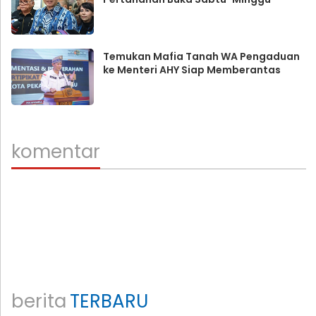
Temukan Mafia Tanah WA Pengaduan
ke Menteri AHY Siap Memberantas
komentar
berita
TERBARU