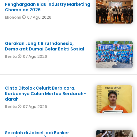
Penghargaan Riau Industry Marketing
Champion 2026
07 Agu 2026
Ekonomi
Gerakan Langit Biru Indonesia,
Demokrat Dumai Gelar Bakti Sosial
07 Agu 2026
Berita
Cinta Ditolak Celurit Berbicara,
Korbannya Calon Mertua Berdarah-
darah
07 Agu 2026
Berita
Sekolah di Jaksel jadi Bunker