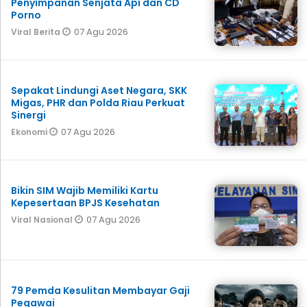
Penyimpanan Senjata Api dan CD
Porno
07 Agu 2026
Viral Berita
Sepakat Lindungi Aset Negara, SKK
Migas, PHR dan Polda Riau Perkuat
Sinergi
07 Agu 2026
Ekonomi
Bikin SIM Wajib Memiliki Kartu
Kepesertaan BPJS Kesehatan
07 Agu 2026
Viral Nasional
79 Pemda Kesulitan Membayar Gaji
Pegawai