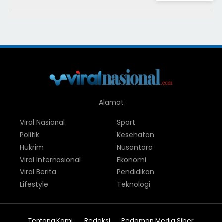
Alamat
Viral Nasional
Sport
Politik
Kesehatan
Hukrim
Nusantara
Viral Internasional
Ekonomi
Viral Berita
Pendidikan
Lifestyle
Teknologi
Tentang Kami
Redaksi
Pedoman Media Siber