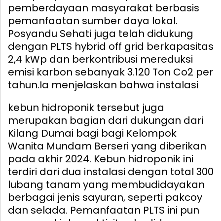
pemberdayaan masyarakat berbasis
pemanfaatan sumber daya lokal.
Posyandu Sehati juga telah didukung
dengan PLTS hybrid off grid berkapasitas
2,4 kWp dan berkontribusi mereduksi
emisi karbon sebanyak 3.120 Ton Co2 per
tahun.
Ia menjelaskan bahwa instalasi
kebun hidroponik tersebut juga
merupakan bagian dari dukungan dari
Kilang Dumai bagi bagi Kelompok
Wanita Mundam Berseri yang diberikan
pada akhir 2024. Kebun hidroponik ini
terdiri dari dua instalasi dengan total 300
lubang tanam yang membudidayakan
berbagai jenis sayuran, seperti pakcoy
dan selada. Pemanfaatan PLTS ini pun