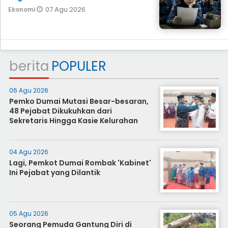
07 Agu 2026
Ekonomi
berita
POPULER
06 Agu 2026
Pemko Dumai Mutasi Besar-besaran,
48 Pejabat Dikukuhkan dari
Sekretaris Hingga Kasie Kelurahan
04 Agu 2026
Lagi, Pemkot Dumai Rombak 'Kabinet'
Ini Pejabat yang Dilantik
05 Agu 2026
Seorang Pemuda Gantung Diri di