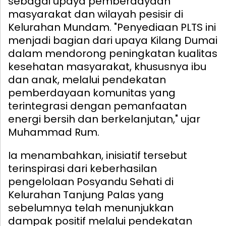
sebagai upaya pemberdayaan
masyarakat dan wilayah pesisir di
Kelurahan Mundam. "Penyediaan PLTS ini
menjadi bagian dari upaya Kilang Dumai
dalam mendorong peningkatan kualitas
kesehatan masyarakat, khususnya ibu
dan anak, melalui pendekatan
pemberdayaan komunitas yang
terintegrasi dengan pemanfaatan
energi bersih dan berkelanjutan," ujar
Muhammad Rum.
Ia menambahkan, inisiatif tersebut
terinspirasi dari keberhasilan
pengelolaan Posyandu Sehati di
Kelurahan Tanjung Palas yang
sebelumnya telah menunjukkan
dampak positif melalui pendekatan