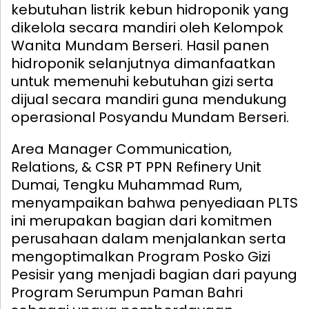
kebutuhan listrik kebun hidroponik yang
dikelola secara mandiri oleh Kelompok
Wanita Mundam Berseri. Hasil panen
hidroponik selanjutnya dimanfaatkan
untuk memenuhi kebutuhan gizi serta
dijual secara mandiri guna mendukung
operasional Posyandu Mundam Berseri.
Area Manager Communication,
Relations, & CSR PT PPN Refinery Unit
Dumai, Tengku Muhammad Rum,
menyampaikan bahwa penyediaan PLTS
ini merupakan bagian dari komitmen
perusahaan dalam menjalankan serta
mengoptimalkan Program Posko Gizi
Pesisir yang menjadi bagian dari payung
Program Serumpun Paman Bahri