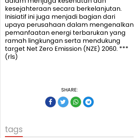
dalam menjaga kesehatan dan
kesejahteraan secara berkelanjutan.
Inisiatif ini juga menjadi bagian dari
upaya perusahaan dalam mengenalkan
pemanfaatan energi terbarukan yang
ramah lingkungan serta mendukung
target Net Zero Emission (NZE) 2060. ***
(rls)
SHARE:
tags