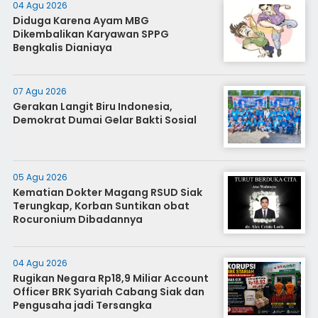
04 Agu 2026
Diduga Karena Ayam MBG
Dikembalikan Karyawan SPPG
Bengkalis Dianiaya
07 Agu 2026
Gerakan Langit Biru Indonesia,
Demokrat Dumai Gelar Bakti Sosial
05 Agu 2026
Kematian Dokter Magang RSUD Siak
Terungkap, Korban Suntikan obat
Rocuronium Dibadannya
04 Agu 2026
Rugikan Negara Rp18,9 Miliar Account
Officer BRK Syariah Cabang Siak dan
Pengusaha jadi Tersangka