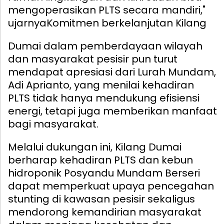
mengoperasikan PLTS secara mandiri,"
ujarnya
Komitmen berkelanjutan Kilang
Dumai dalam pemberdayaan wilayah
dan masyarakat pesisir pun turut
mendapat apresiasi dari Lurah Mundam,
Adi Aprianto, yang menilai kehadiran
PLTS tidak hanya mendukung efisiensi
energi, tetapi juga memberikan manfaat
bagi masyarakat.
Melalui dukungan ini, Kilang Dumai
berharap kehadiran PLTS dan kebun
hidroponik Posyandu Mundam Berseri
dapat memperkuat upaya pencegahan
stunting di kawasan pesisir sekaligus
mendorong kemandirian masyarakat