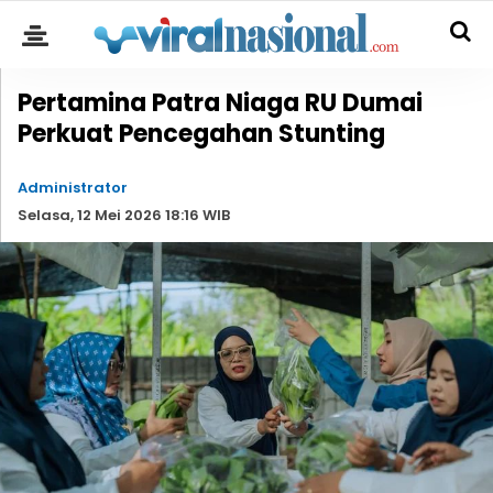
Pertamina Patra Niaga RU Dumai
Perkuat Pencegahan Stunting
Administrator
Selasa, 12 Mei 2026 18:16 WIB