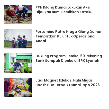
PPN Kilang Dumai Lakukan Aksi
Hijaukan Bumi Bersihkan Kotaku
Pertamina Patra Niaga Kilang Dumai
Tempatkan K3 untuk Operasional
Andal
Dukung Program Pemko, 50 Rekening
Bank Sampah Dibuka di BRK Syariah
Jadi Magnet Edukasi Hulu Migas
Booth PHR Terbaik Dumai Expo 2026