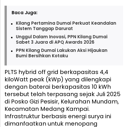
Baca Juga:
Kilang Pertamina Dumai Perkuat Keandalan
Sistem Tanggap Darurat
Unggul Dalam Inovasi, PPN Kilang Dumai
Sabet 3 Juara di APQ Awards 2026
PPN Kilang Dumai Lakukan Aksi Hijaukan
Bumi Bersihkan Kotaku
PLTS hybrid off grid berkapasitas 4,4
kiloWatt peak (kWp) yang dilengkapi
dengan baterai berkapasitas 10 kWh
tersebut telah terpasang sejak Juli 2025
di Posko Gizi Pesisir, Kelurahan Mundam,
Kecamatan Medang Kampai.
Infrastruktur berbasis energi surya ini
dimanfaatkan untuk menopang