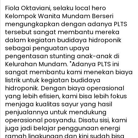
Fiola Oktaviani, selaku local hero
Kelompok Wanita Mundam Berseri
mengungkapkan dengan adanya PLTS
tersebut sangat membantu mereka
dalam kegiatan budidaya hidroponik
sebagai penguatan upaya
pengentasan stunting anak-anak di
Kelurahan Mundam. "Adanya PLTS ini
sangat membantu kami menekan biaya
listrik untuk kegiatan budidaya
hidroponik. Dengan biaya operasional
yang lebih efisien, kami bisa lebih fokus
menjaga kualitas sayur yang hasil
penjualannya untuk mendukung
operasional posyandu. Disatu sisi, kami
juga jadi belajar penggunaan energi
ramah lingkungan dan kini sudah bisa