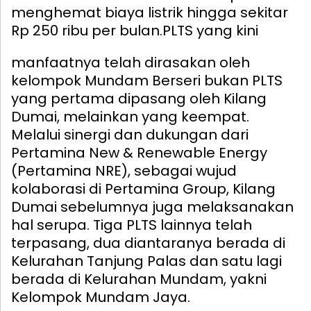
menghemat biaya listrik hingga sekitar
Rp 250 ribu per bulan.
PLTS yang kini
manfaatnya telah dirasakan oleh
kelompok Mundam Berseri bukan PLTS
yang pertama dipasang oleh Kilang
Dumai, melainkan yang keempat.
Melalui sinergi dan dukungan dari
Pertamina New & Renewable Energy
(Pertamina NRE), sebagai wujud
kolaborasi di Pertamina Group, Kilang
Dumai sebelumnya juga melaksanakan
hal serupa. Tiga PLTS lainnya telah
terpasang, dua diantaranya berada di
Kelurahan Tanjung Palas dan satu lagi
berada di Kelurahan Mundam, yakni
Kelompok Mundam Jaya.