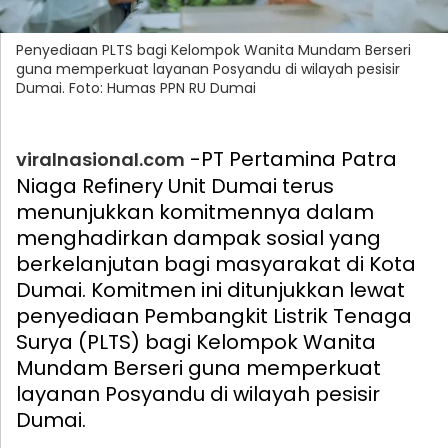
Penyediaan PLTS bagi Kelompok Wanita Mundam Berseri
guna memperkuat layanan Posyandu di wilayah pesisir
Dumai. Foto: Humas PPN RU Dumai
-PT Pertamina Patra
viralnasional.com
Niaga Refinery Unit Dumai terus
menunjukkan komitmennya dalam
menghadirkan dampak sosial yang
berkelanjutan bagi masyarakat di Kota
Dumai. Komitmen ini ditunjukkan lewat
penyediaan Pembangkit Listrik Tenaga
Surya (PLTS) bagi Kelompok Wanita
Mundam Berseri guna memperkuat
layanan Posyandu di wilayah pesisir
Dumai.