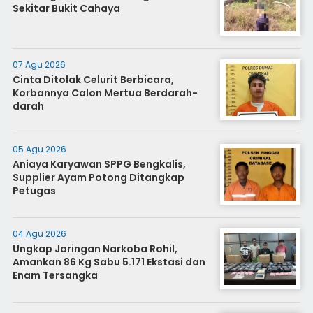
Sekitar Bukit Cahaya
07 Agu 2026
Cinta Ditolak Celurit Berbicara,
Korbannya Calon Mertua Berdarah-
darah
05 Agu 2026
Aniaya Karyawan SPPG Bengkalis,
Supplier Ayam Potong Ditangkap
Petugas
04 Agu 2026
Ungkap Jaringan Narkoba Rohil,
Amankan 86 Kg Sabu 5.171 Ekstasi dan
Enam Tersangka