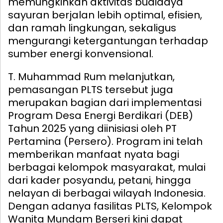
memungkinkan aktivitas budidaya
sayuran berjalan lebih optimal, efisien,
dan ramah lingkungan, sekaligus
mengurangi ketergantungan terhadap
sumber energi konvensional.
T. Muhammad Rum melanjutkan,
pemasangan PLTS tersebut juga
merupakan bagian dari implementasi
Program Desa Energi Berdikari (DEB)
Tahun 2025 yang diinisiasi oleh PT
Pertamina (Persero). Program ini telah
memberikan manfaat nyata bagi
berbagai kelompok masyarakat, mulai
dari kader posyandu, petani, hingga
nelayan di berbagai wilayah Indonesia.
Dengan adanya fasilitas PLTS, Kelompok
Wanita Mundam Berseri kini dapat