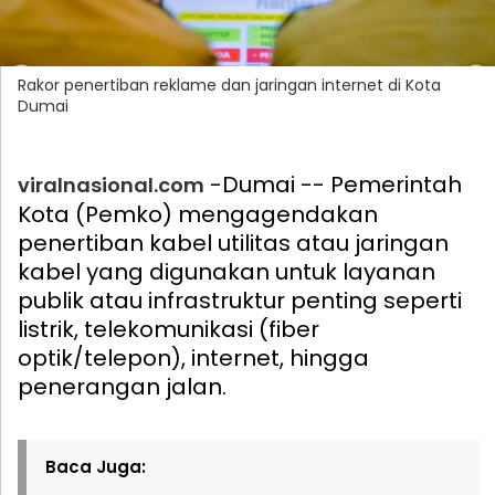
Rakor penertiban reklame dan jaringan internet di Kota
Dumai
-Dumai -- Pemerintah
viralnasional.com
Kota (Pemko) mengagendakan
penertiban kabel utilitas atau jaringan
kabel yang digunakan untuk layanan
publik atau infrastruktur penting seperti
listrik, telekomunikasi (fiber
optik/telepon), internet, hingga
penerangan jalan.
Baca Juga: