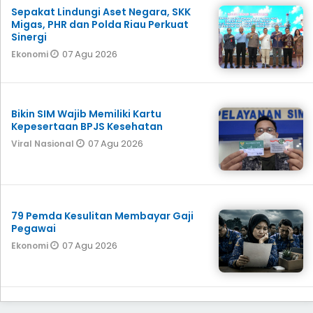
Sepakat Lindungi Aset Negara, SKK
Migas, PHR dan Polda Riau Perkuat
Sinergi
07 Agu 2026
Ekonomi
Bikin SIM Wajib Memiliki Kartu
Kepesertaan BPJS Kesehatan
07 Agu 2026
Viral Nasional
79 Pemda Kesulitan Membayar Gaji
Pegawai
07 Agu 2026
Ekonomi