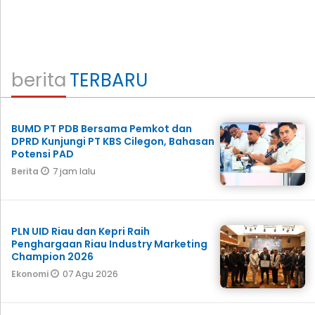
berita
TERBARU
BUMD PT PDB Bersama Pemkot dan
DPRD Kunjungi PT KBS Cilegon, Bahasan
Potensi PAD
7 jam lalu
Berita
PLN UID Riau dan Kepri Raih
Penghargaan Riau Industry Marketing
Champion 2026
07 Agu 2026
Ekonomi