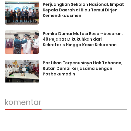
Perjuangkan Sekolah Nasional, Empat
Kepala Daerah di Riau Temui Dirjen
Kemendikdasmen
Pemko Dumai Mutasi Besar-besaran,
48 Pejabat Dikukuhkan dari
Sekretaris Hingga Kasie Kelurahan
Pastikan Terpenuhinya Hak Tahanan,
Rutan Dumai Kerjasama dengan
Posbakumadin
komentar