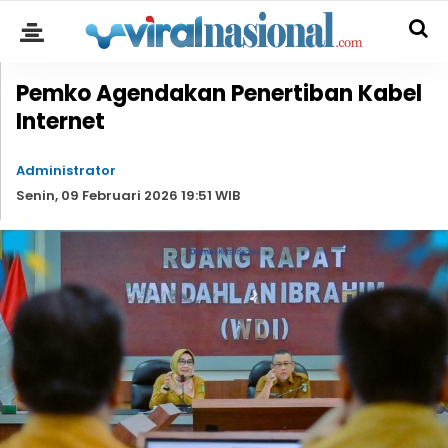
Pemko Agendakan Penertiban Kabel
Internet
Administrator
Senin, 09 Februari 2026 19:51 WIB