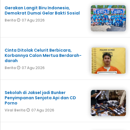
Gerakan Langit Biru Indonesia,
Demokrat Dumai Gelar Bakti Sosial
07 Agu 2026
Berita
Cinta Ditolak Celurit Berbicara,
Korbannya Calon Mertua Berdarah-
darah
07 Agu 2026
Berita
Sekolah di Jaksel jadi Bunker
Penyimpanan Senjata Api dan CD
Porno
07 Agu 2026
Viral Berita