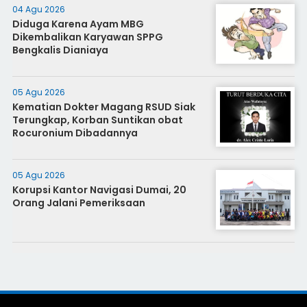
04 Agu 2026
Diduga Karena Ayam MBG
Dikembalikan Karyawan SPPG
Bengkalis Dianiaya
05 Agu 2026
Kematian Dokter Magang RSUD Siak
Terungkap, Korban Suntikan obat
Rocuronium Dibadannya
05 Agu 2026
Korupsi Kantor Navigasi Dumai, 20
Orang Jalani Pemeriksaan