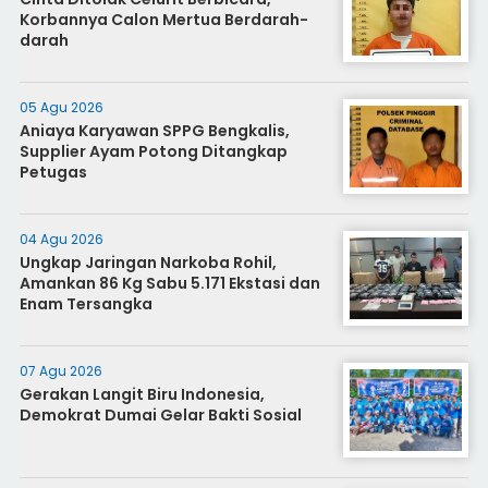
Korbannya Calon Mertua Berdarah-
darah
05 Agu 2026
Aniaya Karyawan SPPG Bengkalis,
Supplier Ayam Potong Ditangkap
Petugas
04 Agu 2026
Ungkap Jaringan Narkoba Rohil,
Amankan 86 Kg Sabu 5.171 Ekstasi dan
Enam Tersangka
07 Agu 2026
Gerakan Langit Biru Indonesia,
Demokrat Dumai Gelar Bakti Sosial