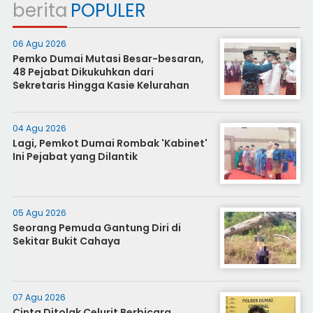
berita
POPULER
06 Agu 2026
Pemko Dumai Mutasi Besar-besaran,
48 Pejabat Dikukuhkan dari
Sekretaris Hingga Kasie Kelurahan
04 Agu 2026
Lagi, Pemkot Dumai Rombak 'Kabinet'
Ini Pejabat yang Dilantik
05 Agu 2026
Seorang Pemuda Gantung Diri di
Sekitar Bukit Cahaya
07 Agu 2026
Cinta Ditolak Celurit Berbicara,