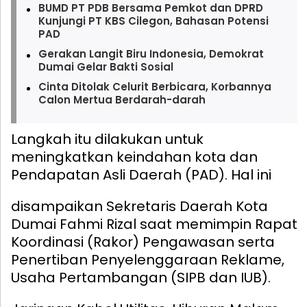
BUMD PT PDB Bersama Pemkot dan DPRD
Kunjungi PT KBS Cilegon, Bahasan Potensi
PAD
Gerakan Langit Biru Indonesia, Demokrat
Dumai Gelar Bakti Sosial
Cinta Ditolak Celurit Berbicara, Korbannya
Calon Mertua Berdarah-darah
Langkah itu dilakukan untuk
meningkatkan keindahan kota dan
Pendapatan Asli Daerah (PAD).
Hal ini
disampaikan Sekretaris Daerah Kota
Dumai Fahmi Rizal saat memimpin Rapat
Koordinasi (Rakor) Pengawasan serta
Penertiban Penyelenggaraan Reklame,
Usaha Pertambangan (SIPB dan IUB).