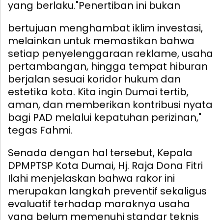
yang berlaku.
"Penertiban ini bukan
bertujuan menghambat iklim investasi,
melainkan untuk memastikan bahwa
setiap penyelenggaraan reklame, usaha
pertambangan, hingga tempat hiburan
berjalan sesuai koridor hukum dan
estetika kota. Kita ingin Dumai tertib,
aman, dan memberikan kontribusi nyata
bagi PAD melalui kepatuhan perizinan,"
tegas Fahmi.
Senada dengan hal tersebut, Kepala
DPMPTSP Kota Dumai, Hj. Raja Dona Fitri
Ilahi menjelaskan bahwa rakor ini
merupakan langkah preventif sekaligus
evaluatif terhadap maraknya usaha
yang belum memenuhi standar teknis