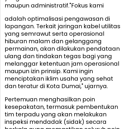
maupun administratif.
"Fokus kami
adalah optimalisasi pengawasan di
lapangan. Terkait jaringan kabel utilitas
yang semrawut serta operasional
hiburan malam dan gelanggang
permainan, akan dilakukan pendataan
ulang dan tindakan tegas bagi yang
melanggar ketentuan jam operasional
maupun izin prinsip. Kami ingin
menciptakan iklim usaha yang sehat
dan teratur di Kota Dumai," ujarnya.
Pertemuan menghasilkan poin
kesepakatan, termasuk pembentukan
tim terpadu yang akan melakukan
inspeksi mendadak (sidak) secara