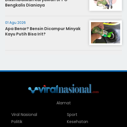
Bengkalis Dianiaya
01 Agu 2026
Apa Benar? Bensin Dicampur Minyak
Kayu Putih Bisa Irit?
Alamat
Viral Nasional
Sport
Politik
Kesehatan