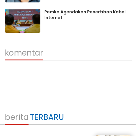
Pemko Agendakan Penertiban Kabel
Internet
komentar
berita
TERBARU