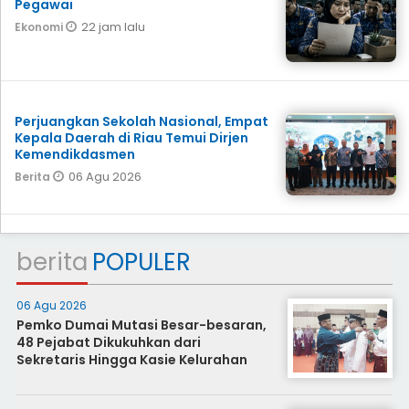
Pegawai
22 jam lalu
Ekonomi
Perjuangkan Sekolah Nasional, Empat
Kepala Daerah di Riau Temui Dirjen
Kemendikdasmen
06 Agu 2026
Berita
berita
POPULER
06 Agu 2026
Pemko Dumai Mutasi Besar-besaran,
48 Pejabat Dikukuhkan dari
Sekretaris Hingga Kasie Kelurahan