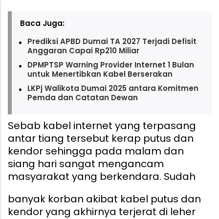
Baca Juga:
Prediksi APBD Dumai TA 2027 Terjadi Defisit
Anggaran Capai Rp210 Miliar
DPMPTSP Warning Provider Internet 1 Bulan
untuk Menertibkan Kabel Berserakan
LKPj Walikota Dumai 2025 antara Komitmen
Pemda dan Catatan Dewan
Sebab kabel internet yang terpasang
antar tiang tersebut kerap putus dan
kendor sehingga pada malam dan
siang hari sangat mengancam
masyarakat yang berkendara.
Sudah
banyak korban akibat kabel putus dan
kendor yang akhirnya terjerat di leher