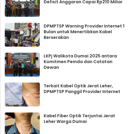
Defisit Anggaran Capai Rp210 Miliar
DPMPTSP Warning Provider Internet 1
Bulan untuk Menertibkan Kabel
Berserakan
LKPj Walikota Dumai 2025 antara
Komitmen Pemda dan Catatan
Dewan
Terkait Kabel Optik Jerat Leher,
DPMPTSP Panggil Provider Internet
Kabel Fiber Optik Terjuntai Jerat
Leher Warga Dumai