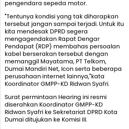
pengendara sepeda motor.
"Tentunya kondisi yang tak diharapkan
tersebut jangan sampai terjadi. Untuk itu
kita mendesak DPRD segera
mengagendakan Rapat Dengar
Pendapat (RDP) membahas persoalan
kabel berserakan tersebut dengan
memanggil Mayatama, PT Telkom,
Dumai Mandiri Net, Icon serta beberapa
perusahaan internet lainnya,"kata
Koordinator GMPP-KD Ridwan Syafri.
Surat permintaan Hearing ini resmi
diserahkan Koordinator GMPP-KD
Ridwan Syafri ke Sekretariat DPRD Kota
Dumai ditujukan ke Komisi III.