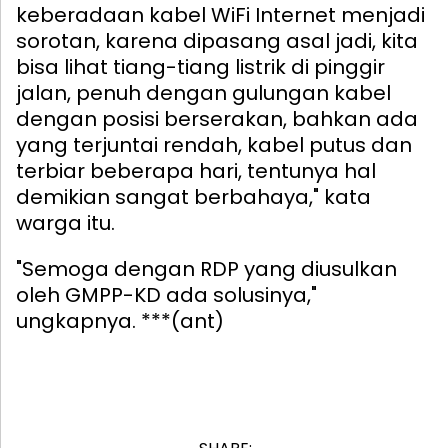
keberadaan kabel WiFi Internet menjadi
sorotan, karena dipasang asal jadi, kita
bisa lihat tiang-tiang listrik di pinggir
jalan, penuh dengan gulungan kabel
dengan posisi berserakan, bahkan ada
yang terjuntai rendah, kabel putus dan
terbiar beberapa hari, tentunya hal
demikian sangat berbahaya," kata
warga itu.
"Semoga dengan RDP yang diusulkan
oleh GMPP-KD ada solusinya,"
ungkapnya. ***(ant)