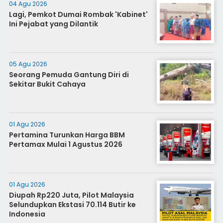
04 Agu 2026
Lagi, Pemkot Dumai Rombak 'Kabinet'
Ini Pejabat yang Dilantik
05 Agu 2026
Seorang Pemuda Gantung Diri di
Sekitar Bukit Cahaya
01 Agu 2026
Pertamina Turunkan Harga BBM
Pertamax Mulai 1 Agustus 2026
01 Agu 2026
Diupah Rp220 Juta, Pilot Malaysia
Selundupkan Ekstasi 70.114 Butir ke
Indonesia