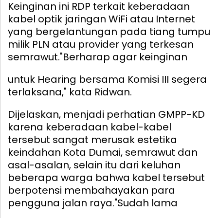
Keinginan ini RDP terkait keberadaan
kabel optik jaringan WiFi atau Internet
yang bergelantungan pada tiang tumpu
milik PLN atau provider yang terkesan
semrawut.
"Berharap agar keinginan
untuk Hearing bersama Komisi III segera
terlaksana," kata Ridwan.
Dijelaskan, menjadi perhatian GMPP-KD
karena keberadaan kabel-kabel
tersebut sangat merusak estetika
keindahan Kota Dumai, semrawut dan
asal-asalan, selain itu dari keluhan
beberapa warga bahwa kabel tersebut
berpotensi membahayakan para
pengguna jalan raya.
"Sudah lama