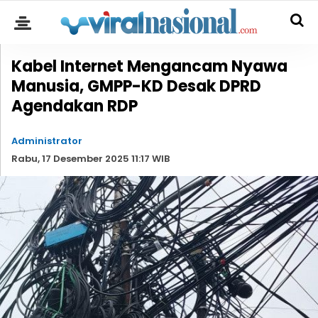
Kabel Internet Mengancam Nyawa
Manusia, GMPP-KD Desak DPRD
Agendakan RDP
Administrator
Rabu, 17 Desember 2025 11:17 WIB