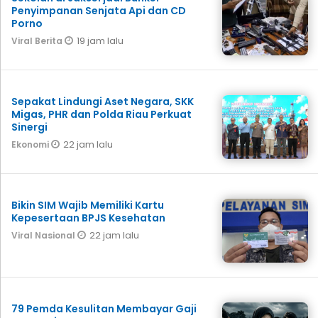
Penyimpanan Senjata Api dan CD
Porno
19 jam lalu
Viral Berita
Sepakat Lindungi Aset Negara, SKK
Migas, PHR dan Polda Riau Perkuat
Sinergi
22 jam lalu
Ekonomi
Bikin SIM Wajib Memiliki Kartu
Kepesertaan BPJS Kesehatan
22 jam lalu
Viral Nasional
79 Pemda Kesulitan Membayar Gaji