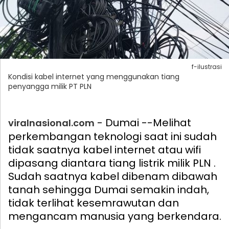
f-ilustrasi
Kondisi kabel internet yang menggunakan tiang
penyangga milik PT PLN
- Dumai --Melihat
viralnasional.com
perkembangan teknologi saat ini sudah
tidak saatnya kabel internet atau wifi
dipasang diantara tiang listrik milik PLN .
Sudah saatnya kabel dibenam dibawah
tanah sehingga Dumai semakin indah,
tidak terlihat kesemrawutan dan
mengancam manusia yang berkendara.