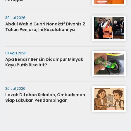
30 Jul 2026
Abdul Wahid Gubri Nonaktif Divonis 2
Tahun Penjara, Ini Kesalahannya
01 Agu 2026
Apa Benar? Bensin Dicampur Minyak
Kayu Putih Bisa Irit?
30 Jul 2026
Ijazah Ditahan Sekolah, Ombudsman
Siap Lakukan Pendampingan