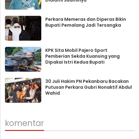
Dialami Suaminya
Perkara Memeras dan Diperas Bikin
Bupati Pemalang Jadi Tersangka
KPK Sita Mobil Pajero Sport
Pemberian Sekda Kuansing yang
Dipakai Istri Kedua Bupati
30 Juli Hakim PN Pekanbaru Bacakan
Putusan Perkara Gubri Nonaktif Abdul
Wahid
komentar