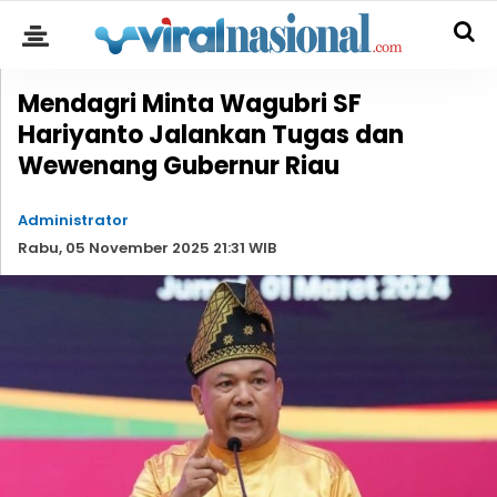
Mendagri Minta Wagubri SF
Hariyanto Jalankan Tugas dan
Wewenang Gubernur Riau
Administrator
Rabu, 05 November 2025 21:31 WIB