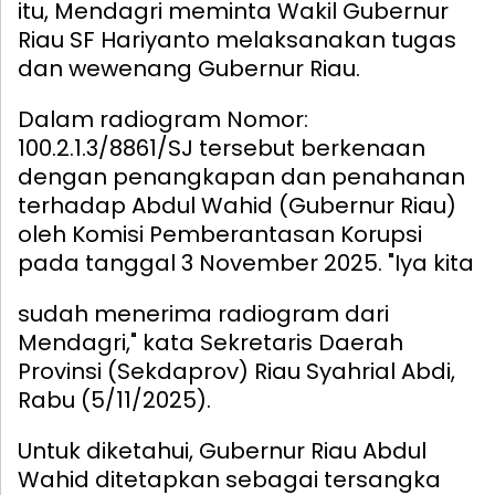
itu, Mendagri meminta Wakil Gubernur
Riau SF Hariyanto melaksanakan tugas
dan wewenang Gubernur Riau.
Dalam radiogram Nomor:
100.2.1.3/8861/SJ tersebut berkenaan
dengan penangkapan dan penahanan
terhadap Abdul Wahid (Gubernur Riau)
oleh Komisi Pemberantasan Korupsi
pada tanggal 3 November 2025.
"Iya kita
sudah menerima radiogram dari
Mendagri," kata Sekretaris Daerah
Provinsi (Sekdaprov) Riau Syahrial Abdi,
Rabu (5/11/2025).
Untuk diketahui, Gubernur Riau Abdul
Wahid ditetapkan sebagai tersangka