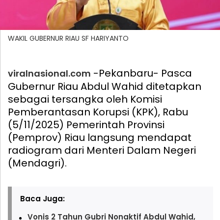
WAKIL GUBERNUR RIAU SF HARIYANTO
-Pekanbaru- Pasca
viralnasional.com
Gubernur Riau Abdul Wahid ditetapkan
sebagai tersangka oleh Komisi
Pemberantasan Korupsi (KPK), Rabu
(5/11/2025) Pemerintah Provinsi
(Pemprov) Riau langsung mendapat
radiogram dari Menteri Dalam Negeri
(Mendagri).
Baca Juga:
Vonis 2 Tahun Gubri Nonaktif Abdul Wahid,