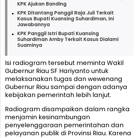
KPK Ajukan Banding
KPK Ditantang Panggil Raja Juli Terkait
Kasus Bupati Kuansing Suhardiman, Ini
Jawabannya
KPK Panggil Istri Bupati Kuansing
Suhardiman Amby Terkait Kasus Dialami
Suaminya
Isi radiogram tersebut meminta Wakil
Gubernur Riau SF Hariyanto untuk
melaksanakan tugas dan wewenang
Gubernur Riau sampai dengan adanya
kebijakan pemerintah lebih lanjut.
Radiogram disampaikan dalam rangka
menjamin kesinambungan
penyelenggaraan pemerintahan dan
pelayanan publik di Provinsi Riau. Karena