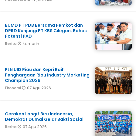
BUMD PT PDB Bersama Pemkot dan
DPRD Kunjungi PT KBS Cilegon, Bahas
Potensi PAD
kemarin
Berita
PLN UID Riau dan Kepri Raih
Penghargaan Riau Industry Marketing
Champion 2026
07 Agu 2026
Ekonomi
Gerakan Langit Biru Indonesia,
Demokrat Dumai Gelar Bakti Sosial
07 Agu 2026
Berita