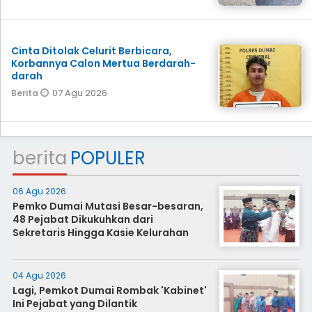
Cinta Ditolak Celurit Berbicara,
Korbannya Calon Mertua Berdarah-
darah
07 Agu 2026
Berita
berita
POPULER
06 Agu 2026
Pemko Dumai Mutasi Besar-besaran,
48 Pejabat Dikukuhkan dari
Sekretaris Hingga Kasie Kelurahan
04 Agu 2026
Lagi, Pemkot Dumai Rombak 'Kabinet'
Ini Pejabat yang Dilantik