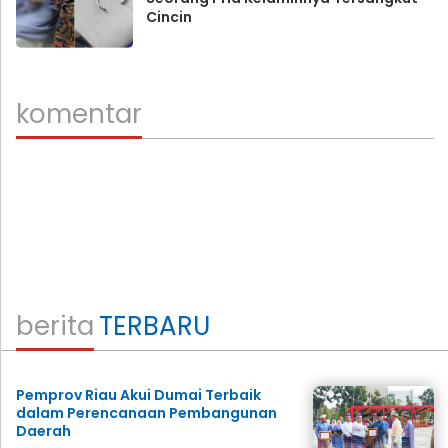
Cincin
komentar
berita
TERBARU
Pemprov Riau Akui Dumai Terbaik
dalam Perencanaan Pembangunan
Daerah