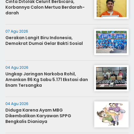
Cinta Ditolak Celurit Berbicara,
Korbannya Calon Mertua Berdarah-
darah
07 Agu 2026
Gerakan Langit Biru Indonesia,
Demokrat Dumai Gelar Bakti Sosial
04 Agu 2026
Ungkap Jaringan Narkoba Rohil,
Amankan 86 Kg Sabu 5.171 Ekstasi dan
Enam Tersangka
04 Agu 2026
Diduga Karena Ayam MBG
Dikembalikan Karyawan SPPG
Bengkalis Dianiaya