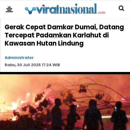
Gerak Cepat Damkar Dumai, Datang
Tercepat Padamkan Karlahut di
Kawasan Hutan Lindung
Administrator
Rabu, 30 Juli 2025 17:24 WIB