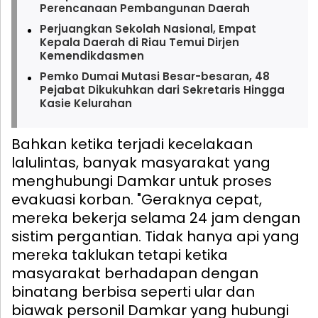
Perencanaan Pembangunan Daerah
Perjuangkan Sekolah Nasional, Empat
Kepala Daerah di Riau Temui Dirjen
Kemendikdasmen
Pemko Dumai Mutasi Besar-besaran, 48
Pejabat Dikukuhkan dari Sekretaris Hingga
Kasie Kelurahan
Bahkan ketika terjadi kecelakaan
lalulintas, banyak masyarakat yang
menghubungi Damkar untuk proses
evakuasi korban. "Geraknya cepat,
mereka bekerja selama 24 jam dengan
sistim pergantian. Tidak hanya api yang
mereka taklukan tetapi ketika
masyarakat berhadapan dengan
binatang berbisa seperti ular dan
biawak personil Damkar yang hubungi