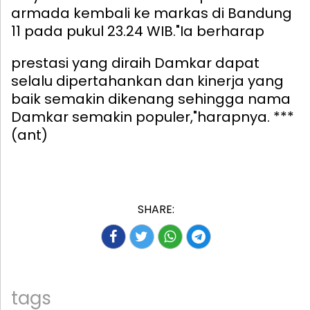
armada kembali ke markas di Bandung
11 pada pukul 23.24 WIB.
"Ia berharap
prestasi yang diraih Damkar dapat
selalu dipertahankan dan kinerja yang
baik semakin dikenang sehingga nama
Damkar semakin populer,"harapnya. ***
(ant)
SHARE:
tags