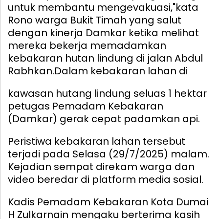
untuk membantu mengevakuasi,"kata
Rono warga Bukit Timah yang salut
dengan kinerja Damkar ketika melihat
mereka bekerja memadamkan
kebakaran hutan lindung di jalan Abdul
Rabhkan.
Dalam kebakaran lahan di
kawasan hutang lindung seluas 1 hektar
petugas Pemadam Kebakaran
(Damkar) gerak cepat padamkan api.
Peristiwa kebakaran lahan tersebut
terjadi pada Selasa (29/7/2025) malam.
Kejadian sempat direkam warga dan
video beredar di platform media sosial.
Kadis Pemadam Kebakaran Kota Dumai
H Zulkarnain mengaku berterima kasih