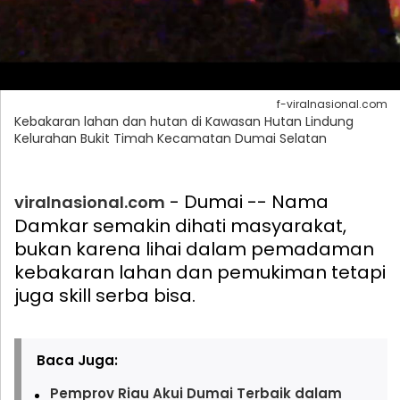
f-viralnasional.com
Kebakaran lahan dan hutan di Kawasan Hutan Lindung
Kelurahan Bukit Timah Kecamatan Dumai Selatan
- Dumai -- Nama
viralnasional.com
Damkar semakin dihati masyarakat,
bukan karena lihai dalam pemadaman
kebakaran lahan dan pemukiman tetapi
juga skill serba bisa.
Baca Juga:
Pemprov Riau Akui Dumai Terbaik dalam