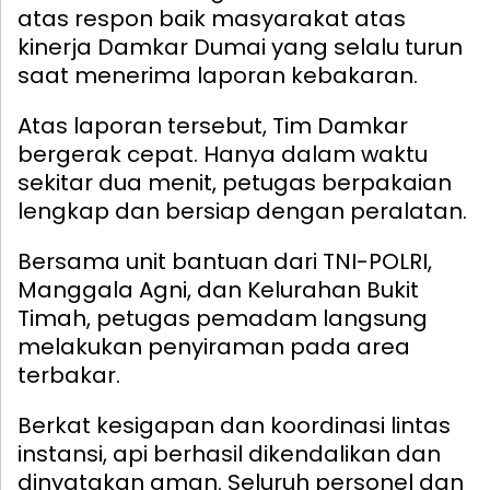
atas respon baik masyarakat atas
kinerja Damkar Dumai yang selalu turun
saat menerima laporan kebakaran.
Atas laporan tersebut, Tim Damkar
bergerak cepat. Hanya dalam waktu
sekitar dua menit, petugas berpakaian
lengkap dan bersiap dengan peralatan.
Bersama unit bantuan dari TNI-POLRI,
Manggala Agni, dan Kelurahan Bukit
Timah, petugas pemadam langsung
melakukan penyiraman pada area
terbakar.
Berkat kesigapan dan koordinasi lintas
instansi, api berhasil dikendalikan dan
dinyatakan aman. Seluruh personel dan