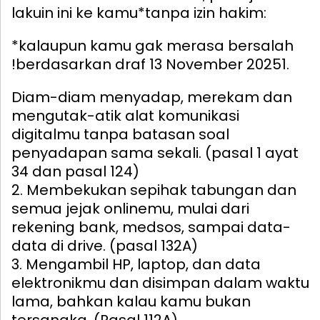
lakuin ini ke kamu*tanpa izin hakim:
*kalaupun kamu gak merasa bersalah
!berdasarkan draf 13 November 2025
1.
Diam-diam menyadap, merekam dan
mengutak-atik alat komunikasi
digitalmu tanpa batasan soal
penyadapan sama sekali. (pasal 1 ayat
34 dan pasal 124)
2. Membekukan sepihak tabungan dan
semua jejak onlinemu, mulai dari
rekening bank, medsos, sampai data-
data di drive. (pasal 132A)
3. Mengambil HP, laptop, dan data
elektronikmu dan disimpan dalam waktu
lama, bahkan kalau kamu bukan