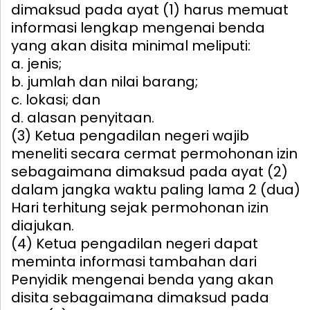
dimaksud pada ayat (1) harus memuat
informasi lengkap mengenai benda
yang akan disita minimal meliputi:
a. jenis;
b. jumlah dan nilai barang;
c. lokasi; dan
d. alasan penyitaan.
(3) Ketua pengadilan negeri wajib
meneliti secara cermat permohonan izin
sebagaimana dimaksud pada ayat (2)
dalam jangka waktu paling lama 2 (dua)
Hari terhitung sejak permohonan izin
diajukan.
(4) Ketua pengadilan negeri dapat
meminta informasi tambahan dari
Penyidik mengenai benda yang akan
disita sebagaimana dimaksud pada