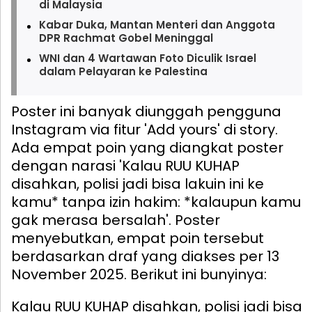
di Malaysia
Kabar Duka, Mantan Menteri dan Anggota
DPR Rachmat Gobel Meninggal
WNI dan 4 Wartawan Foto Diculik Israel
dalam Pelayaran ke Palestina
Poster ini banyak diunggah pengguna
Instagram via fitur 'Add yours' di story.
Ada empat poin yang diangkat poster
dengan narasi 'Kalau RUU KUHAP
disahkan, polisi jadi bisa lakuin ini ke
kamu* tanpa izin hakim: *kalaupun kamu
gak merasa bersalah'. Poster
menyebutkan, empat poin tersebut
berdasarkan draf yang diakses per 13
November 2025. Berikut ini bunyinya:
Kalau RUU KUHAP disahkan, polisi jadi bisa