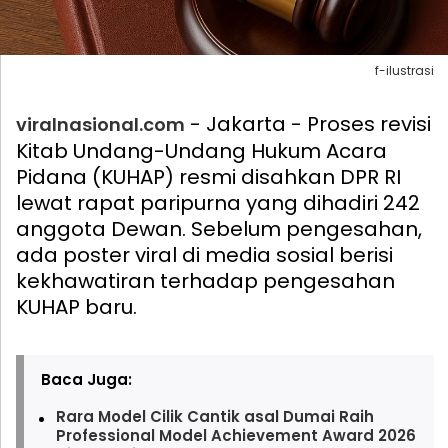
f-ilustrasi
- Jakarta - Proses revisi
viralnasional.com
Kitab Undang-Undang Hukum Acara
Pidana (KUHAP) resmi disahkan DPR RI
lewat rapat paripurna yang dihadiri 242
anggota Dewan. Sebelum pengesahan,
ada poster viral di media sosial berisi
kekhawatiran terhadap pengesahan
KUHAP baru.
Baca Juga:
Rara Model Cilik Cantik asal Dumai Raih
Professional Model Achievement Award 2026