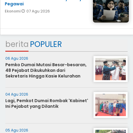
Pegawai
07 Agu 2026
Ekonomi
berita
POPULER
06 Agu 2026
Pemko Dumai Mutasi Besar-besaran,
48 Pejabat Dikukuhkan dari
Sekretaris Hingga Kasie Kelurahan
04 Agu 2026
Lagi, Pemkot Dumai Rombak 'Kabinet'
Ini Pejabat yang Dilantik
05 Agu 2026