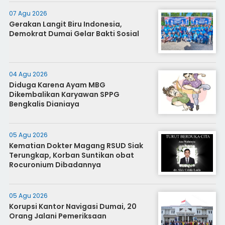
07 Agu 2026
Gerakan Langit Biru Indonesia,
Demokrat Dumai Gelar Bakti Sosial
04 Agu 2026
Diduga Karena Ayam MBG
Dikembalikan Karyawan SPPG
Bengkalis Dianiaya
05 Agu 2026
Kematian Dokter Magang RSUD Siak
Terungkap, Korban Suntikan obat
Rocuronium Dibadannya
05 Agu 2026
Korupsi Kantor Navigasi Dumai, 20
Orang Jalani Pemeriksaan