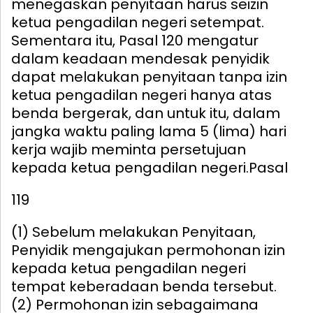
menegaskan penyitaan harus seizin
ketua pengadilan negeri setempat.
Sementara itu, Pasal 120 mengatur
dalam keadaan mendesak penyidik
dapat melakukan penyitaan tanpa izin
ketua pengadilan negeri hanya atas
benda bergerak, dan untuk itu, dalam
jangka waktu paling lama 5 (lima) hari
kerja wajib meminta persetujuan
kepada ketua pengadilan negeri.
Pasal
119
(1) Sebelum melakukan Penyitaan,
Penyidik mengajukan permohonan izin
kepada ketua pengadilan negeri
tempat keberadaan benda tersebut.
(2) Permohonan izin sebagaimana