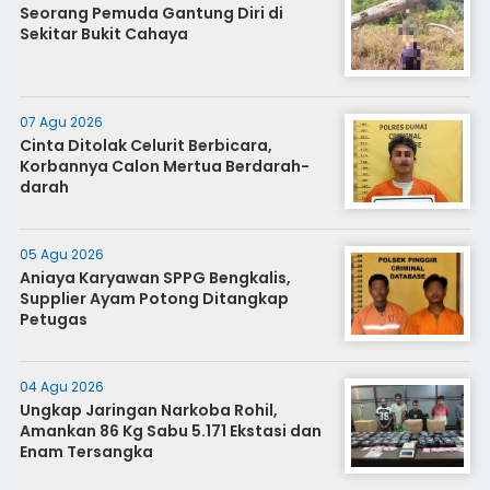
Seorang Pemuda Gantung Diri di
Sekitar Bukit Cahaya
07 Agu 2026
Cinta Ditolak Celurit Berbicara,
Korbannya Calon Mertua Berdarah-
darah
05 Agu 2026
Aniaya Karyawan SPPG Bengkalis,
Supplier Ayam Potong Ditangkap
Petugas
04 Agu 2026
Ungkap Jaringan Narkoba Rohil,
Amankan 86 Kg Sabu 5.171 Ekstasi dan
Enam Tersangka