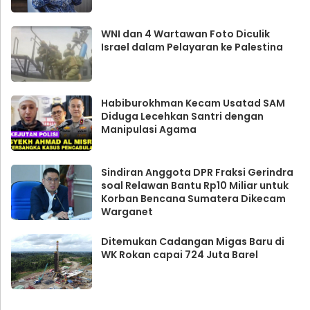
WNI dan 4 Wartawan Foto Diculik
Israel dalam Pelayaran ke Palestina
Habiburokhman Kecam Usatad SAM
Diduga Lecehkan Santri dengan
Manipulasi Agama
Sindiran Anggota DPR Fraksi Gerindra
soal Relawan Bantu Rp10 Miliar untuk
Korban Bencana Sumatera Dikecam
Warganet
Ditemukan Cadangan Migas Baru di
WK Rokan capai 724 Juta Barel