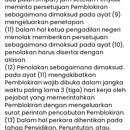
meminta persetujuan Pemblokiran
sebagaimana dimaksud pada ayat (9)
mengeluarkan penetapan.
(11) Dalam hal ketua pengadilan negeri
menolak memberikan persetujuan
sebagaimana dimaksud pada ayat (10),
penolakan harus disertai dengan
alasan.
(12) Penolakan sebagaimana dimaksud
pada ayat (11) mengakibatkan
Pemblokiran wajib dibuka dalam jangka
waktu paling lama 3 (tiga) hari kerja oleh
pejabat yang memerintahkan
Pemblokiran dengan mengeluarkan
surat perintah pencabutan Pemblokiran.
(13) Dalam hal perkara dihentikan pada
tahap Penyidikan, Penuntutan, atau