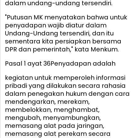
dalam undang-undang tersendiri.
"Putusan MK menyatakan bahwa untuk
penyadapan wajib diatur dalam
Undang-Undang tersendiri, dan itu
sementara kita persiapkan bersama
DPR dan pemerintah," kata Menkum.
Pasal 1 ayat 36
Penyadapan adalah
kegiatan untuk memperoleh informasi
pribadi yang dilakukan secara rahasia
dalam penegakan hukum dengan cara
mendengarkan, merekam,
membelokkan, menghambat,
mengubah, menyambungkan,
memasang alat pada jaringan,
memasang alat perekam secara