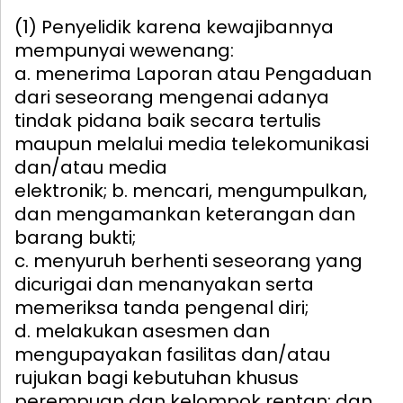
(1) Penyelidik karena kewajibannya
mempunyai wewenang:
a. menerima Laporan atau Pengaduan
dari seseorang mengenai adanya
tindak pidana baik secara tertulis
maupun melalui media telekomunikasi
dan/atau media
elektronik; b. mencari, mengumpulkan,
dan mengamankan keterangan dan
barang bukti;
c. menyuruh berhenti seseorang yang
dicurigai dan menanyakan serta
memeriksa tanda pengenal diri;
d. melakukan asesmen dan
mengupayakan fasilitas dan/atau
rujukan bagi kebutuhan khusus
perempuan dan kelompok rentan; dan