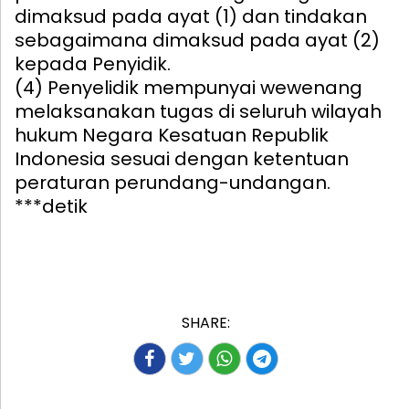
dimaksud pada ayat (1) dan tindakan
sebagaimana dimaksud pada ayat (2)
kepada Penyidik.
(4) Penyelidik mempunyai wewenang
melaksanakan tugas di seluruh wilayah
hukum Negara Kesatuan Republik
Indonesia sesuai dengan ketentuan
peraturan perundang-undangan.
***detik
SHARE: