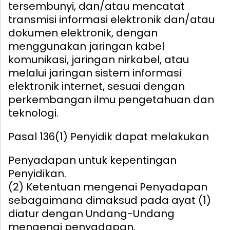
tersembunyi, dan/atau mencatat
transmisi informasi elektronik dan/atau
dokumen elektronik, dengan
menggunakan jaringan kabel
komunikasi, jaringan nirkabel, atau
melalui jaringan sistem informasi
elektronik internet, sesuai dengan
perkembangan ilmu pengetahuan dan
teknologi.
Pasal 136
(1) Penyidik dapat melakukan
Penyadapan untuk kepentingan
Penyidikan.
(2) Ketentuan mengenai Penyadapan
sebagaimana dimaksud pada ayat (1)
diatur dengan Undang-Undang
mengenai penyadapan.