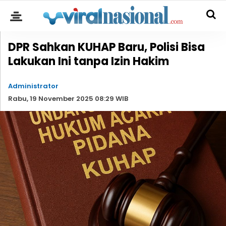
DPR Sahkan KUHAP Baru, Polisi Bisa
Lakukan Ini tanpa Izin Hakim
Administrator
Rabu, 19 November 2025 08:29 WIB