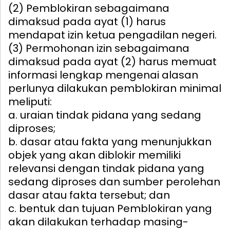
(2) Pemblokiran sebagaimana
dimaksud pada ayat (1) harus
mendapat izin ketua pengadilan negeri.
(3) Permohonan izin sebagaimana
dimaksud pada ayat (2) harus memuat
informasi lengkap mengenai alasan
perlunya dilakukan pemblokiran minimal
meliputi:
a. uraian tindak pidana yang sedang
diproses;
b. dasar atau fakta yang menunjukkan
objek yang akan diblokir memiliki
relevansi dengan tindak pidana yang
sedang diproses dan sumber perolehan
dasar atau fakta tersebut; dan
c. bentuk dan tujuan Pemblokiran yang
akan dilakukan terhadap masing-