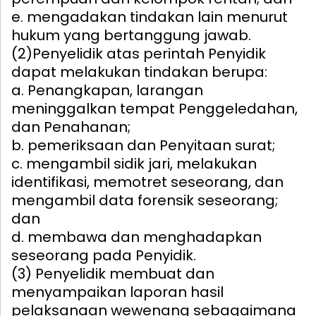
e. mengadakan tindakan lain menurut
hukum yang bertanggung jawab.
(2)Penyelidik atas perintah Penyidik
dapat melakukan tindakan berupa:
a. Penangkapan, larangan
meninggalkan tempat Penggeledahan,
dan Penahanan;
b. pemeriksaan dan Penyitaan surat;
c. mengambil sidik jari, melakukan
identifikasi, memotret seseorang, dan
mengambil data forensik seseorang;
dan
d. membawa dan menghadapkan
seseorang pada Penyidik.
(3) Penyelidik membuat dan
menyampaikan laporan hasil
pelaksanaan wewenang sebagaimana