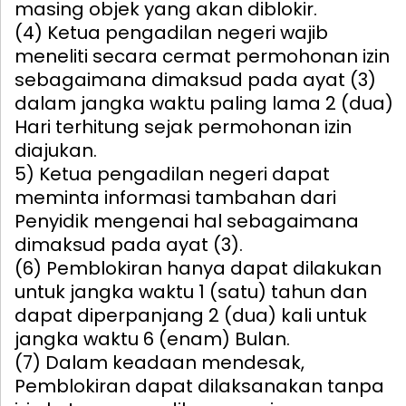
masing objek yang akan diblokir.
(4) Ketua pengadilan negeri wajib
meneliti secara cermat permohonan izin
sebagaimana dimaksud pada ayat (3)
dalam jangka waktu paling lama 2 (dua)
Hari terhitung sejak permohonan izin
diajukan.
5) Ketua pengadilan negeri dapat
meminta informasi tambahan dari
Penyidik mengenai hal sebagaimana
dimaksud pada ayat (3).
(6) Pemblokiran hanya dapat dilakukan
untuk jangka waktu 1 (satu) tahun dan
dapat diperpanjang 2 (dua) kali untuk
jangka waktu 6 (enam) Bulan.
(7) Dalam keadaan mendesak,
Pemblokiran dapat dilaksanakan tanpa