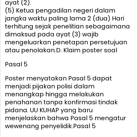
ayat (2).
(5) Ketua pengadilan negeri dalam
jangka waktu paling lama 2 (dua) Hari
terhitung sejak penelitian sebagaimana
dimaksud pada ayat (3) wajib
mengeluarkan penetapan persetujuan
atau penolakan.
D. Klaim poster soal
Pasal 5
Poster menyatakan Pasal 5 dapat
menjadi pijakan polisi dalam
menangkap hingga melakukan
penahanan tanpa konfirmasi tindak
pidana. UU KUHAP yang baru
menjelaskan bahwa Pasal 5 mengatur
wewenang penyelidik.
Pasal 5