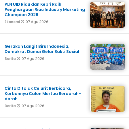
PLN UID Riau dan Kepri Raih
Penghargaan Riau Industry Marketing
Champion 2026
07 Agu 2026
Ekonomi
Gerakan Langit Biru Indonesia,
Demokrat Dumai Gelar Bakti Sosial
07 Agu 2026
Berita
Cinta Ditolak Celurit Berbicara,
Korbannya Calon Mertua Berdarah-
darah
07 Agu 2026
Berita