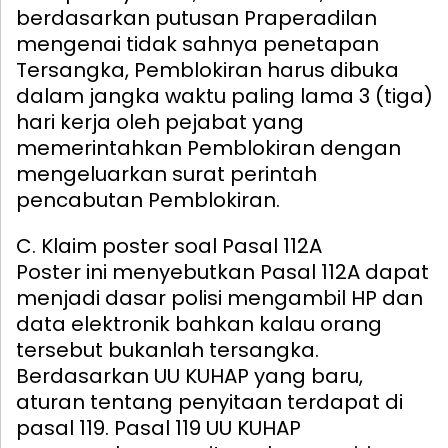
berdasarkan putusan Praperadilan
mengenai tidak sahnya penetapan
Tersangka, Pemblokiran harus dibuka
dalam jangka waktu paling lama 3 (tiga)
hari kerja oleh pejabat yang
memerintahkan Pemblokiran dengan
mengeluarkan surat perintah
pencabutan Pemblokiran.
C. Klaim poster soal Pasal 112A
Poster ini menyebutkan Pasal 112A dapat
menjadi dasar polisi mengambil HP dan
data elektronik bahkan kalau orang
tersebut bukanlah tersangka.
Berdasarkan UU KUHAP yang baru,
aturan tentang penyitaan terdapat di
pasal 119. Pasal 119 UU KUHAP