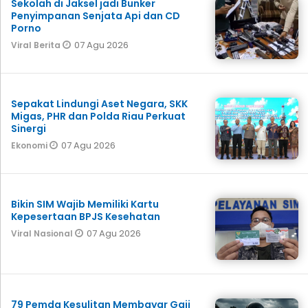
Sekolah di Jaksel jadi Bunker
Penyimpanan Senjata Api dan CD
Porno
07 Agu 2026
Viral Berita
Sepakat Lindungi Aset Negara, SKK
Migas, PHR dan Polda Riau Perkuat
Sinergi
07 Agu 2026
Ekonomi
Bikin SIM Wajib Memiliki Kartu
Kepesertaan BPJS Kesehatan
07 Agu 2026
Viral Nasional
79 Pemda Kesulitan Membayar Gaji