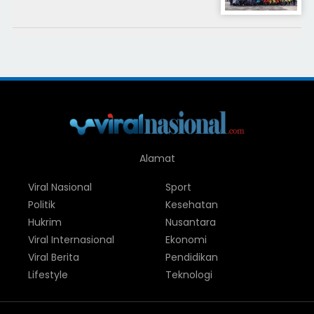
Alamat
Viral Nasional
Sport
Politik
Kesehatan
Hukrim
Nusantara
Viral Internasional
Ekonomi
Viral Berita
Pendidikan
Lifestyle
Teknologi