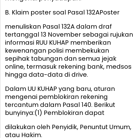
B. Klaim poster soal Pasal 132A
Poster
menuliskan Pasal 132A dalam draf
tertanggal 13 November sebagai rujukan
informasi RUU KUHAP memberikan
kewenangan polisi membekukan
sepihak tabungan dan semua jejak
online, termasuk rekening bank, medsos
hingga data-data di drive.
Dalam UU KUHAP yang baru, aturan
mengenai pemblokiran rekening
tercantum dalam Pasal 140. Berikut
bunyinya:
(1) Pemblokiran dapat
dilakukan oleh Penyidik, Penuntut Umum,
atau Hakim.