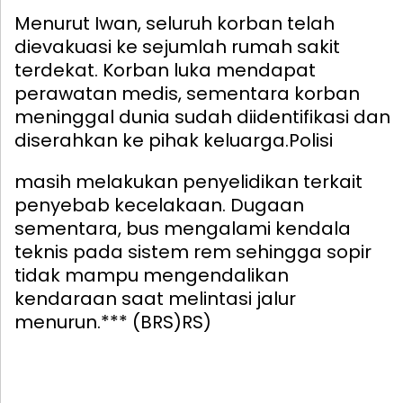
Menurut Iwan, seluruh korban telah
dievakuasi ke sejumlah rumah sakit
terdekat. Korban luka mendapat
perawatan medis, sementara korban
meninggal dunia sudah diidentifikasi dan
diserahkan ke pihak keluarga.
Polisi
masih melakukan penyelidikan terkait
penyebab kecelakaan. Dugaan
sementara, bus mengalami kendala
teknis pada sistem rem sehingga sopir
tidak mampu mengendalikan
kendaraan saat melintasi jalur
menurun.*** (BRS)RS)