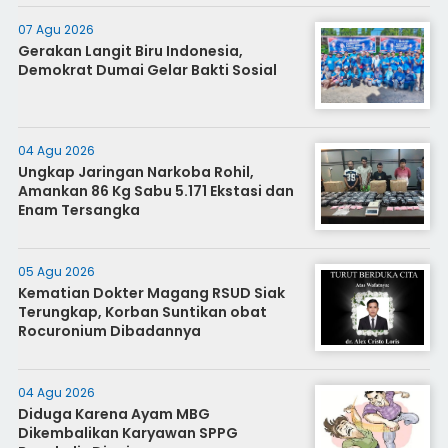
07 Agu 2026
Gerakan Langit Biru Indonesia,
Demokrat Dumai Gelar Bakti Sosial
04 Agu 2026
Ungkap Jaringan Narkoba Rohil,
Amankan 86 Kg Sabu 5.171 Ekstasi dan
Enam Tersangka
05 Agu 2026
Kematian Dokter Magang RSUD Siak
Terungkap, Korban Suntikan obat
Rocuronium Dibadannya
04 Agu 2026
Diduga Karena Ayam MBG
Dikembalikan Karyawan SPPG