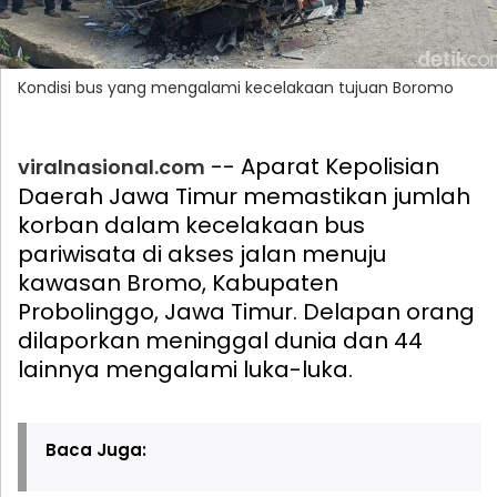
Kondisi bus yang mengalami kecelakaan tujuan Boromo
-- Aparat Kepolisian
viralnasional.com
Daerah Jawa Timur memastikan jumlah
korban dalam kecelakaan bus
pariwisata di akses jalan menuju
kawasan Bromo, Kabupaten
Probolinggo, Jawa Timur. Delapan orang
dilaporkan meninggal dunia dan 44
lainnya mengalami luka-luka.
Baca Juga: