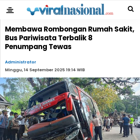
Membawa Rombongan Rumah Sakit,
Bus Pariwisata Terbalik 8
Penumpang Tewas
Administrator
Minggu, 14 September 2025 19:14 WIB