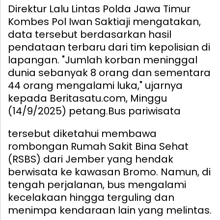
Direktur Lalu Lintas Polda Jawa Timur
Kombes Pol Iwan Saktiaji mengatakan,
data tersebut berdasarkan hasil
pendataan terbaru dari tim kepolisian di
lapangan. "Jumlah korban meninggal
dunia sebanyak 8 orang dan sementara
44 orang mengalami luka," ujarnya
kepada Beritasatu.com, Minggu
(14/9/2025) petang.
Bus pariwisata
tersebut diketahui membawa
rombongan Rumah Sakit Bina Sehat
(RSBS) dari Jember yang hendak
berwisata ke kawasan Bromo. Namun, di
tengah perjalanan, bus mengalami
kecelakaan hingga terguling dan
menimpa kendaraan lain yang melintas.