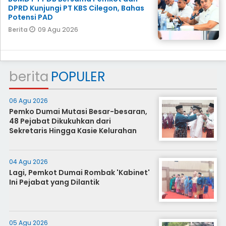
DPRD Kunjungi PT KBS Cilegon, Bahas
Potensi PAD
09 Agu 2026
Berita
berita
POPULER
06 Agu 2026
Pemko Dumai Mutasi Besar-besaran,
48 Pejabat Dikukuhkan dari
Sekretaris Hingga Kasie Kelurahan
04 Agu 2026
Lagi, Pemkot Dumai Rombak 'Kabinet'
Ini Pejabat yang Dilantik
05 Agu 2026