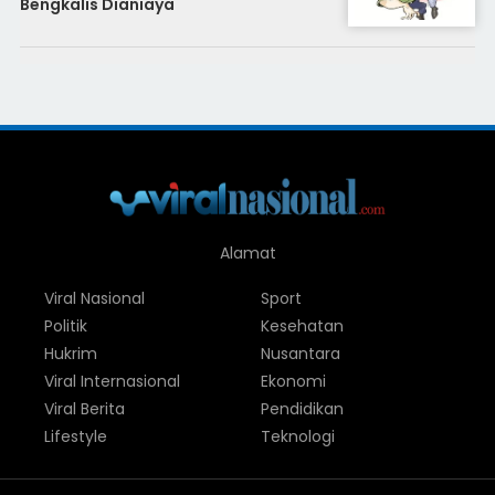
Bengkalis Dianiaya
Alamat
Viral Nasional
Sport
Politik
Kesehatan
Hukrim
Nusantara
Viral Internasional
Ekonomi
Viral Berita
Pendidikan
Lifestyle
Teknologi