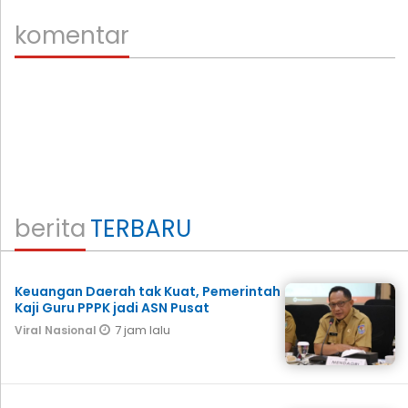
komentar
berita
TERBARU
Keuangan Daerah tak Kuat, Pemerintah
Kaji Guru PPPK jadi ASN Pusat
7 jam lalu
Viral Nasional