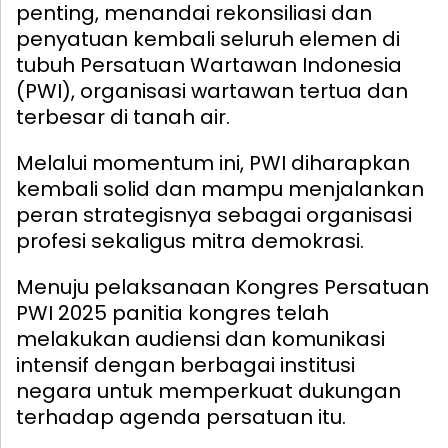
penting, menandai rekonsiliasi dan
penyatuan kembali seluruh elemen di
tubuh Persatuan Wartawan Indonesia
(PWI), organisasi wartawan tertua dan
terbesar di tanah air.
Melalui momentum ini, PWI diharapkan
kembali solid dan mampu menjalankan
peran strategisnya sebagai organisasi
profesi sekaligus mitra demokrasi.
Menuju pelaksanaan Kongres Persatuan
PWI 2025 panitia kongres telah
melakukan audiensi dan komunikasi
intensif dengan berbagai institusi
negara untuk memperkuat dukungan
terhadap agenda persatuan itu.