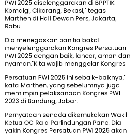
PWI 2025 diselenggarakan di BPPTIK
Komdigi, Cikarang, Bekasi," tegas
Marthen di Hall Dewan Pers, Jakarta,
Rabu.
Dia menegaskan panitia bakal
menyelenggarakan Kongres Persatuan
PWI 2025 dengan baik, lancar, aman dan
nyaman.
"Kita wajib menggelar Kongres
Persatuan PWI 2025 ini sebaik-baiknya,"
kata Marthen, yang sebelumnya juga
memimpin pelaksanaan Kongres PWI
2023 di Bandung, Jabar.
Pernyataan senada dikemukakan Wakil
Ketua OC Raja Parlindungan Pane. Dia
yakin Kongres Persatuan PWI 2025 akan