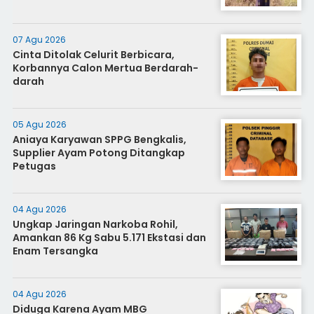
07 Agu 2026
Cinta Ditolak Celurit Berbicara,
Korbannya Calon Mertua Berdarah-
darah
05 Agu 2026
Aniaya Karyawan SPPG Bengkalis,
Supplier Ayam Potong Ditangkap
Petugas
04 Agu 2026
Ungkap Jaringan Narkoba Rohil,
Amankan 86 Kg Sabu 5.171 Ekstasi dan
Enam Tersangka
04 Agu 2026
Diduga Karena Ayam MBG