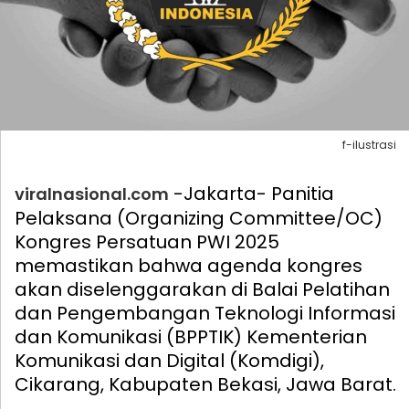
f-ilustrasi
-Jakarta- Panitia
viralnasional.com
Pelaksana (Organizing Committee/OC)
Kongres Persatuan PWI 2025
memastikan bahwa agenda kongres
akan diselenggarakan di Balai Pelatihan
dan Pengembangan Teknologi Informasi
dan Komunikasi (BPPTIK) Kementerian
Komunikasi dan Digital (Komdigi),
Cikarang, Kabupaten Bekasi, Jawa Barat.