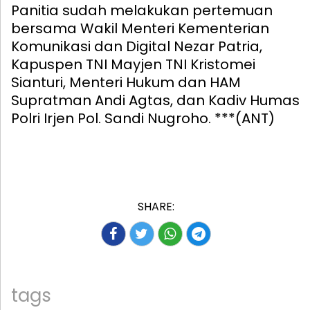
Panitia sudah melakukan pertemuan
bersama Wakil Menteri Kementerian
Komunikasi dan Digital Nezar Patria,
Kapuspen TNI Mayjen TNI Kristomei
Sianturi, Menteri Hukum dan HAM
Supratman Andi Agtas, dan Kadiv Humas
Polri Irjen Pol. Sandi Nugroho. ***(ANT)
SHARE:
tags