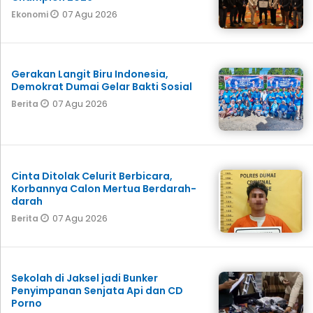
07 Agu 2026
Ekonomi
Gerakan Langit Biru Indonesia,
Demokrat Dumai Gelar Bakti Sosial
07 Agu 2026
Berita
Cinta Ditolak Celurit Berbicara,
Korbannya Calon Mertua Berdarah-
darah
07 Agu 2026
Berita
Sekolah di Jaksel jadi Bunker
Penyimpanan Senjata Api dan CD
Porno