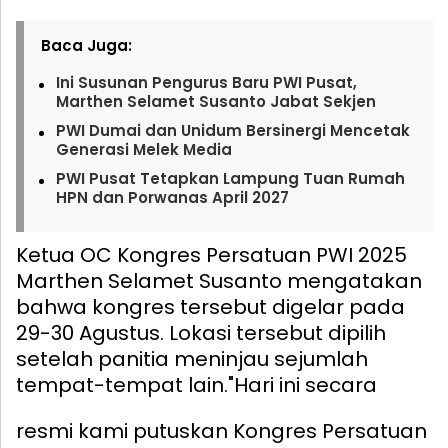
Baca Juga:
Ini Susunan Pengurus Baru PWI Pusat,
Marthen Selamet Susanto Jabat Sekjen
PWI Dumai dan Unidum Bersinergi Mencetak
Generasi Melek Media
PWI Pusat Tetapkan Lampung Tuan Rumah
HPN dan Porwanas April 2027
Ketua OC Kongres Persatuan PWI 2025
Marthen Selamet Susanto mengatakan
bahwa kongres tersebut digelar pada
29-30 Agustus. Lokasi tersebut dipilih
setelah panitia meninjau sejumlah
tempat-tempat lain.
"Hari ini secara
resmi kami putuskan Kongres Persatuan