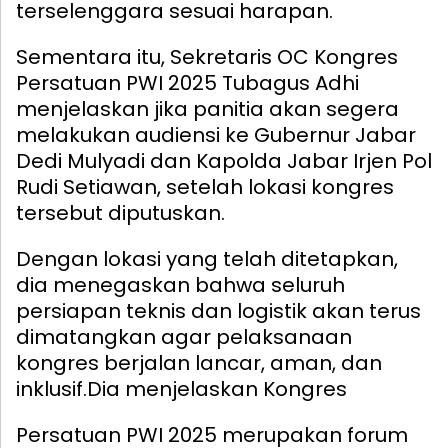
terselenggara sesuai harapan.
Sementara itu, Sekretaris OC Kongres
Persatuan PWI 2025 Tubagus Adhi
menjelaskan jika panitia akan segera
melakukan audiensi ke Gubernur Jabar
Dedi Mulyadi dan Kapolda Jabar Irjen Pol
Rudi Setiawan, setelah lokasi kongres
tersebut diputuskan.
Dengan lokasi yang telah ditetapkan,
dia menegaskan bahwa seluruh
persiapan teknis dan logistik akan terus
dimatangkan agar pelaksanaan
kongres berjalan lancar, aman, dan
inklusif.
Dia menjelaskan Kongres
Persatuan PWI 2025 merupakan forum