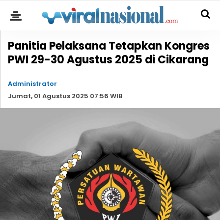
Panitia Pelaksana Tetapkan Kongres
PWI 29-30 Agustus 2025 di Cikarang
Administrator
Jumat, 01 Agustus 2025 07:56 WIB