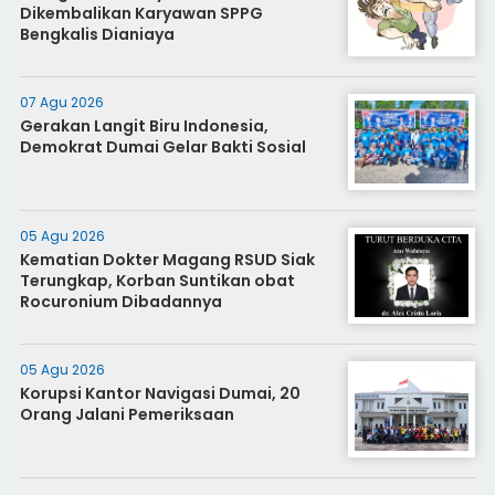
Dikembalikan Karyawan SPPG
Bengkalis Dianiaya
07 Agu 2026
Gerakan Langit Biru Indonesia,
Demokrat Dumai Gelar Bakti Sosial
05 Agu 2026
Kematian Dokter Magang RSUD Siak
Terungkap, Korban Suntikan obat
Rocuronium Dibadannya
05 Agu 2026
Korupsi Kantor Navigasi Dumai, 20
Orang Jalani Pemeriksaan