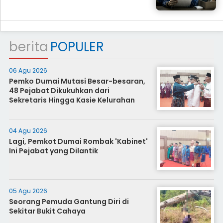
berita
POPULER
06 Agu 2026
Pemko Dumai Mutasi Besar-besaran,
48 Pejabat Dikukuhkan dari
Sekretaris Hingga Kasie Kelurahan
04 Agu 2026
Lagi, Pemkot Dumai Rombak 'Kabinet'
Ini Pejabat yang Dilantik
05 Agu 2026
Seorang Pemuda Gantung Diri di
Sekitar Bukit Cahaya