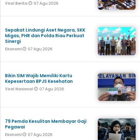
07 Agu 2026
Viral Berita
Sepakat Lindungi Aset Negara, SKK
Migas, PHR dan Polda Riau Perkuat
Sinergi
07 Agu 2026
Ekonomi
Bikin SIM Wajib Memiliki Kartu
Kepesertaan BPJS Kesehatan
07 Agu 2026
Viral Nasional
79 Pemda Kesulitan Membayar Gaji
Pegawai
07 Agu 2026
Ekonomi