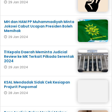
29 Jan 2024
MH dan HAM PP Muhammadiyah Minta
Jokowi Cabut Ucapan Presiden Boleh
Memihak
29 Jan 2024
11 Kepala Daerah Meminta Judicial
Review ke MK Terkait Pilkada Serentak
2024
29 Jan 2024
KSAL Mendadak Sidak Cek Kesiapan
Prajurit Puspomal
28 Jan 2024