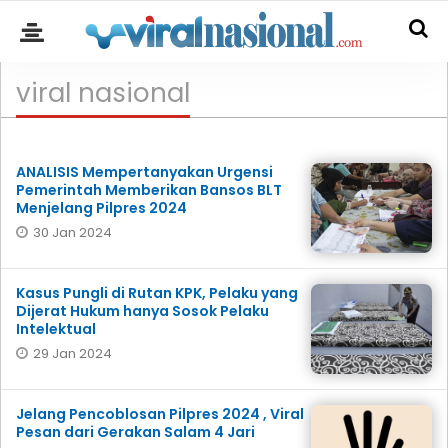
viral nasional
ANALISIS Mempertanyakan Urgensi
Pemerintah Memberikan Bansos BLT
Menjelang Pilpres 2024
30 Jan 2024
Kasus Pungli di Rutan KPK, Pelaku yang
Dijerat Hukum hanya Sosok Pelaku
Intelektual
29 Jan 2024
Jelang Pencoblosan Pilpres 2024 , Viral
Pesan dari Gerakan Salam 4 Jari