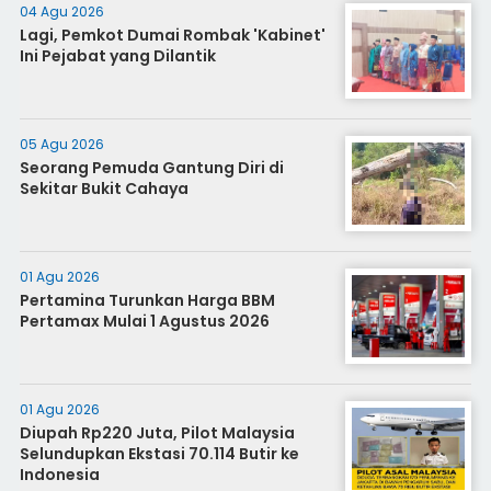
04 Agu 2026
Lagi, Pemkot Dumai Rombak 'Kabinet'
Ini Pejabat yang Dilantik
05 Agu 2026
Seorang Pemuda Gantung Diri di
Sekitar Bukit Cahaya
01 Agu 2026
Pertamina Turunkan Harga BBM
Pertamax Mulai 1 Agustus 2026
01 Agu 2026
Diupah Rp220 Juta, Pilot Malaysia
Selundupkan Ekstasi 70.114 Butir ke
Indonesia