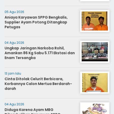
05 Agu 2026
Aniaya Karyawan SPPG Bengkalis,
Supplier Ayam Potong Ditangkap
Petugas
04 Agu 2026
Ungkap Jaringan Narkoba Rohil,
Amankan 86 Kg Sabu 5.171 Ekstasi dan
Enam Tersangka
13 jam lalu
Cinta Ditolak Celurit Berbicara,
Korbannya Calon Mertua Berdarah-
darah
04 Agu 2026
Diduga Karena Ayam MBG