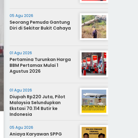
05 Agu 2026
Seorang Pemuda Gantung
Diri di Sekitar Bukit Cahaya
01 Agu 2026
Pertamina Turunkan Harga
BBM Pertamax Mulai 1
Agustus 2026
01 Agu 2026
Diupah Rp220 Juta, Pilot
Malaysia Selundupkan
Ekstasi 70.114 Butir ke
Indonesia
05 Agu 2026
Aniaya Karyawan SPPG