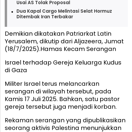
Usai AS Tolak Proposal
Dua Kapal Cargo Melintasi Selat Hormuz
Ditembak Iran Terbakar
Demikian dikatakan Patriarkat Latin
Yerusalem, dikutip dari Aljazeera, Jumat
(18/7/2025).
Hamas Kecam Serangan
Israel terhadap Gereja Keluarga Kudus
di Gaza
Militer Israel terus melancarkan
serangan di wilayah tersebut, pada
Kamis 17 Juli 2025. Bahkan, satu pastor
gereja tersebut juga menjadi korban.
Rekaman serangan yang dipublikasikan
seorang aktivis Palestina menunjukkan