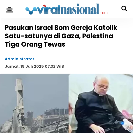
Pasukan Israel Bom Gereja Katolik
Satu-satunya di Gaza, Palestina
Tiga Orang Tewas
Administrator
Jumat, 18 Juli 2025 07:32 WIB