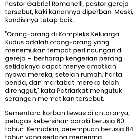
Pastor Gabriel Romanelli, pastor gereja
tersebut, kaki kanannya diperban. Meski,
kondisinya tetap baik.
"Orang-orang di Kompleks Keluarga
Kudus adalah orang-orang yang
menemukan tempat perlindungan di
gereja – berharap kengerian perang
setidaknya dapat menyelamatkan
nyawa mereka, setelah rumah, harta
benda, dan martabat mereka telah
direnggut," kata Patriarkat mengutuk
serangan mematikan tersebut.
Sementara korban tewas di antaranya,
petugas kebersihan paroki berusia 60
tahun. Kemudian, perempuan berusia 84
tahun yang sedang menerima