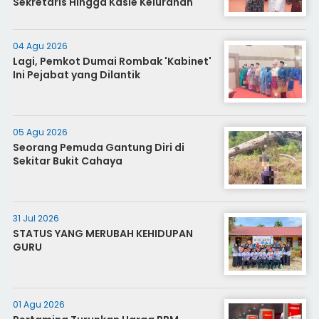
Sekretaris Hingga Kasie Kelurahan
04 Agu 2026
Lagi, Pemkot Dumai Rombak 'Kabinet'
Ini Pejabat yang Dilantik
05 Agu 2026
Seorang Pemuda Gantung Diri di
Sekitar Bukit Cahaya
31 Jul 2026
STATUS YANG MERUBAH KEHIDUPAN
GURU
01 Agu 2026