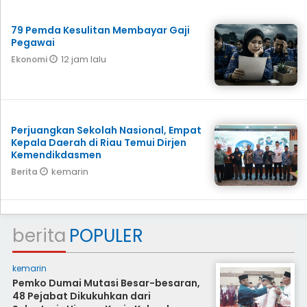
79 Pemda Kesulitan Membayar Gaji
Pegawai
12 jam lalu
Ekonomi
Perjuangkan Sekolah Nasional, Empat
Kepala Daerah di Riau Temui Dirjen
Kemendikdasmen
kemarin
Berita
berita
POPULER
kemarin
Pemko Dumai Mutasi Besar-besaran,
48 Pejabat Dikukuhkan dari