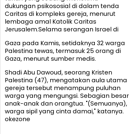
dukungan psikososial di dalam tenda
Caritas di kompleks gereja, menurut
lembaga amal Katolik Caritas
Jerusalem.
Selama serangan Israel di
Gaza pada Kamis, setidaknya 32 warga
Palestina tewas, termasuk 25 orang di
Gaza, menurut sumber medis.
Shadi Abu Dawoud, seorang Kristen
Palestina (47), mengatakan aula utama
gereja tersebut menampung puluhan
warga yang mengungsi. Sebagian besar
anak-anak dan orangtua. "(Semuanya),
warga sipil yang cinta damai," katanya.
okezone