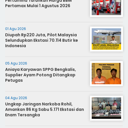
Pertamina Turunkan Harga BBM
Pertamax Mulai 1 Agustus 2026
01 Agu 2026
Diupah Rp220 Juta, Pilot Malaysia
Selundupkan Ekstasi 70.114 Butir ke
Indonesia
05 Agu 2026
Aniaya Karyawan SPPG Bengkalis,
Supplier Ayam Potong Ditangkap
Petugas
04 Agu 2026
Ungkap Jaringan Narkoba Rohil,
Amankan 86 Kg Sabu 5.171 Ekstasi dan
Enam Tersangka