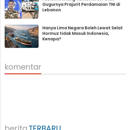
Gugurnya Prajurit Perdamaian TNI di
Lebanon
Hanya Lima Negara Boleh Lewat Selat
Hormuz tidak Masuk Indonesia,
Kenapa?
komentar
berita
TERBARU