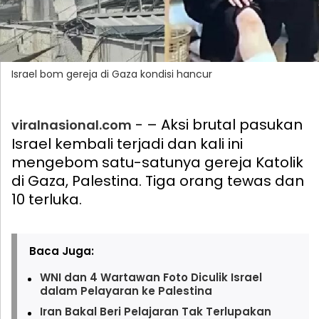
Israel bom gereja di Gaza kondisi hancur
- – Aksi brutal pasukan
viralnasional.com
Israel kembali terjadi dan kali ini
mengebom satu-satunya gereja Katolik
di Gaza, Palestina. Tiga orang tewas dan
10 terluka.
Baca Juga:
WNI dan 4 Wartawan Foto Diculik Israel
dalam Pelayaran ke Palestina
Iran Bakal Beri Pelajaran Tak Terlupakan