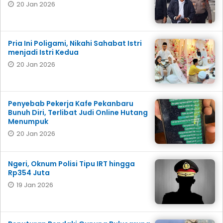
20 Jan 2026
Pria Ini Poligami, Nikahi Sahabat Istri
menjadi Istri Kedua
20 Jan 2026
Penyebab Pekerja Kafe Pekanbaru
Bunuh Diri, Terlibat Judi Online Hutang
Menumpuk
20 Jan 2026
Ngeri, Oknum Polisi Tipu IRT hingga
Rp354 Juta
19 Jan 2026