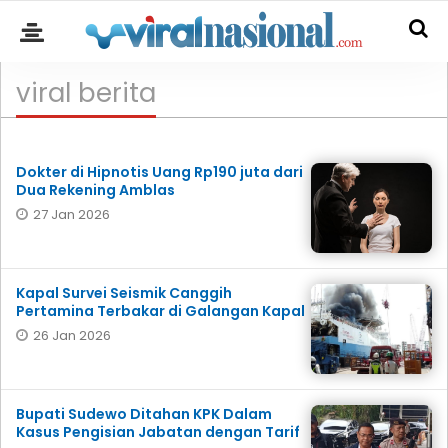
viral berita
Dokter di Hipnotis Uang Rp190 juta dari
Dua Rekening Amblas
27 Jan 2026
Kapal Survei Seismik Canggih
Pertamina Terbakar di Galangan Kapal
26 Jan 2026
Bupati Sudewo Ditahan KPK Dalam
Kasus Pengisian Jabatan dengan Tarif