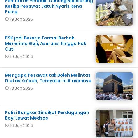
Penuturan Pendaki Gunung Bulusarung
Ketika Pesawat Jatuh Nyaris Kena
Puing
19 Jan 2026
PSK jadi Pekerja Formal Berhak
Menerima Gaji, Asuransi hingga Hak
Cuti
19 Jan 2026
Mengapa Pesawat tak Boleh Melintas
Diatas Ka'bah, Ternyata Ini Alasannya
18 Jan 2026
Polisi Bongkar Sindikat Perdagangan
Bayi Lewat Medsos
16 Jan 2026