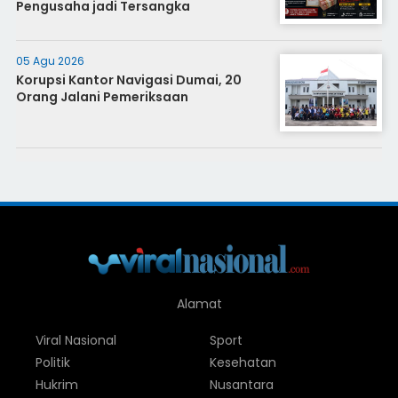
Pengusaha jadi Tersangka
05 Agu 2026
Korupsi Kantor Navigasi Dumai, 20
Orang Jalani Pemeriksaan
Alamat
Viral Nasional
Sport
Politik
Kesehatan
Hukrim
Nusantara