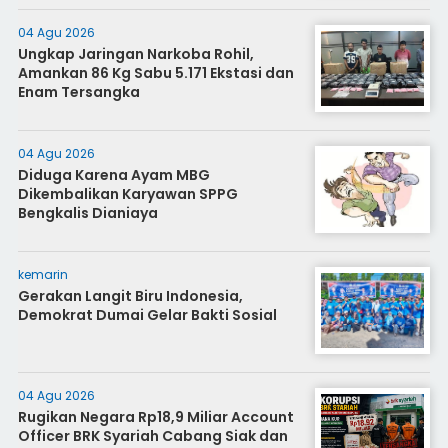
04 Agu 2026
Ungkap Jaringan Narkoba Rohil,
Amankan 86 Kg Sabu 5.171 Ekstasi dan
Enam Tersangka
04 Agu 2026
Diduga Karena Ayam MBG
Dikembalikan Karyawan SPPG
Bengkalis Dianiaya
kemarin
Gerakan Langit Biru Indonesia,
Demokrat Dumai Gelar Bakti Sosial
04 Agu 2026
Rugikan Negara Rp18,9 Miliar Account
Officer BRK Syariah Cabang Siak dan