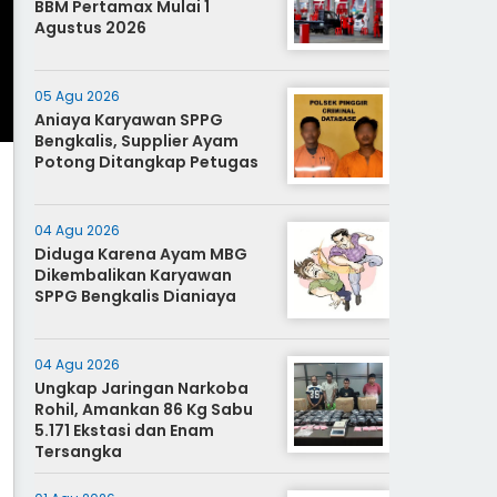
BBM Pertamax Mulai 1
Agustus 2026
05 Agu 2026
Aniaya Karyawan SPPG
Bengkalis, Supplier Ayam
Potong Ditangkap Petugas
04 Agu 2026
Diduga Karena Ayam MBG
Dikembalikan Karyawan
SPPG Bengkalis Dianiaya
04 Agu 2026
Ungkap Jaringan Narkoba
Rohil, Amankan 86 Kg Sabu
5.171 Ekstasi dan Enam
Tersangka